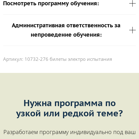
Посмотреть программу обучения:
Административная ответственность за
непроведение обучения:
Артикул:
10732-276 билеты электро испытания
Нужна программа по
узкой или редкой теме?
Разработаем программу индивидуально под ваш