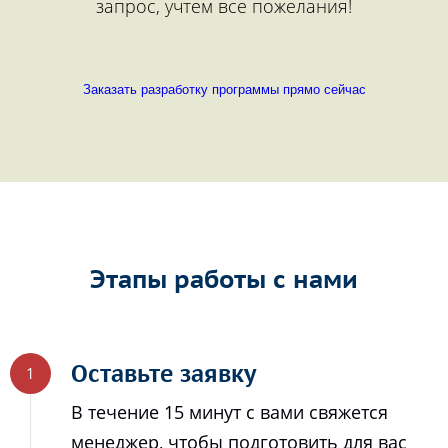
запрос, учтем все пожелания!
Заказать разработку программы прямо сейчас
Этапы работы с нами
Оставьте заявку
В течение 15 минут с вами свяжется
менеджер, чтобы подготовить для вас