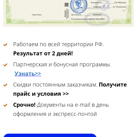
Работаем по всей территории РФ.
Результат от 2 дней!
Партнерская и бонусная программы.
Узнать>>
Скидки постоянным заказчикам.
Получите
прайс и условия >>
Срочно!
Документы на e-mail в день
оформления и экспресс-почтой