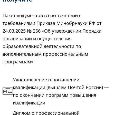
Пакет документов в соответствии с
требованиями Приказа Минобрнауки РФ от
24.03.2025 № 266 «Об утверждении Порядка
организации и осуществления
образовательной деятельности по
дополнительным профессиональным
программам»:
Удостоверение о повышении
квалификации (вышлем Почтой России) —
по окончании программ повышения
квалификации
Диплом о профессиональной