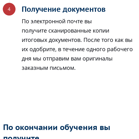
Получение документов
По электронной почте вы
получите сканированные копии
итоговых документов. После того как вы
их одобрите, в течение одного рабочего
дня мы отправим вам оригиналы
заказным письмом.
По окончании обучения вы
получите