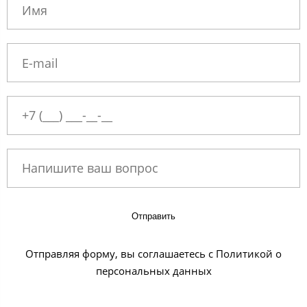
Отправить
Отправляя форму, вы соглашаетесь с Политикой о
персональных данных