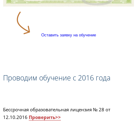
Оставить заявку на обучение
Проводим обучение с 2016 года
Бессрочная образовательная лицензия № 28 от
12.10.2016
Проверить>>