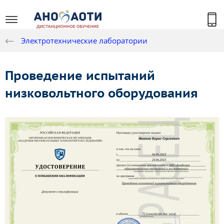
Электротехнические лаборатории
Проведение испытаний
низковольтного оборудования