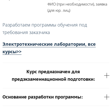
ФИО (при необходимости), заявка
(для юр. лиц)
Разработаем программы обучения под
требования заказчика
Электротехнические лаборатории, все
курсы>>
Курс предназначен для
предэкзаменнационной подготовки:
Основание разработки программы: