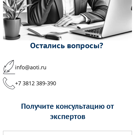
Остались вопросы?
info@aoti.ru
+7 3812 389-390
Получите консультацию от
экспертов