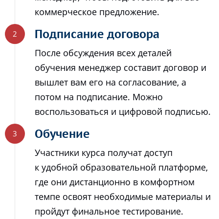
коммерческое предложение.
Подписание договора
После обсуждения всех деталей
обучения менеджер составит договор и
вышлет вам его на согласование, а
потом на подписание. Можно
воспользоваться и цифровой подписью.
Обучение
Участники курса получат доступ
к удобной образовательной платформе,
где они дистанционно в комфортном
темпе освоят необходимые материалы и
пройдут финальное тестирование.