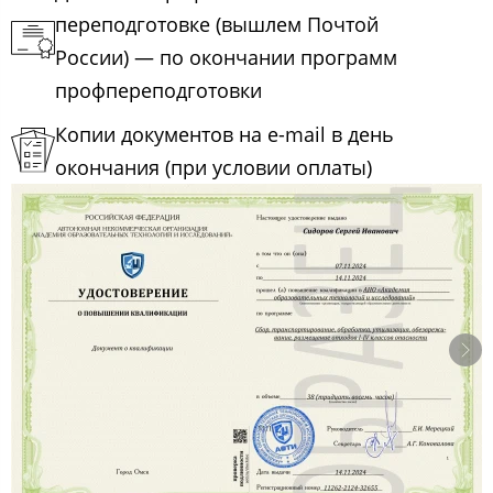
переподготовке (вышлем Почтой
России) — по окончании программ
профпереподготовки
Копии документов на e-mail в день
окончания (при условии оплаты)