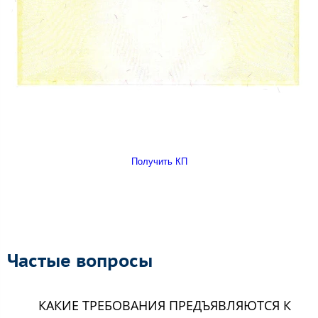
Получить КП
Частые вопросы
КАКИЕ ТРЕБОВАНИЯ ПРЕДЪЯВЛЯЮТСЯ К