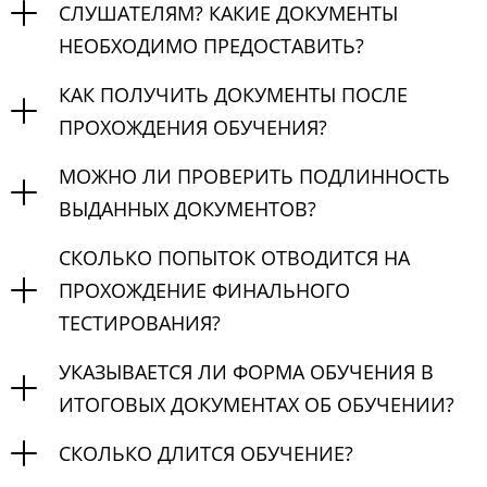
СЛУШАТЕЛЯМ? КАКИЕ ДОКУМЕНТЫ
НЕОБХОДИМО ПРЕДОСТАВИТЬ?
КАК ПОЛУЧИТЬ ДОКУМЕНТЫ ПОСЛЕ
ПРОХОЖДЕНИЯ ОБУЧЕНИЯ?
МОЖНО ЛИ ПРОВЕРИТЬ ПОДЛИННОСТЬ
ВЫДАННЫХ ДОКУМЕНТОВ?
СКОЛЬКО ПОПЫТОК ОТВОДИТСЯ НА
ПРОХОЖДЕНИЕ ФИНАЛЬНОГО
ТЕСТИРОВАНИЯ?
УКАЗЫВАЕТСЯ ЛИ ФОРМА ОБУЧЕНИЯ В
ИТОГОВЫХ ДОКУМЕНТАХ ОБ ОБУЧЕНИИ?
СКОЛЬКО ДЛИТСЯ ОБУЧЕНИЕ?