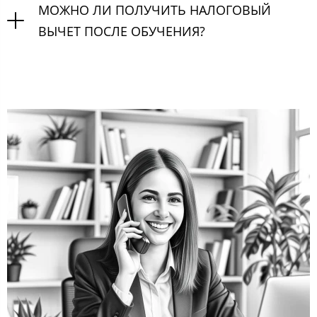
МОЖНО ЛИ ПОЛУЧИТЬ НАЛОГОВЫЙ
ВЫЧЕТ ПОСЛЕ ОБУЧЕНИЯ?