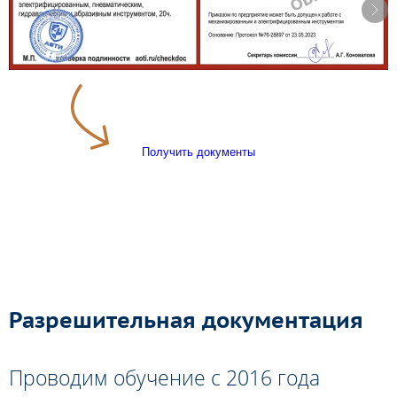
Получить документы
Разрешительная документация
Проводим обучение с 2016 года