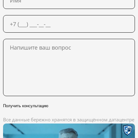
Получить консультацию
Все данные бережно хранятся в защищённом датацентре