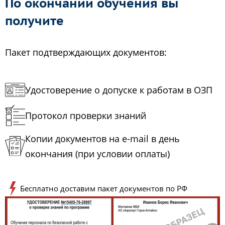
По окончании обучения вы
получите
Пакет подтверждающих документов:
Удостоверение о допуске к работам в ОЗП
Протокол проверки знаний
Копии документов на e-mail в день
окончания (при условии оплаты)
Бесплатно доставим пакет документов по РФ