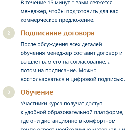
В течение 15 минут с вами свяжется
менеджер, чтобы подготовить для вас
коммерческое предложение.
Подписание договора
После обсуждения всех деталей
обучения менеджер составит договор и
вышлет вам его на согласование, а
потом на подписание. Можно
воспользоваться и цифровой подписью.
Обучение
Участники курса получат доступ
к удобной образовательной платформе,
где они дистанционно в комфортном
темпе освоят необходимые материалы и