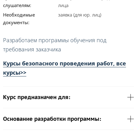
слушателям:
лица
Необходимые
заявка (для юр. лиц)
документы:
Разработаем программы обучения под
требования заказчика
Курсы безопасного проведения работ, все
курсы>>
Курс предназначен для:
Основание разработки программы: