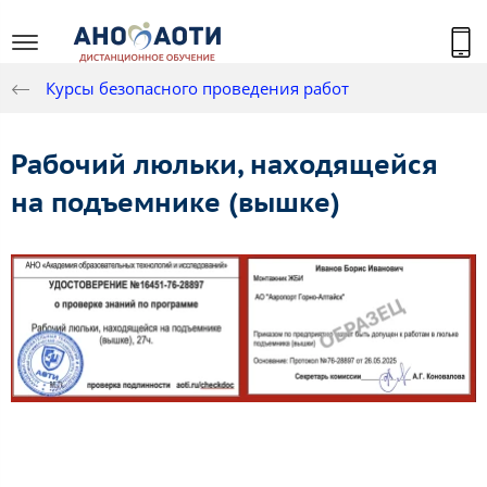
Курсы безопасного проведения работ
Рабочий люльки, находящейся
на подъемнике (вышке)