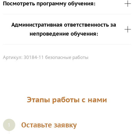
Посмотреть программу обучения:
Административная ответственность за
непроведение обучения:
Артикул:
30184-11 безопасные работы
Этапы работы с нами
Оставьте заявку