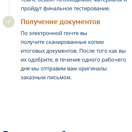
пройдут финальное тестирование.
Получение документов
По электронной почте вы
получите сканированные копии
итоговых документов. После того как вы
их одобрите, в течение одного рабочего
дня мы отправим вам оригиналы
заказным письмом.