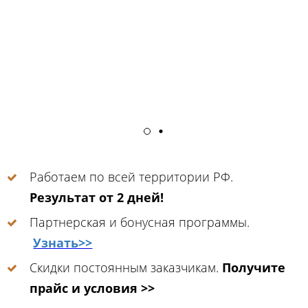
Работаем по всей территории РФ.
Результат от 2 дней!
Партнерская и бонусная программы.
Узнать>>
Скидки постоянным заказчикам.
Получите
прайс и условия >>