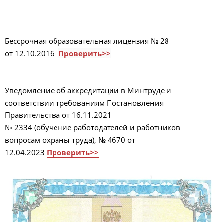
Бессрочная образовательная лицензия № 28
от 12.10.2016
Проверить>>
Уведомление об аккредитации в Минтруде и
соответствии требованиям Постановления
Правительства от 16.11.2021
№ 2334 (обучение работодателей и работников
вопросам охраны труда), № 4670 от
12.04.2023
Проверить>>