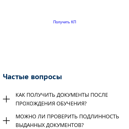
Получить КП
Частые вопросы
КАК ПОЛУЧИТЬ ДОКУМЕНТЫ ПОСЛЕ
ПРОХОЖДЕНИЯ ОБУЧЕНИЯ?
МОЖНО ЛИ ПРОВЕРИТЬ ПОДЛИННОСТЬ
ВЫДАННЫХ ДОКУМЕНТОВ?