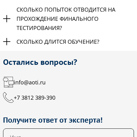
СКОЛЬКО ПОПЫТОК ОТВОДИТСЯ НА
ПРОХОЖДЕНИЕ ФИНАЛЬНОГО
ТЕСТИРОВАНИЯ?
СКОЛЬКО ДЛИТСЯ ОБУЧЕНИЕ?
Остались вопросы?
info@aoti.ru
+7 3812 389-390
Получите ответ от эксперта!