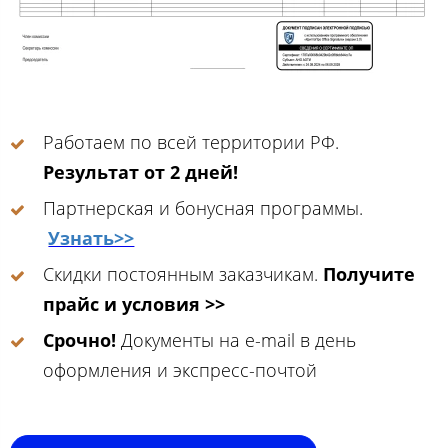
Работаем по всей территории РФ.
Результат от 2 дней!
Партнерская и бонусная программы.
Узнать>>
Скидки постоянным заказчикам.
Получите
прайс и условия >>
Срочно!
Документы на e-mail в день
оформления и экспресс-почтой