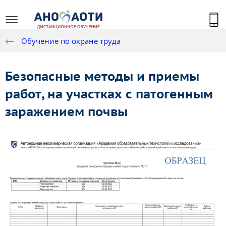
Обучение по охране труда
Безопасные методы и приемы
работ, на участках с патогенным
заражением почвы