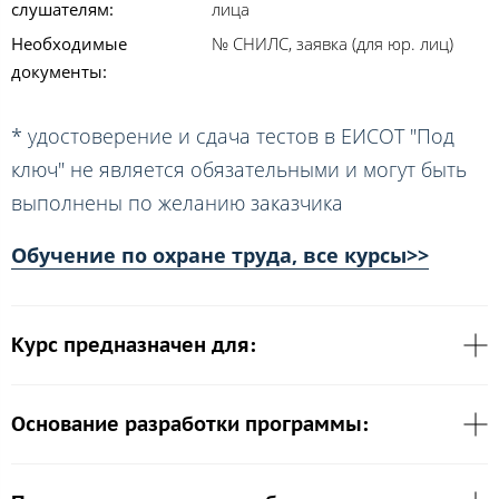
слушателям:
лица
Необходимые
№ СНИЛС, заявка (для юр. лиц)
документы:
* удостоверение и сдача тестов в ЕИСОТ "Под
ключ" не является обязательными и могут быть
выполнены по желанию заказчика
Обучение по охране труда, все курсы>>
Курс предназначен для:
Основание разработки программы: