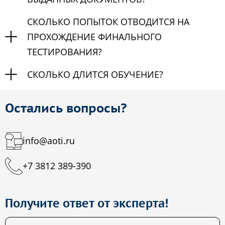
СКОЛЬКО ПОПЫТОК ОТВОДИТСЯ НА
ПРОХОЖДЕНИЕ ФИНАЛЬНОГО
ТЕСТИРОВАНИЯ?
СКОЛЬКО ДЛИТСЯ ОБУЧЕНИЕ?
Остались вопросы?
info@aoti.ru
+7 3812 389-390
Получите ответ от эксперта!