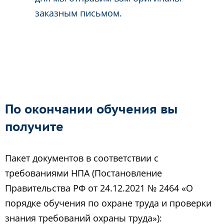
заказным письмом.
По окончании обучения вы
получите
Пакет документов в соответствии с
требованиями НПА (Постановление
Правительства РФ от 24.12.2021 № 2464 «О
порядке обучения по охране труда и проверки
знания требований охраны труда»):