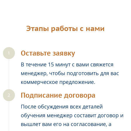
Этапы работы с нами
Оставьте заявку
В течение 15 минут с вами свяжется
менеджер, чтобы подготовить для вас
коммерческое предложение.
Подписание договора
После обсуждения всех деталей
обучения менеджер составит договор и
вышлет вам его на согласование, а