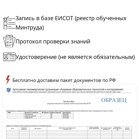
Запись в базе ЕИСОТ (реестр обученных
Минтруда)
Протокол проверки знаний
Удостоверение (не является обязательным)
Бесплатно доставим пакет документов по РФ