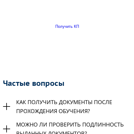
Получить КП
Частые вопросы
КАК ПОЛУЧИТЬ ДОКУМЕНТЫ ПОСЛЕ
ПРОХОЖДЕНИЯ ОБУЧЕНИЯ?
МОЖНО ЛИ ПРОВЕРИТЬ ПОДЛИННОСТЬ
ВЫДАННЫХ ДОКУМЕНТОВ?