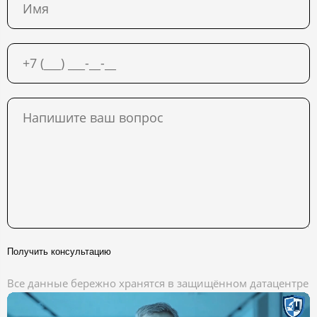
Получить консультацию
Все данные бережно хранятся в защищённом датацентре