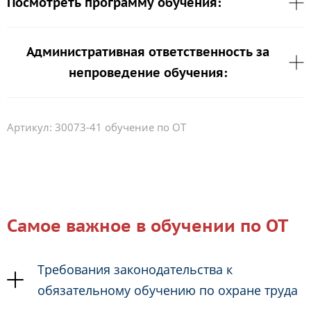
Посмотреть программу обучения:
Административная ответственность за
непроведение обучения:
Артикул:
30073-41 обучение по ОТ
Самое важное в обучении по ОТ
Требования законодательства к
обязательному обучению по охране труда