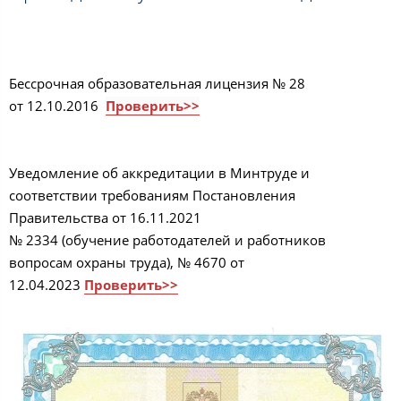
Бессрочная образовательная лицензия № 28
от 12.10.2016
Проверить>>
Уведомление об аккредитации в Минтруде и
соответствии требованиям Постановления
Правительства от 16.11.2021
№ 2334 (обучение работодателей и работников
вопросам охраны труда), № 4670 от
12.04.2023
Проверить>>