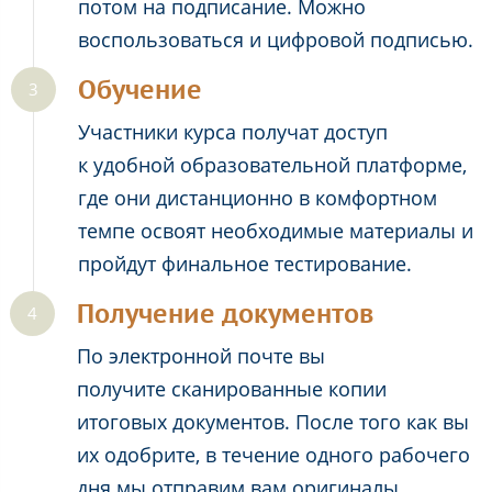
потом на подписание. Можно
воспользоваться и цифровой подписью.
Обучение
Участники курса получат доступ
к удобной образовательной платформе,
где они дистанционно в комфортном
темпе освоят необходимые материалы и
пройдут финальное тестирование.
Получение документов
По электронной почте вы
получите сканированные копии
итоговых документов. После того как вы
их одобрите, в течение одного рабочего
дня мы отправим вам оригиналы