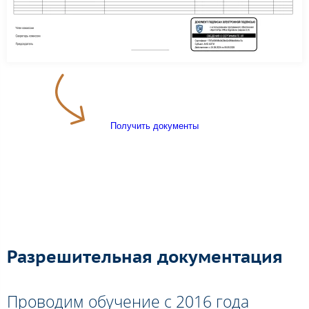
Получить документы
Разрешительная документация
Проводим обучение с 2016 года