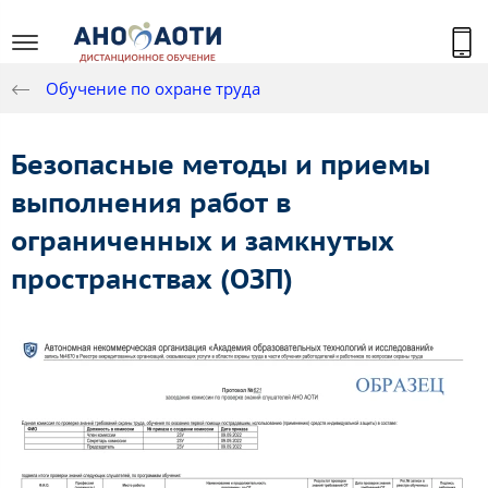
Обучение по охране труда
Безопасные методы и приемы
выполнения работ в
ограниченных и замкнутых
пространствах (ОЗП)