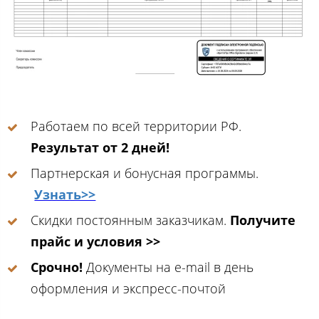
Работаем по всей территории РФ.
Результат от 2 дней!
Партнерская и бонусная программы.
Узнать>>
Скидки постоянным заказчикам.
Получите
прайс и условия >>
Срочно!
Документы на e-mail в день
оформления и экспресс-почтой