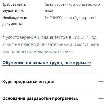
Требования к
быть работником юридического
слушателям:
лица
Необходимые
№ СНИЛС, заявка (для юр. лиц)
документы:
* удостоверение и сдача тестов в ЕИСОТ "Под
ключ" не является обязательными и могут быть
выполнены по желанию заказчика
Обучение по охране труда, все курсы>>
Курс предназначен для:
Основание разработки программы: