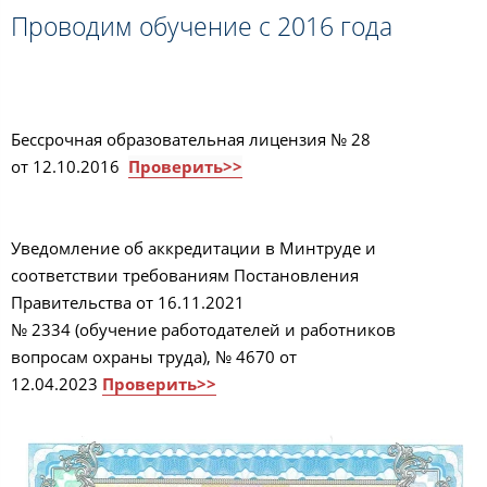
Проводим обучение с 2016 года
Бессрочная образовательная лицензия № 28
от 12.10.2016
Проверить>>
Уведомление об аккредитации в Минтруде и
соответствии требованиям Постановления
Правительства от 16.11.2021
№ 2334 (обучение работодателей и работников
вопросам охраны труда), № 4670 от
12.04.2023
Проверить>>