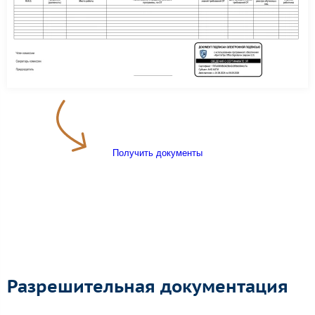
Получить документы
Разрешительная документация