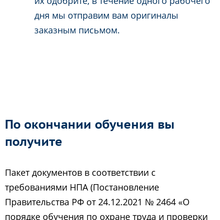
их одобрите, в течение одного рабочего
дня мы отправим вам оригиналы
заказным письмом.
По окончании обучения вы
получите
Пакет документов в соответствии с
требованиями НПА (Постановление
Правительства РФ от 24.12.2021 № 2464 «О
порядке обучения по охране труда и проверки