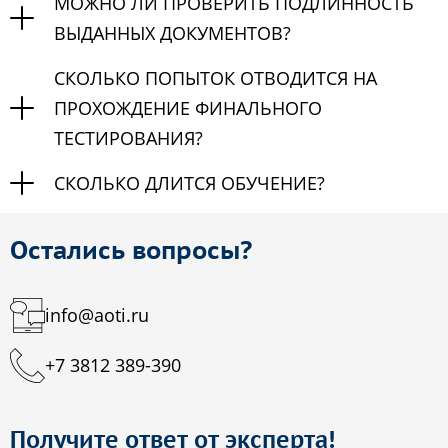
МОЖНО ЛИ ПРОВЕРИТЬ ПОДЛИННОСТЬ
ВЫДАННЫХ ДОКУМЕНТОВ?
СКОЛЬКО ПОПЫТОК ОТВОДИТСЯ НА
ПРОХОЖДЕНИЕ ФИНАЛЬНОГО
ТЕСТИРОВАНИЯ?
СКОЛЬКО ДЛИТСЯ ОБУЧЕНИЕ?
Остались вопросы?
info@aoti.ru
+7 3812 389-390
Получите ответ от эксперта!