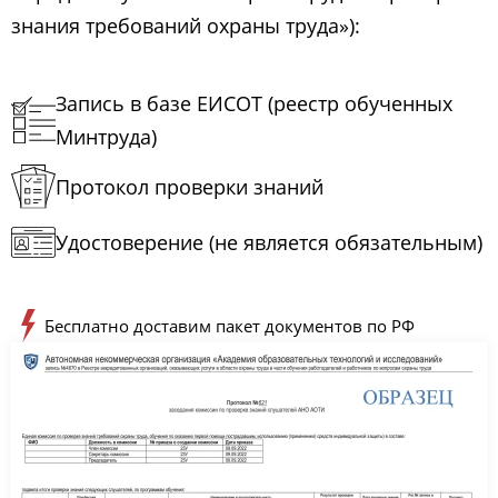
знания требований охраны труда»):
Запись в базе ЕИСОТ (реестр обученных
Минтруда)
Протокол проверки знаний
Удостоверение (не является обязательным)
Бесплатно доставим пакет документов по РФ