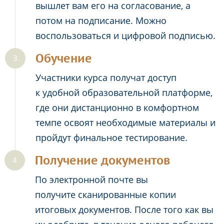
вышлет вам его на согласование, а
потом на подписание. Можно
воспользоваться и цифровой подписью.
Обучение
Участники курса получат доступ
к удобной образовательной платформе,
где они дистанционно в комфортном
темпе освоят необходимые материалы и
пройдут финальное тестирование.
Получение документов
По электронной почте вы
получите сканированные копии
итоговых документов. После того как вы