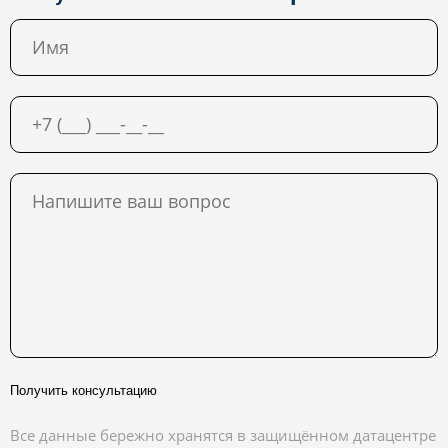
Получить консультацию
Все данные бережно хранятся в защищённом датацентре