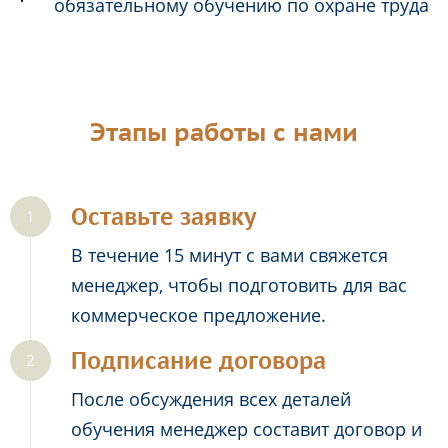
обязательному обучению по охране труда
Этапы работы с нами
Оставьте заявку
В течение 15 минут с вами свяжется
менеджер, чтобы подготовить для вас
коммерческое предложение.
Подписание договора
После обсуждения всех деталей
обучения менеджер составит договор и