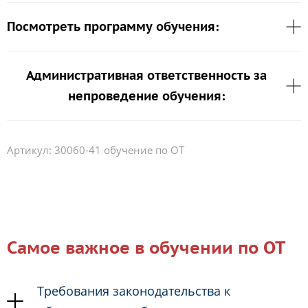
Посмотреть программу обучения:
Административная ответственность за
непроведение обучения:
Артикул:
30060-41 обучение по ОТ
Самое важное в обучении по ОТ
Требования законодательства к