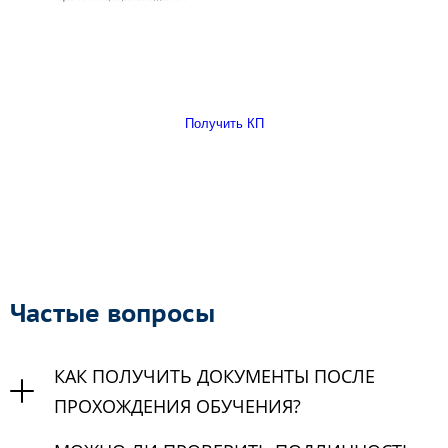
Получить КП
Частые вопросы
КАК ПОЛУЧИТЬ ДОКУМЕНТЫ ПОСЛЕ
ПРОХОЖДЕНИЯ ОБУЧЕНИЯ?