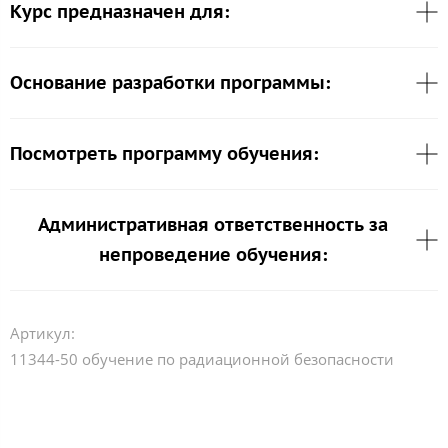
Курс предназначен для:
Основание разработки программы:
Посмотреть программу обучения:
Административная ответственность за
непроведение обучения:
Артикул:
11344-50 обучение по радиационной безопасности