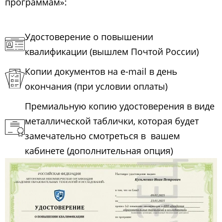
программам»:
Удостоверение о повышении
квалификации (вышлем Почтой России)
Копии документов на e-mail в день
окончания (при условии оплаты)
Премиальную копию удостоверения в виде
металлической таблички, которая будет
замечательно смотреться в вашем
кабинете (дополнительная опция)