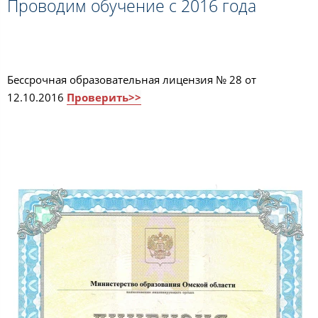
Проводим обучение с 2016 года
Бессрочная образовательная лицензия № 28 от
12.10.2016
Проверить>>