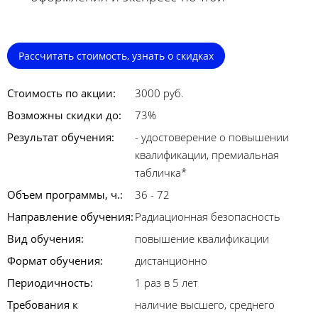
Рассчитать стоимость, узнать о скидках
Стоимость по акции:
3000 руб.
Возможны скидки до:
73%
Результат обучения:
- удостоверение о повышении
квалификации, премиальная
табличка*
Объем программы, ч.:
36 - 72
Направление обучения:
Радиационная безопасность
Вид обучения:
повышение квалификации
Формат обучения:
дистанционно
Периодичность:
1 раз в 5 лет
Требования к
наличие высшего, среднего