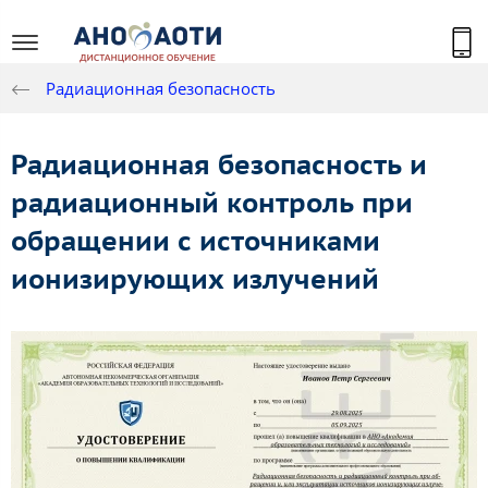
Радиационная безопасность
Радиационная безопасность и
радиационный контроль при
обращении с источниками
ионизирующих излучений