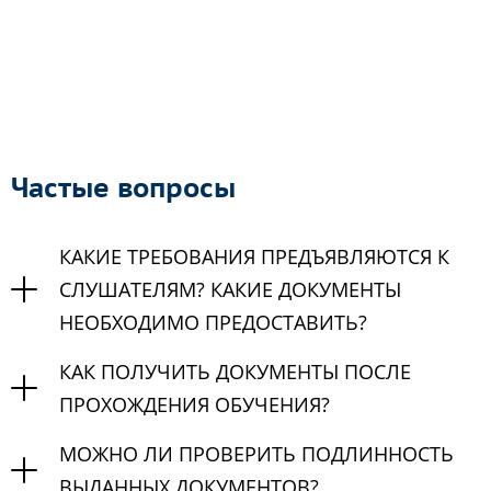
Частые вопросы
КАКИЕ ТРЕБОВАНИЯ ПРЕДЪЯВЛЯЮТСЯ К
СЛУШАТЕЛЯМ? КАКИЕ ДОКУМЕНТЫ
НЕОБХОДИМО ПРЕДОСТАВИТЬ?
КАК ПОЛУЧИТЬ ДОКУМЕНТЫ ПОСЛЕ
ПРОХОЖДЕНИЯ ОБУЧЕНИЯ?
МОЖНО ЛИ ПРОВЕРИТЬ ПОДЛИННОСТЬ
ВЫДАННЫХ ДОКУМЕНТОВ?