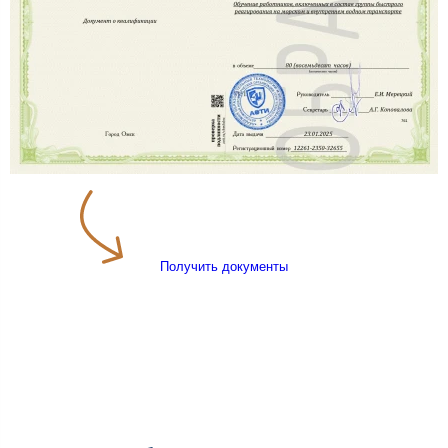
Получить документы