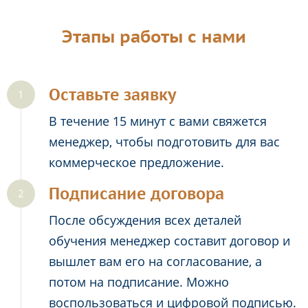
Этапы работы с нами
Оставьте заявку
В течение 15 минут с вами свяжется
менеджер, чтобы подготовить для вас
коммерческое предложение.
Подписание договора
После обсуждения всех деталей
обучения менеджер составит договор и
вышлет вам его на согласование, а
потом на подписание. Можно
воспользоваться и цифровой подписью.