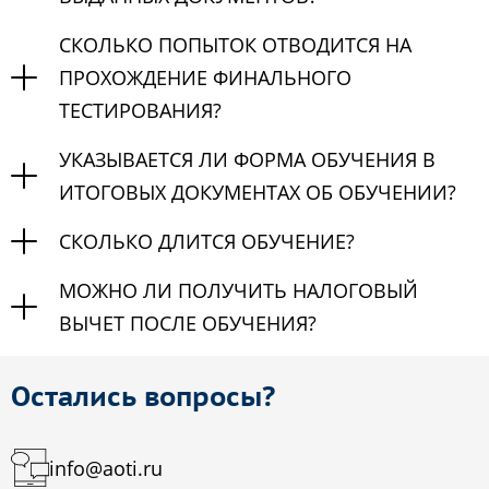
СКОЛЬКО ПОПЫТОК ОТВОДИТСЯ НА
ПРОХОЖДЕНИЕ ФИНАЛЬНОГО
ТЕСТИРОВАНИЯ?
УКАЗЫВАЕТСЯ ЛИ ФОРМА ОБУЧЕНИЯ В
ИТОГОВЫХ ДОКУМЕНТАХ ОБ ОБУЧЕНИИ?
СКОЛЬКО ДЛИТСЯ ОБУЧЕНИЕ?
МОЖНО ЛИ ПОЛУЧИТЬ НАЛОГОВЫЙ
ВЫЧЕТ ПОСЛЕ ОБУЧЕНИЯ?
Остались вопросы?
info@aoti.ru