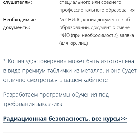
слушателям:
специального или среднего
профессионального образования
Необходимые
№ СНИЛС, копия документов об
документы:
образовании, документ о смене
ФИО (при необходимости), заявка
(для юр. лиц)
* Копия удостоверения может быть изготовлена
в виде премиум-таблички из металла, и она будет
отлично смотреться в вашем кабинете
Разработаем программы обучения под
требования заказчика
Радиационная безопасность, все курсы>>