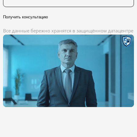
Получить консультацию
Все данные бережно хранятся в защищённом датацентре