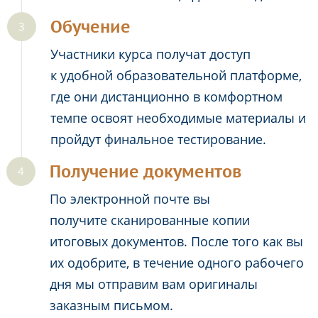
Обучение
Участники курса получат доступ
к удобной образовательной платформе,
где они дистанционно в комфортном
темпе освоят необходимые материалы и
пройдут финальное тестирование.
Получение документов
По электронной почте вы
получите сканированные копии
итоговых документов. После того как вы
их одобрите, в течение одного рабочего
дня мы отправим вам оригиналы
заказным письмом.