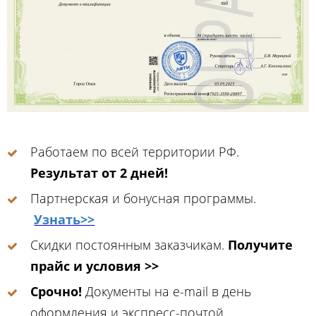
Работаем по всей территории РФ.
Результат от 2 дней!
Партнерская и бонусная программы.
Узнать>>
Скидки постоянным заказчикам.
Получите
прайс и условия >>
Срочно!
Документы на e-mail в день
оформления и экспресс-почтой