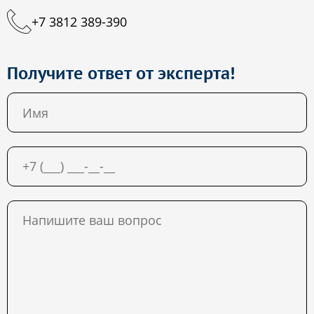
+7 3812 389-390
Получите ответ от эксперта!