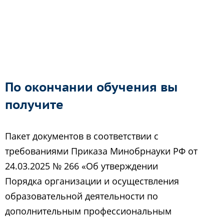
По окончании обучения вы
получите
Пакет документов в соответствии с
требованиями Приказа Минобрнауки РФ от
24.03.2025 № 266 «Об утверждении
Порядка организации и осуществления
образовательной деятельности по
дополнительным профессиональным