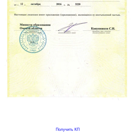
Получить КП