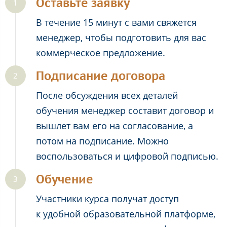
Оставьте заявку
В течение 15 минут с вами свяжется
менеджер, чтобы подготовить для вас
коммерческое предложение.
Подписание договора
После обсуждения всех деталей
обучения менеджер составит договор и
вышлет вам его на согласование, а
потом на подписание. Можно
воспользоваться и цифровой подписью.
Обучение
Участники курса получат доступ
к удобной образовательной платформе,