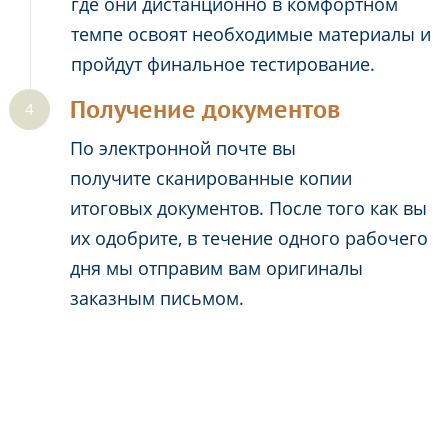
где они дистанционно в комфортном
темпе освоят необходимые материалы и
пройдут финальное тестирование.
Получение документов
По электронной почте вы
получите сканированные копии
итоговых документов. После того как вы
их одобрите, в течение одного рабочего
дня мы отправим вам оригиналы
заказным письмом.