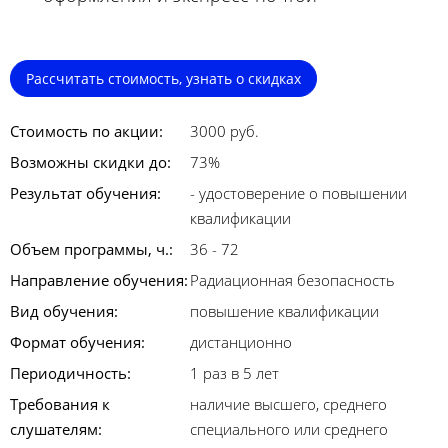
Рассчитать стоимость, узнать о скидках
Стоимость по акции:
3000 руб.
Возможны скидки до:
73%
Результат обучения:
- удостоверение о повышении
квалификации
Объем программы, ч.:
36 - 72
Направление обучения:
Радиационная безопасность
Вид обучения:
повышение квалификации
Формат обучения:
дистанционно
Периодичность:
1 раз в 5 лет
Требования к
наличие высшего, среднего
слушателям:
специального или среднего