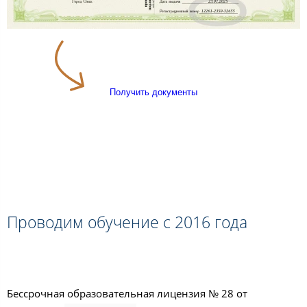
Получить документы
Проводим обучение с 2016 года
Бессрочная образовательная лицензия № 28 от