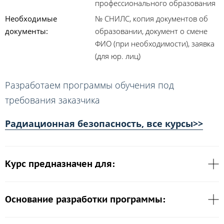
профессионального образования
Необходимые
№ СНИЛС, копия документов об
документы:
образовании, документ о смене
ФИО (при необходимости), заявка
(для юр. лиц)
Разработаем программы обучения под
требования заказчика
Радиационная безопасность, все курсы>>
Курс предназначен для:
Основание разработки программы: