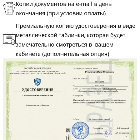
Копии документов на e-mail в день
окончания (при условии оплаты)
Премиальную копию удостоверения в виде
металлической таблички, которая будет
замечательно смотреться в вашем
кабинете (дополнительная опция)