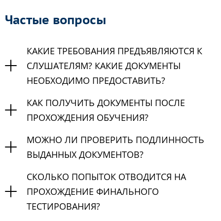
Частые вопросы
КАКИЕ ТРЕБОВАНИЯ ПРЕДЪЯВЛЯЮТСЯ К
СЛУШАТЕЛЯМ? КАКИЕ ДОКУМЕНТЫ
НЕОБХОДИМО ПРЕДОСТАВИТЬ?
КАК ПОЛУЧИТЬ ДОКУМЕНТЫ ПОСЛЕ
ПРОХОЖДЕНИЯ ОБУЧЕНИЯ?
МОЖНО ЛИ ПРОВЕРИТЬ ПОДЛИННОСТЬ
ВЫДАННЫХ ДОКУМЕНТОВ?
СКОЛЬКО ПОПЫТОК ОТВОДИТСЯ НА
ПРОХОЖДЕНИЕ ФИНАЛЬНОГО
ТЕСТИРОВАНИЯ?