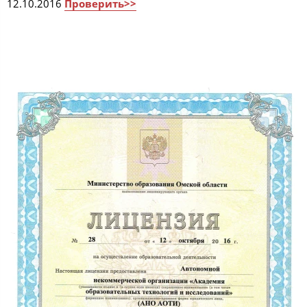
12.10.2016
Проверить>>