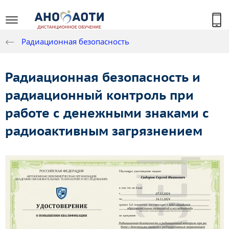
Радиационная безопасность
Радиационная безопасность и
радиационный контроль при
работе с денежными знаками с
радиоактивным загрязнением