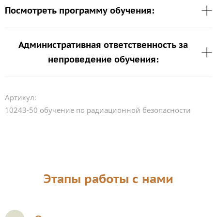
Посмотреть программу обучения:
Административная ответственность за
непроведение обучения:
Артикул:
10243-50 обучение по радиационной безопасности
Этапы работы с нами