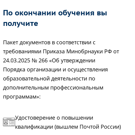
По окончании обучения вы
получите
Пакет документов в соответствии с
требованиями Приказа Минобрнауки РФ от
24.03.2025 № 266 «Об утверждении
Порядка организации и осуществления
образовательной деятельности по
дополнительным профессиональным
программам»:
Удостоверение о повышении
квалификации (вышлем Почтой России)