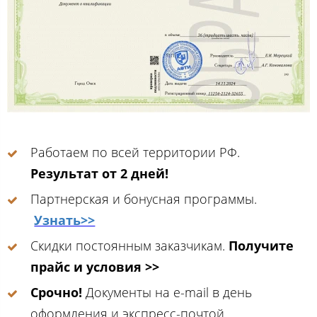
Работаем по всей территории РФ.
Результат от 2 дней!
Партнерская и бонусная программы.
Узнать>>
Скидки постоянным заказчикам.
Получите
прайс и условия >>
Срочно!
Документы на e-mail в день
оформления и экспресс-почтой