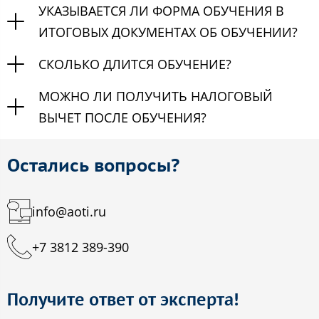
УКАЗЫВАЕТСЯ ЛИ ФОРМА ОБУЧЕНИЯ В
ИТОГОВЫХ ДОКУМЕНТАХ ОБ ОБУЧЕНИИ?
СКОЛЬКО ДЛИТСЯ ОБУЧЕНИЕ?
МОЖНО ЛИ ПОЛУЧИТЬ НАЛОГОВЫЙ
ВЫЧЕТ ПОСЛЕ ОБУЧЕНИЯ?
Остались вопросы?
info@aoti.ru
+7 3812 389-390
Получите ответ от эксперта!