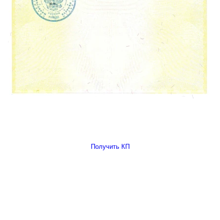
Получить КП