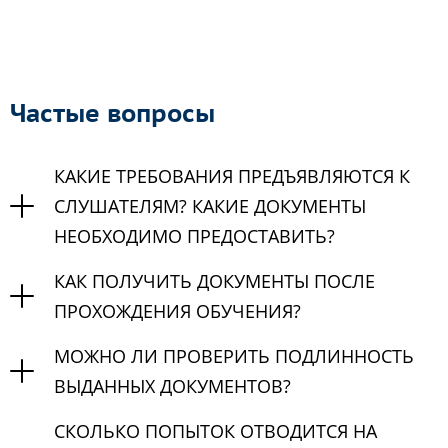
Частые вопросы
КАКИЕ ТРЕБОВАНИЯ ПРЕДЪЯВЛЯЮТСЯ К
СЛУШАТЕЛЯМ? КАКИЕ ДОКУМЕНТЫ
НЕОБХОДИМО ПРЕДОСТАВИТЬ?
КАК ПОЛУЧИТЬ ДОКУМЕНТЫ ПОСЛЕ
ПРОХОЖДЕНИЯ ОБУЧЕНИЯ?
МОЖНО ЛИ ПРОВЕРИТЬ ПОДЛИННОСТЬ
ВЫДАННЫХ ДОКУМЕНТОВ?
СКОЛЬКО ПОПЫТОК ОТВОДИТСЯ НА