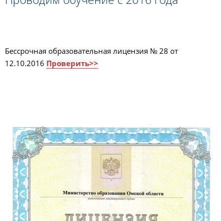
Бессрочная образовательная лицензия № 28 от
12.10.2016
Проверить>>