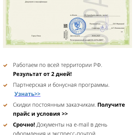
Работаем по всей территории РФ.
Результат от 2 дней!
Партнерская и бонусная программы.
Узнать>>
Скидки постоянным заказчикам.
Получите
прайс и условия >>
Срочно!
Документы на e-mail в день
оформления и экспресс-почтой