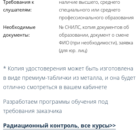
Требования к
наличие высшего, среднего
слушателям:
специального или среднего
профессионального образования
Необходимые
№ СНИЛС, копия документов об
документы:
образовании, документ о смене
ФИО (при необходимости), заявка
(для юр. лиц)
* Копия удостоверения может быть изготовлена
в виде премиум-таблички из металла, и она будет
отлично смотреться в вашем кабинете
Разработаем программы обучения под
требования заказчика
Радиационный контроль, все курсы>>