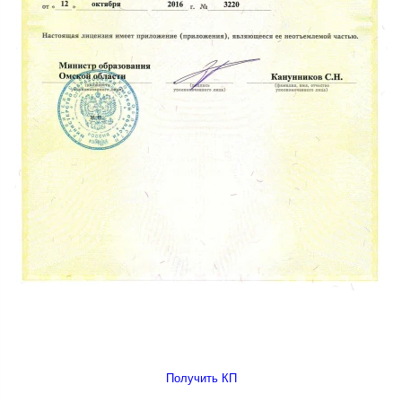
Получить КП