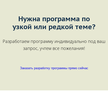
Нужна программа по
узкой или редкой теме?
Разработаем программу индивидуально под ваш
запрос, учтем все пожелания!
Заказать разработку программы прямо сейчас