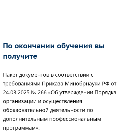
По окончании обучения вы
получите
Пакет документов в соответствии с
требованиями Приказа Минобрнауки РФ от
24.03.2025 № 266 «Об утверждении Порядка
организации и осуществления
образовательной деятельности по
дополнительным профессиональным
программам»: