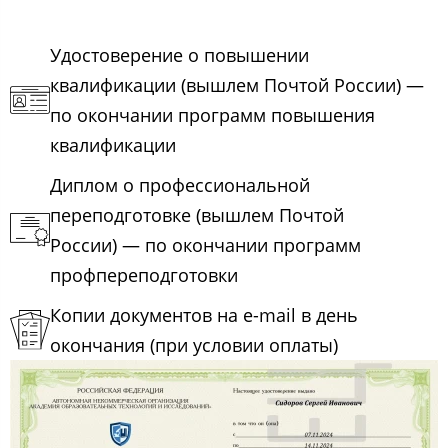
Удостоверение о повышении
квалификации (вышлем Почтой России) —
по окончании программ повышения
квалификации
Диплом о профессиональной
переподготовке (вышлем Почтой
России) — по окончании программ
профпереподготовки
Копии документов на e-mail в день
окончания (при условии оплаты)