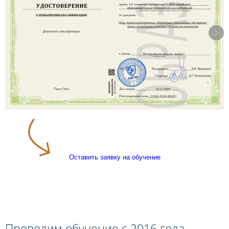
Оставить заявку на обучение
Проводим обучение с 2016 года