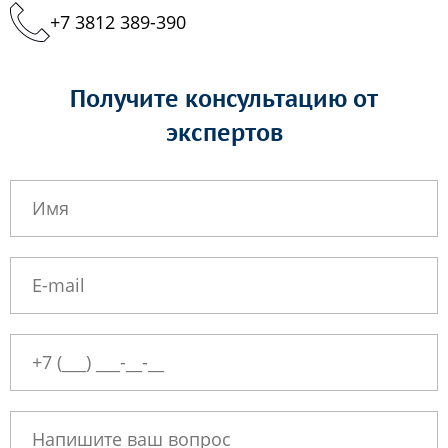
+7 3812 389-390
Получите консультацию от
экспертов