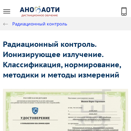
Радиационный контроль
Радиационный контроль.
Ионизирующее излучение.
Классификация, нормирование,
методики и методы измерений