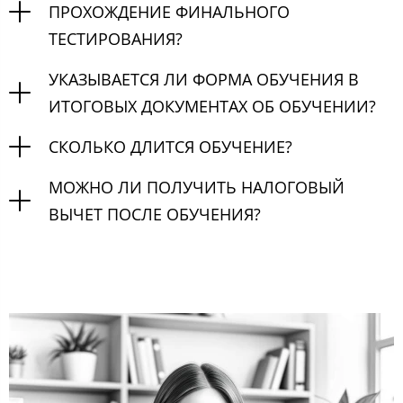
ПРОХОЖДЕНИЕ ФИНАЛЬНОГО
ТЕСТИРОВАНИЯ?
УКАЗЫВАЕТСЯ ЛИ ФОРМА ОБУЧЕНИЯ В
ИТОГОВЫХ ДОКУМЕНТАХ ОБ ОБУЧЕНИИ?
СКОЛЬКО ДЛИТСЯ ОБУЧЕНИЕ?
МОЖНО ЛИ ПОЛУЧИТЬ НАЛОГОВЫЙ
ВЫЧЕТ ПОСЛЕ ОБУЧЕНИЯ?