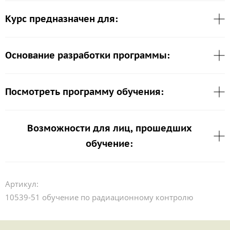
Курс предназначен для:
Основание разработки программы:
Посмотреть программу обучения:
Возможности для лиц, прошедших
обучение:
Артикул:
10539-51 обучение по радиационному контролю