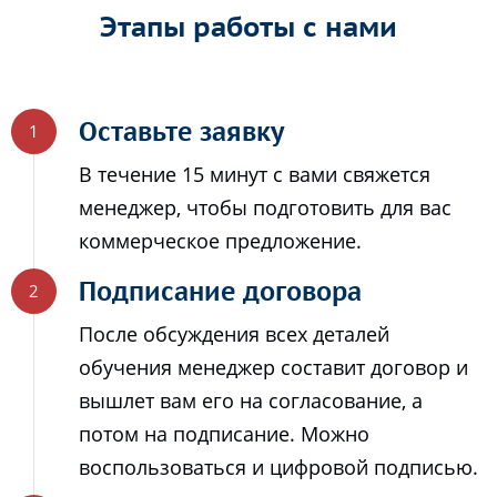
Этапы работы с нами
Оставьте заявку
В течение 15 минут с вами свяжется
менеджер, чтобы подготовить для вас
коммерческое предложение.
Подписание договора
После обсуждения всех деталей
обучения менеджер составит договор и
вышлет вам его на согласование, а
потом на подписание. Можно
воспользоваться и цифровой подписью.