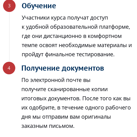
Обучение
Участники курса получат доступ
к удобной образовательной платформе,
где они дистанционно в комфортном
темпе освоят необходимые материалы и
пройдут финальное тестирование.
Получение документов
По электронной почте вы
получите сканированные копии
итоговых документов. После того как вы
их одобрите, в течение одного рабочего
дня мы отправим вам оригиналы
заказным письмом.