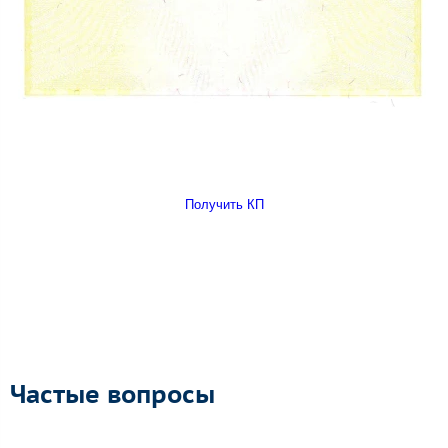
Получить КП
Частые вопросы