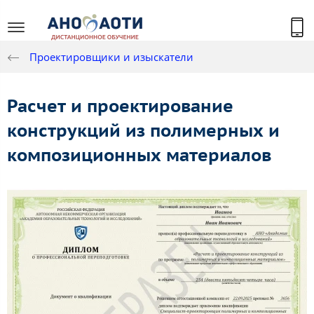
Проектировщики и изыскатели
Расчет и проектирование
конструкций из полимерных и
композиционных материалов