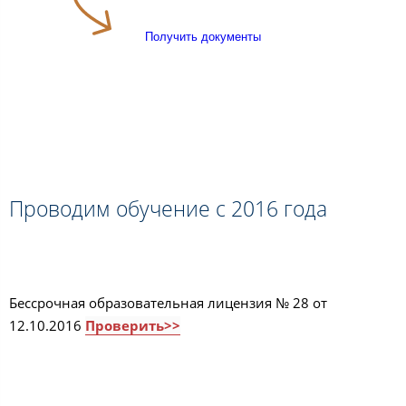
Получить документы
Проводим обучение с 2016 года
Бессрочная образовательная лицензия № 28 от
12.10.2016
Проверить>>