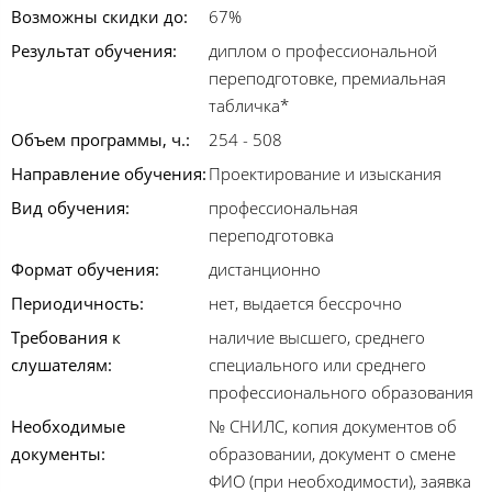
Возможны скидки до:
67%
Результат обучения:
диплом о профессиональной
переподготовке, премиальная
табличка*
Объем программы, ч.:
254 - 508
Направление обучения:
Проектирование и изыскания
Вид обучения:
профессиональная
переподготовка
Формат обучения:
дистанционно
Периодичность:
нет, выдается бессрочно
Требования к
наличие высшего, среднего
слушателям:
специального или среднего
профессионального образования
Необходимые
№ СНИЛС, копия документов об
документы:
образовании, документ о смене
ФИО (при необходимости), заявка