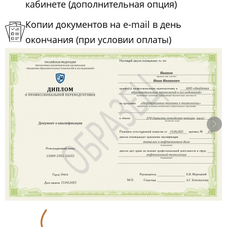
кабинете (дополнительная опция)
Копии документов на e-mail в день
окончания (при условии оплаты)