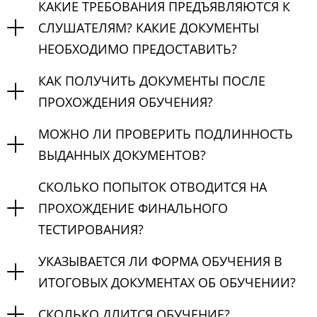
КАКИЕ ТРЕБОВАНИЯ ПРЕДЪЯВЛЯЮТСЯ К
СЛУШАТЕЛЯМ? КАКИЕ ДОКУМЕНТЫ
НЕОБХОДИМО ПРЕДОСТАВИТЬ?
КАК ПОЛУЧИТЬ ДОКУМЕНТЫ ПОСЛЕ
ПРОХОЖДЕНИЯ ОБУЧЕНИЯ?
МОЖНО ЛИ ПРОВЕРИТЬ ПОДЛИННОСТЬ
ВЫДАННЫХ ДОКУМЕНТОВ?
СКОЛЬКО ПОПЫТОК ОТВОДИТСЯ НА
ПРОХОЖДЕНИЕ ФИНАЛЬНОГО
ТЕСТИРОВАНИЯ?
УКАЗЫВАЕТСЯ ЛИ ФОРМА ОБУЧЕНИЯ В
ИТОГОВЫХ ДОКУМЕНТАХ ОБ ОБУЧЕНИИ?
СКОЛЬКО ДЛИТСЯ ОБУЧЕНИЕ?