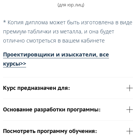
(для юр.лиц)
* Копия диплома может быть изготовлена в виде
премиум-таблички из металла, и она будет
отлично смотреться в вашем кабинете
Проектировщики и изыскатели, все
курсы>>
Курс предназначен для:
Основание разработки программы:
Посмотреть программу обучения: