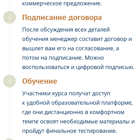
коммерческое предложение.
Подписание договора
После обсуждения всех деталей
обучения менеджер составит договор и
вышлет вам его на согласование, а
потом на подписание. Можно
воспользоваться и цифровой подписью.
Обучение
Участники курса получат доступ
к удобной образовательной платформе,
где они дистанционно в комфортном
темпе освоят необходимые материалы и
пройдут финальное тестирование.