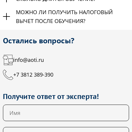
МОЖНО ЛИ ПОЛУЧИТЬ НАЛОГОВЫЙ
ВЫЧЕТ ПОСЛЕ ОБУЧЕНИЯ?
Остались вопросы?
info@aoti.ru
+7 3812 389-390
Получите ответ от эксперта!