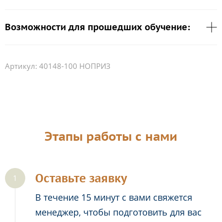
Возможности для прошедших обучение:
Артикул:
40148-100 НОПРИЗ
Этапы работы с нами
Оставьте заявку
В течение 15 минут с вами свяжется
менеджер, чтобы подготовить для вас