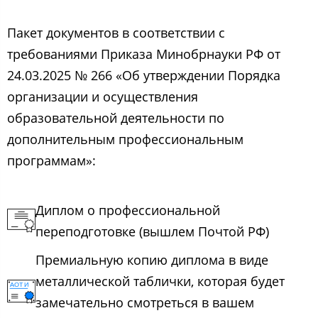
Пакет документов в соответствии с
требованиями Приказа Минобрнауки РФ от
24.03.2025 № 266 «Об утверждении Порядка
организации и осуществления
образовательной деятельности по
дополнительным профессиональным
программам»:
Диплом о профессиональной
переподготовке (вышлем Почтой РФ)
Премиальную копию диплома в виде
металлической таблички, которая будет
замечательно смотреться в вашем