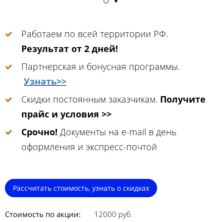
Работаем по всей территории РФ.
Результат от 2 дней!
Партнерская и бонусная программы.
Узнать>>
Скидки постоянным заказчикам.
Получите
прайс и условия >>
Срочно!
Документы на e-mail в день
оформления и экспресс-почтой
Рассчитать стоимость, узнать о скидках
Стоимость по акции:
12000 руб.