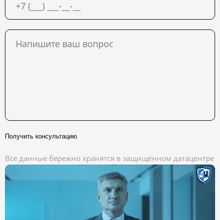
Получить консультацию
Все данные бережно хранятся в защищённом датацентре