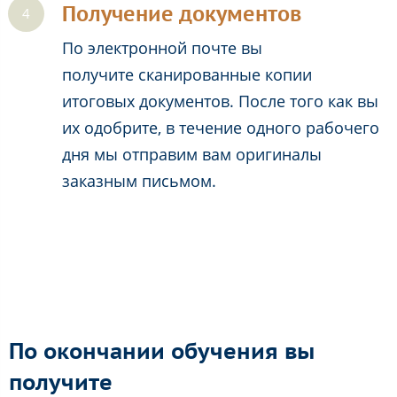
Получение документов
По электронной почте вы
получите сканированные копии
итоговых документов. После того как вы
их одобрите, в течение одного рабочего
дня мы отправим вам оригиналы
заказным письмом.
По окончании обучения вы
получите