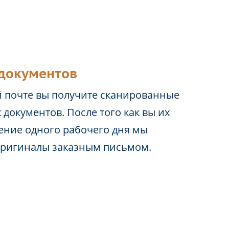
документов
 почте вы получите сканированные
 документов. После того как вы их
чение одного рабочего дня мы
оригиналы заказным письмом.