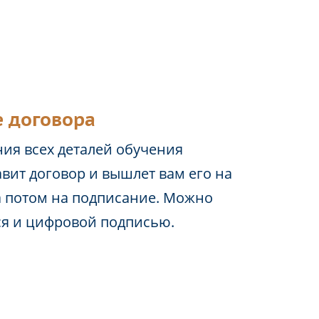
 договора
ия всех деталей обучения
вит договор и вышлет вам его на
а потом на подписание. Можно
ся и цифровой подписью.