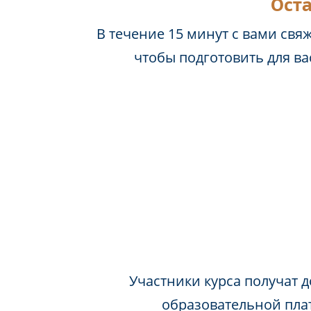
Оста
В течение 15 минут с вами свя
чтобы подготовить для в
Участники курса получат д
образовательной пла