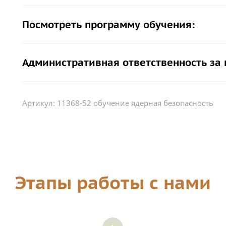
Посмотреть программу обучения:
Административная ответственность за
Артикул:
11368-52 обучение ядерная безопасность
Этапы работы с нами