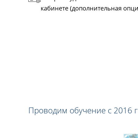
кабинете (дополнительная опци
Проводим обучение с 2016 