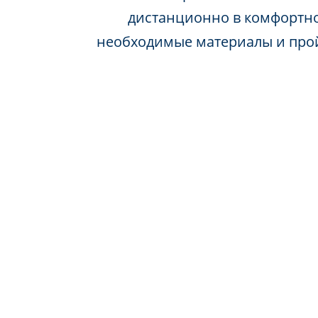
дистанционно в комфортно
необходимые материалы и про