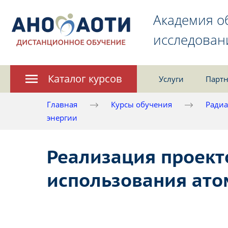
Академия о
исследован
Каталог курсов
Услуги
Партн
Главная
Курсы обучения
Радиа
энергии
Реализация проект
использования ато