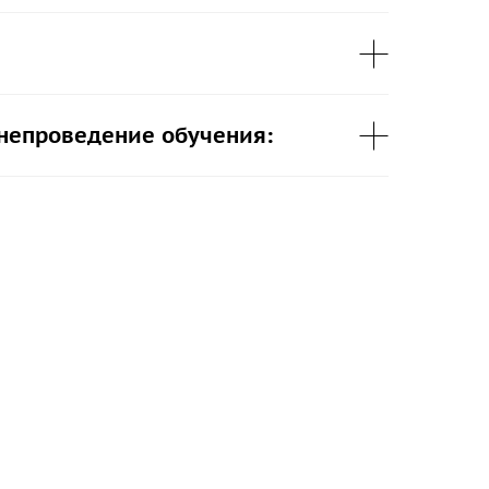
 непроведение обучения: