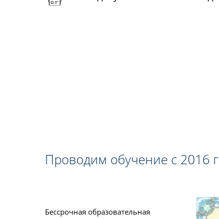
Проводим обучение с 2016 
Бессрочная образовательная