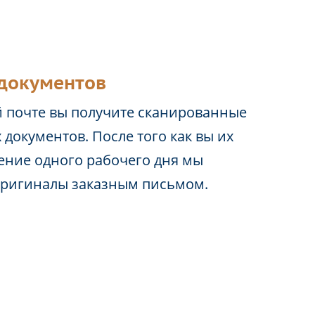
документов
 почте вы получите сканированные
 документов. После того как вы их
чение одного рабочего дня мы
оригиналы заказным письмом.