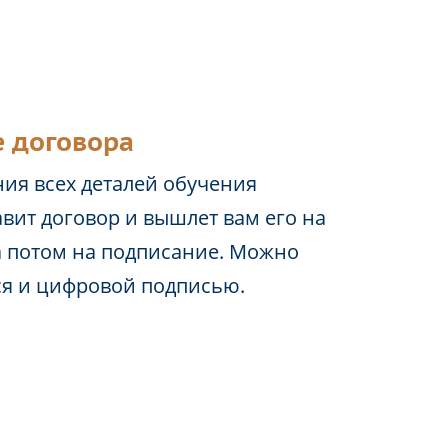
 договора
ия всех деталей обучения
вит договор и вышлет вам его на
а потом на подписание. Можно
ся и цифровой подписью.