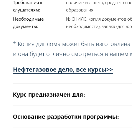
Требования к
наличие высшего, среднего сп
слушателям:
образования
Необходимые
№ СНИЛС, копия документов об
документы:
необходимости), заявка (для юр
* Копия диплома может быть изготовлена 
и она будет отлично смотреться в вашем 
Нефтегазовое дело, все курсы>>
Курс предназначен для:
Основание разработки программы: