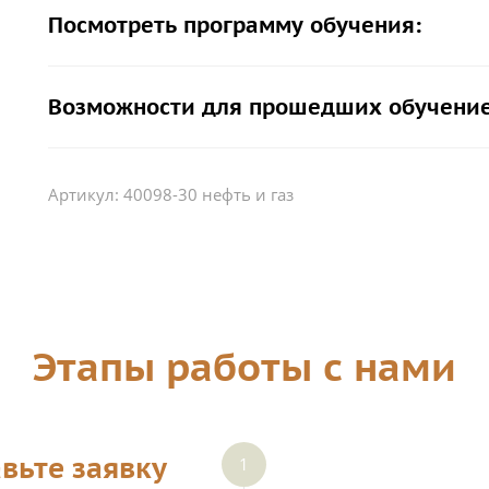
Посмотреть программу обучения:
Возможности для прошедших обучение
Артикул:
40098-30 нефть и газ
Этапы работы с нами
вьте заявку