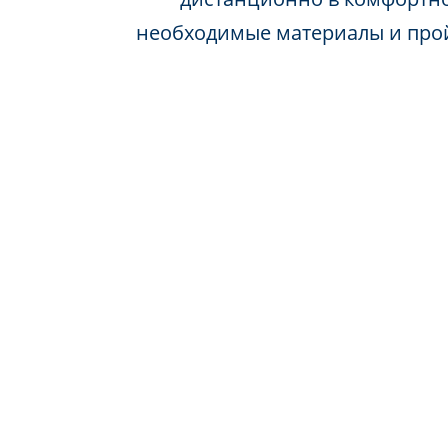
необходимые материалы и про