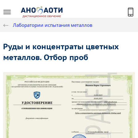
Лаборатории испытания металлов
Руды и концентраты цветных
металлов. Отбор проб