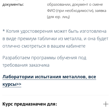
документы:
образовании, документ о смене
ФИО (при необходимости), заявка
(для юр. лиц)
* Копия удостоверения может быть изготовлена
в виде премиум-таблички из металла, и она будет
отлично смотреться в вашем кабинете
Разработаем программы обучения под
требования заказчика
Лаборатории испытания металлов, все
курсы>>
Курс предназначен для: