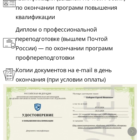
по окончании программ повышения
квалификации
Диплом о профессиональной
переподготовке (вышлем Почтой
России) — по окончании программ
профпереподготовки
Копии документов на e-mail в день
окончания (при условии оплаты)