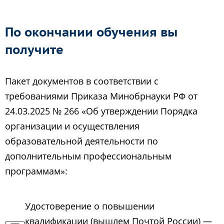
По окончании обучения вы
получите
Пакет документов в соответствии с
требованиями Приказа Минобрнауки РФ от
24.03.2025 № 266 «Об утверждении Порядка
организации и осуществления
образовательной деятельности по
дополнительным профессиональным
программам»:
Удостоверение о повышении
квалификации (вышлем Почтой России) —