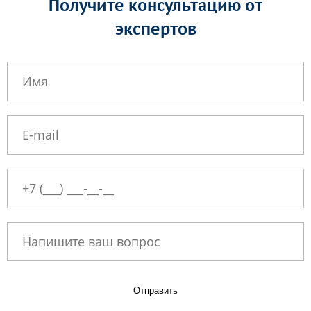
Получите консультацию от
экспертов
Отправить