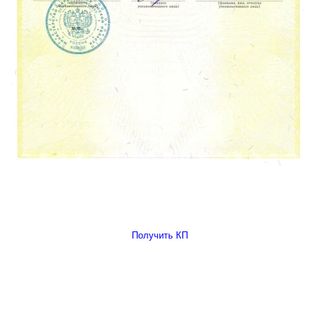
Получить КП