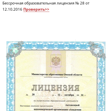
Бессрочная образовательная лицензия № 28 от
12.10.2016
Проверить>>