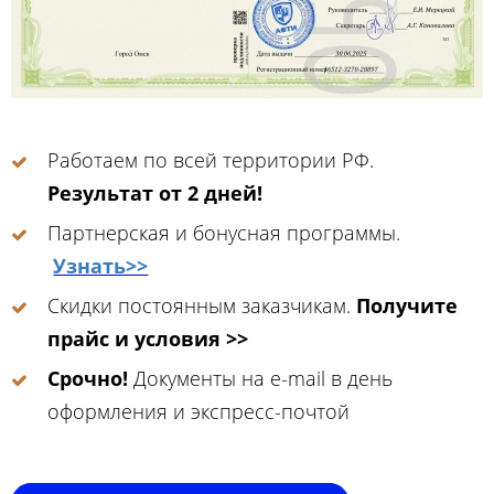
Работаем по всей территории РФ.
Результат от 2 дней!
Партнерская и бонусная программы.
Узнать>>
Скидки постоянным заказчикам.
Получите
прайс и условия >>
Срочно!
Документы на e-mail в день
оформления и экспресс-почтой