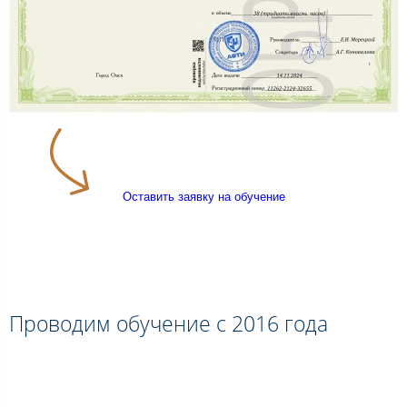
Оставить заявку на обучение
Проводим обучение с 2016 года