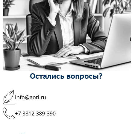
Остались вопросы?
info@aoti.ru
+7 3812 389-390