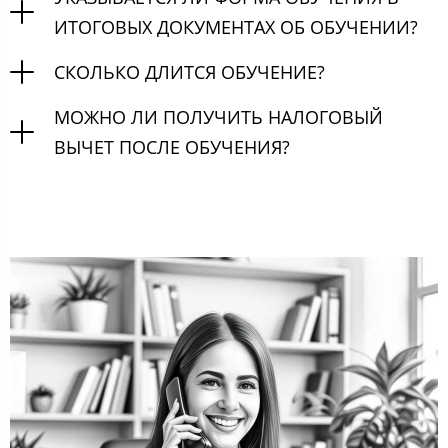
ИТОГОВЫХ ДОКУМЕНТАХ ОБ ОБУЧЕНИИ?
СКОЛЬКО ДЛИТСЯ ОБУЧЕНИЕ?
МОЖНО ЛИ ПОЛУЧИТЬ НАЛОГОВЫЙ
ВЫЧЕТ ПОСЛЕ ОБУЧЕНИЯ?