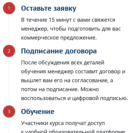
Оставьте заявку
В течение 15 минут с вами свяжется
менеджер, чтобы подготовить для вас
коммерческое предложение.
Подписание договора
После обсуждения всех деталей
обучения менеджер составит договор и
вышлет вам его на согласование, а
потом на подписание. Можно
воспользоваться и цифровой подписью.
Обучение
Участники курса получат доступ
к удобной образовательной платформе,