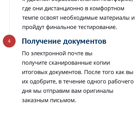
где они дистанционно в комфортном
темпе освоят необходимые материалы и
пройдут финальное тестирование.
Получение документов
По электронной почте вы
получите сканированные копии
итоговых документов. После того как вы
их одобрите, в течение одного рабочего
дня мы отправим вам оригиналы
заказным письмом.