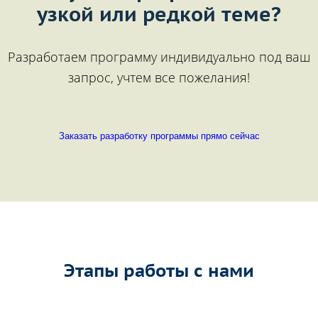
узкой или редкой теме?
Разработаем программу индивидуально под ваш
запрос, учтем все пожелания!
Заказать разработку программы прямо сейчас
Этапы работы с нами