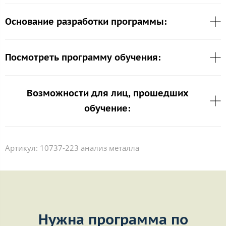
Основание разработки программы:
Посмотреть программу обучения:
Возможности для лиц, прошедших
обучение:
Артикул:
10737-223 анализ металла
Нужна программа по