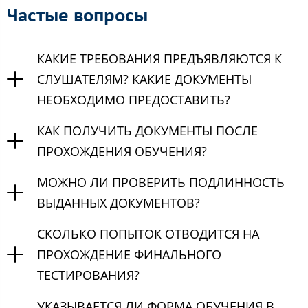
Частые вопросы
КАКИЕ ТРЕБОВАНИЯ ПРЕДЪЯВЛЯЮТСЯ К
СЛУШАТЕЛЯМ? КАКИЕ ДОКУМЕНТЫ
НЕОБХОДИМО ПРЕДОСТАВИТЬ?
КАК ПОЛУЧИТЬ ДОКУМЕНТЫ ПОСЛЕ
ПРОХОЖДЕНИЯ ОБУЧЕНИЯ?
МОЖНО ЛИ ПРОВЕРИТЬ ПОДЛИННОСТЬ
ВЫДАННЫХ ДОКУМЕНТОВ?
СКОЛЬКО ПОПЫТОК ОТВОДИТСЯ НА
ПРОХОЖДЕНИЕ ФИНАЛЬНОГО
ТЕСТИРОВАНИЯ?
УКАЗЫВАЕТСЯ ЛИ ФОРМА ОБУЧЕНИЯ В