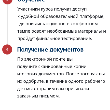
Участники курса получат доступ
к удобной образовательной платформе,
где они дистанционно в комфортном
темпе освоят необходимые материалы и
пройдут финальное тестирование.
Получение документов
По электронной почте вы
получите сканированные копии
итоговых документов. После того как вы
их одобрите, в течение одного рабочего
дня мы отправим вам оригиналы
заказным письмом.