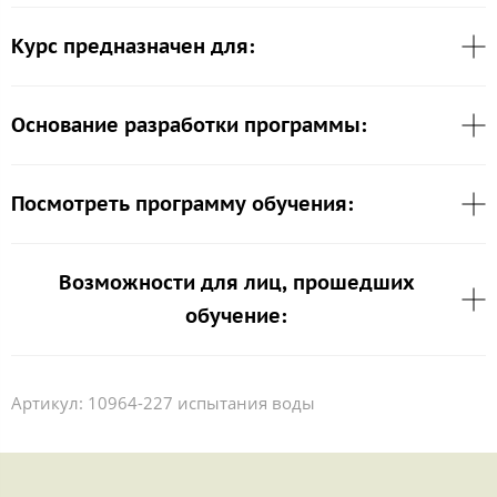
Курс предназначен для:
Основание разработки программы:
Посмотреть программу обучения:
Возможности для лиц, прошедших
обучение:
Артикул:
10964-227 испытания воды