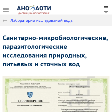
Лаборатории исследований воды
Санитарно-микробиологические,
паразитологические
исследования природных,
питьевых и сточных вод