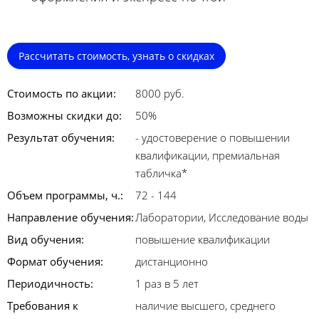
Рассчитать стоимость, узнать о скидках
Стоимость по акции:
8000 руб.
Возможны скидки до:
50%
Результат обучения:
- удостоверение о повышении
квалификации, премиальная
табличка*
Объем программы, ч.:
72 - 144
Направление обучения:
Лаборатории, Исследование воды
Вид обучения:
повышение квалификации
Формат обучения:
дистанционно
Периодичность:
1 раз в 5 лет
Требования к
наличие высшего, среднего