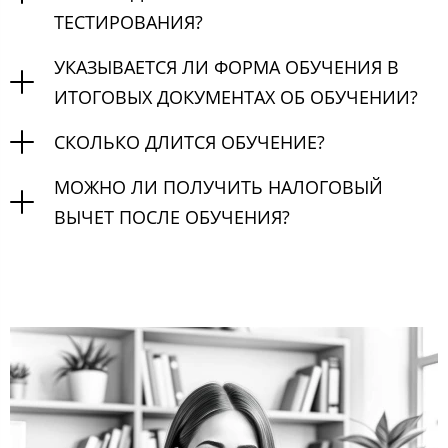
ТЕСТИРОВАНИЯ?
УКАЗЫВАЕТСЯ ЛИ ФОРМА ОБУЧЕНИЯ В
ИТОГОВЫХ ДОКУМЕНТАХ ОБ ОБУЧЕНИИ?
СКОЛЬКО ДЛИТСЯ ОБУЧЕНИЕ?
МОЖНО ЛИ ПОЛУЧИТЬ НАЛОГОВЫЙ
ВЫЧЕТ ПОСЛЕ ОБУЧЕНИЯ?