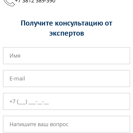
+7 3812 389-390
Получите консультацию от
экспертов