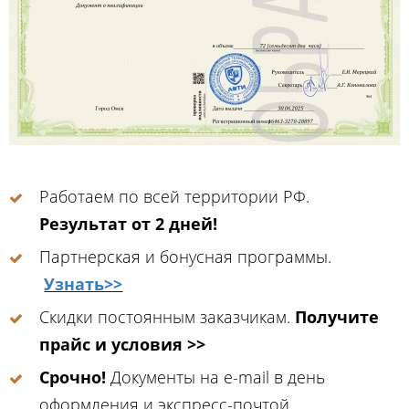
Работаем по всей территории РФ.
Результат от 2 дней!
Партнерская и бонусная программы.
Узнать>>
Скидки постоянным заказчикам.
Получите
прайс и условия >>
Срочно!
Документы на e-mail в день
оформления и экспресс-почтой