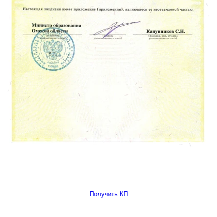
Получить КП