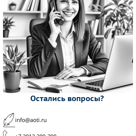
Остались вопросы?
info@aoti.ru