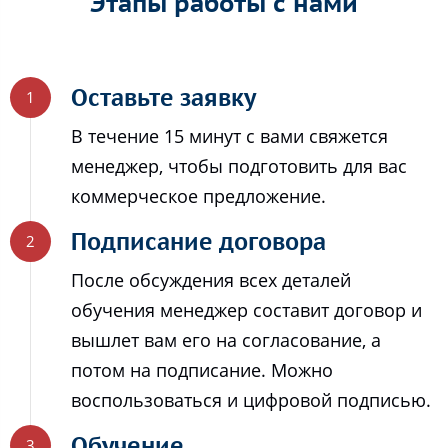
Этапы работы с нами
Оставьте заявку
В течение 15 минут с вами свяжется
менеджер, чтобы подготовить для вас
коммерческое предложение.
Подписание договора
После обсуждения всех деталей
обучения менеджер составит договор и
вышлет вам его на согласование, а
потом на подписание. Можно
воспользоваться и цифровой подписью.
Обучение