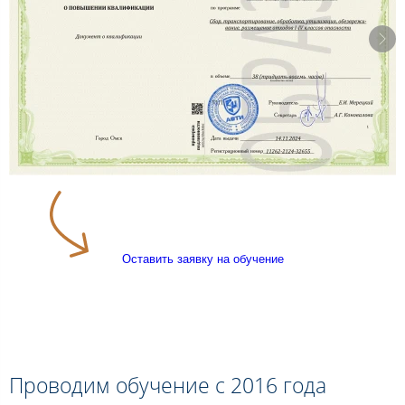
Оставить заявку на обучение
Проводим обучение с 2016 года