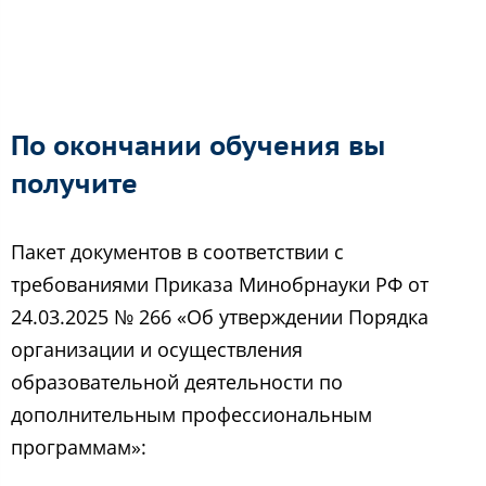
По окончании обучения вы
получите
Пакет документов в соответствии с
требованиями Приказа Минобрнауки РФ от
24.03.2025 № 266 «Об утверждении Порядка
организации и осуществления
образовательной деятельности по
дополнительным профессиональным
программам»: