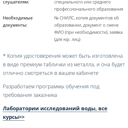
слушателям:
специального или среднего
профессионального образования
Необходимые
№ СНИЛС, копия документов об
документы:
образовании, документ о смене
ФИО (при необходимости), заявка
(для юр. лиц)
* Копия удостоверения может быть изготовлена
в виде премиум-таблички из металла, и она будет
отлично смотреться в вашем кабинете
Разработаем программы обучения под
требования заказчика
Лаборатории исследований воды, все
курсы>>