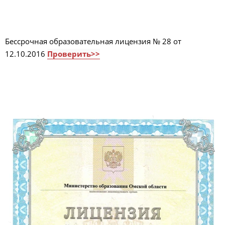
Бессрочная образовательная лицензия № 28 от
12.10.2016
Проверить>>