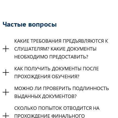
Частые вопросы
КАКИЕ ТРЕБОВАНИЯ ПРЕДЪЯВЛЯЮТСЯ К
СЛУШАТЕЛЯМ? КАКИЕ ДОКУМЕНТЫ
НЕОБХОДИМО ПРЕДОСТАВИТЬ?
КАК ПОЛУЧИТЬ ДОКУМЕНТЫ ПОСЛЕ
ПРОХОЖДЕНИЯ ОБУЧЕНИЯ?
МОЖНО ЛИ ПРОВЕРИТЬ ПОДЛИННОСТЬ
ВЫДАННЫХ ДОКУМЕНТОВ?
СКОЛЬКО ПОПЫТОК ОТВОДИТСЯ НА
ПРОХОЖДЕНИЕ ФИНАЛЬНОГО