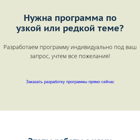
Нужна программа по
узкой или редкой теме?
Разработаем программу индивидуально под ваш
запрос, учтем все пожелания!
Заказать разработку программы прямо сейчас