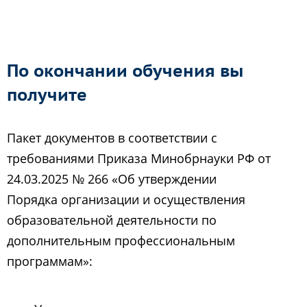
По окончании обучения вы
получите
Пакет документов в соответствии с
требованиями Приказа Минобрнауки РФ от
24.03.2025 № 266 «Об утверждении
Порядка организации и осуществления
образовательной деятельности по
дополнительным профессиональным
программам»: