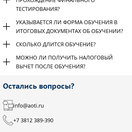
ПРОХОЖДЕНИЕ ФИНАЛЬНОГО
ТЕСТИРОВАНИЯ?
УКАЗЫВАЕТСЯ ЛИ ФОРМА ОБУЧЕНИЯ В
ИТОГОВЫХ ДОКУМЕНТАХ ОБ ОБУЧЕНИИ?
СКОЛЬКО ДЛИТСЯ ОБУЧЕНИЕ?
МОЖНО ЛИ ПОЛУЧИТЬ НАЛОГОВЫЙ
ВЫЧЕТ ПОСЛЕ ОБУЧЕНИЯ?
Остались вопросы?
info@aoti.ru
+7 3812 389-390