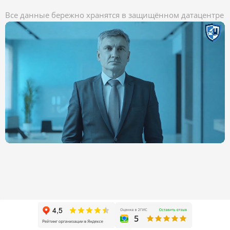
Все данные бережно хранятся в защищённом датацентре