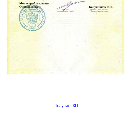
Получить КП