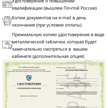
Удостоверение о повышении
квалификации (вышлем Почтой России)
Копии документов на e-mail в день
окончания (при условии оплаты)
Премиальную копию удостоверения в виде
металлической таблички, которая будет
замечательно смотреться в вашем
кабинете (дополнительная опция)