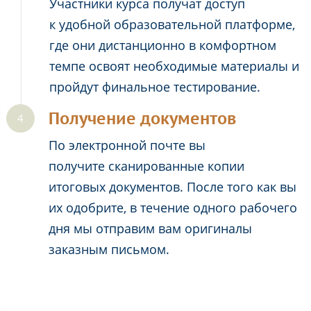
Участники курса получат доступ
к удобной образовательной платформе,
где они дистанционно в комфортном
темпе освоят необходимые материалы и
пройдут финальное тестирование.
Получение документов
По электронной почте вы
получите сканированные копии
итоговых документов. После того как вы
их одобрите, в течение одного рабочего
дня мы отправим вам оригиналы
заказным письмом.