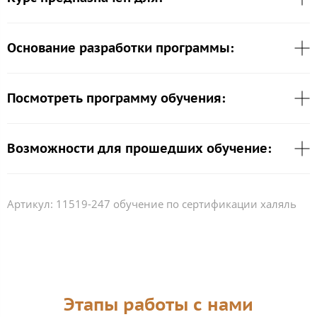
Основание разработки программы:
Посмотреть программу обучения:
Возможности для прошедших обучение:
Артикул:
11519-247 обучение по сертификации халяль
Этапы работы с нами