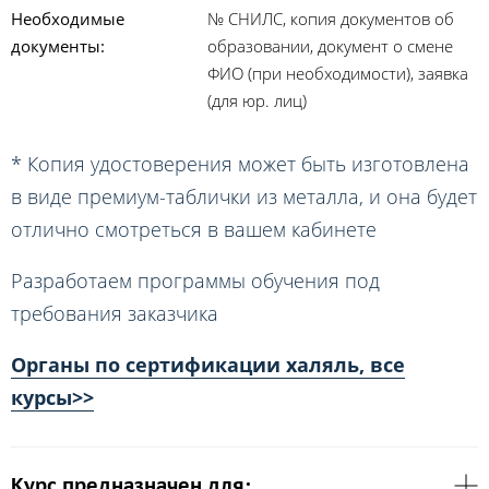
Необходимые
№ СНИЛС, копия документов об
документы:
образовании, документ о смене
ФИО (при необходимости), заявка
(для юр. лиц)
* Копия удостоверения может быть изготовлена
в виде премиум-таблички из металла, и она будет
отлично смотреться в вашем кабинете
Разработаем программы обучения под
требования заказчика
Органы по сертификации халяль, все
курсы>>
Курс предназначен для: