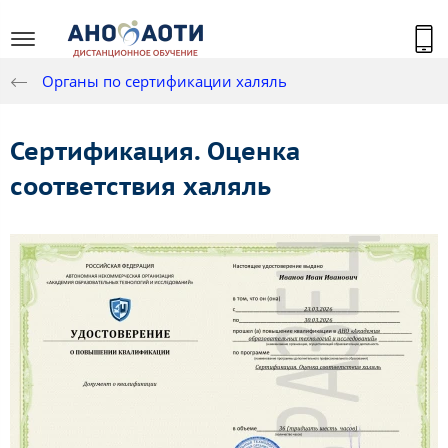
Органы по сертификации халяль
Сертификация. Оценка
соответствия халяль