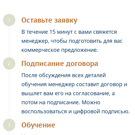
Оставьте заявку
В течение 15 минут с вами свяжется
менеджер, чтобы подготовить для вас
коммерческое предложение.
Подписание договора
После обсуждения всех деталей
обучения менеджер составит договор и
вышлет вам его на согласование, а
потом на подписание. Можно
воспользоваться и цифровой подписью.
Обучение