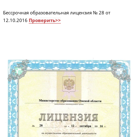
Бессрочная образовательная лицензия № 28 от
12.10.2016
Проверить>>