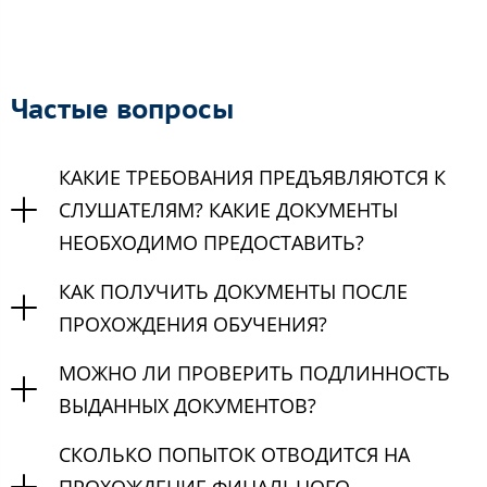
Частые вопросы
КАКИЕ ТРЕБОВАНИЯ ПРЕДЪЯВЛЯЮТСЯ К
СЛУШАТЕЛЯМ? КАКИЕ ДОКУМЕНТЫ
НЕОБХОДИМО ПРЕДОСТАВИТЬ?
КАК ПОЛУЧИТЬ ДОКУМЕНТЫ ПОСЛЕ
ПРОХОЖДЕНИЯ ОБУЧЕНИЯ?
МОЖНО ЛИ ПРОВЕРИТЬ ПОДЛИННОСТЬ
ВЫДАННЫХ ДОКУМЕНТОВ?
СКОЛЬКО ПОПЫТОК ОТВОДИТСЯ НА