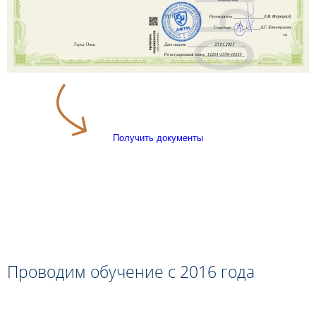
Получить документы
Проводим обучение с 2016 года