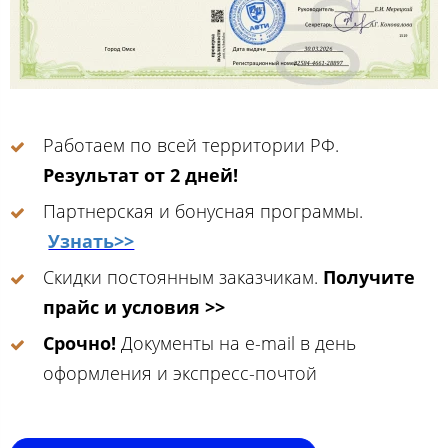
Работаем по всей территории РФ.
Результат от 2 дней!
Партнерская и бонусная программы.
Узнать>>
Скидки постоянным заказчикам.
Получите
прайс и условия >>
Срочно!
Документы на e-mail в день
оформления и экспресс-почтой