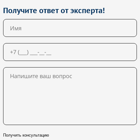
Получите ответ от эксперта!
Получить консультацию