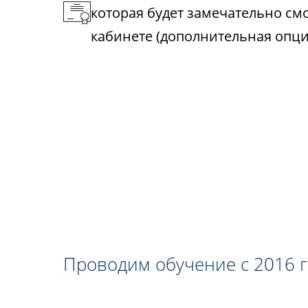
которая будет замечательно см
кабинете (дополнительная опци
Проводим обучение с 2016 