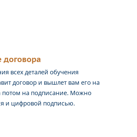
 договора
ия всех деталей обучения
вит договор и вышлет вам его на
а потом на подписание. Можно
ся и цифровой подписью.