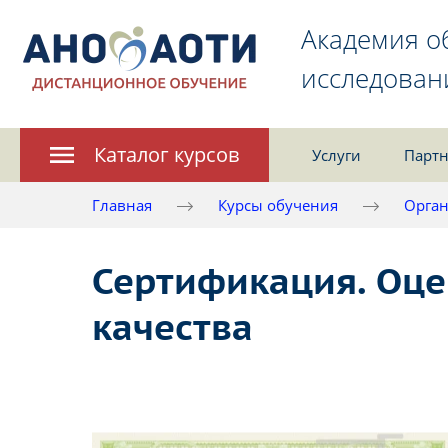
Академия о
исследован
Каталог курсов
Услуги
Партн
Главная
Курсы обучения
Орган
Сертификация. Оце
качества