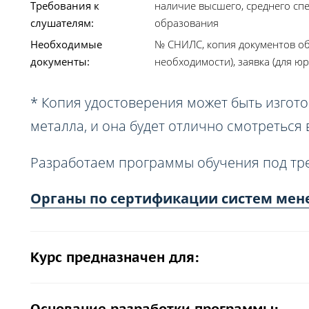
Требования к
наличие высшего, среднего сп
слушателям:
образования
Необходимые
№ СНИЛС, копия документов об
документы:
необходимости), заявка (для юр
* Копия удостоверения может быть изгото
металла, и она будет отлично смотреться
Разработаем программы обучения под тр
Органы по сертификации систем мене
Курс предназначен для: