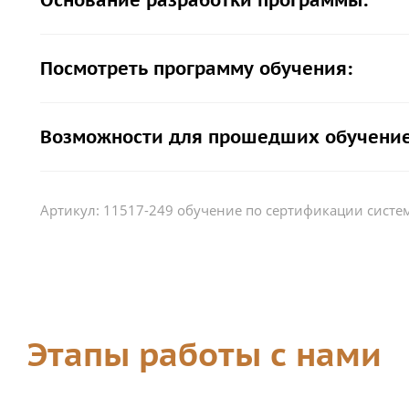
Основание разработки программы:
Посмотреть программу обучения:
Возможности для прошедших обучение
Артикул:
11517-249 обучение по сертификации сист
Этапы работы с нами