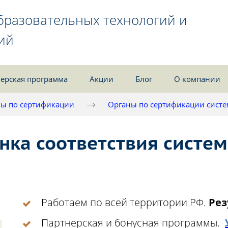
бразовательных технологий и
ий
ерская программа
Акции
Блог
О компании
ы по сертификации
Органы по сертификации сист
нка соответствия систе
Работаем по всей территории РФ.
Рез
Партнерская и бонусная программы.