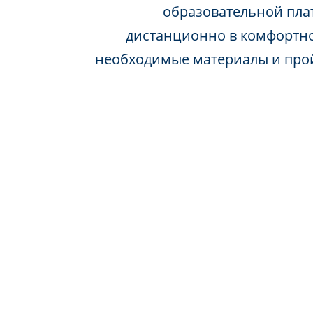
образовательной пла
дистанционно в комфортно
необходимые материалы и про