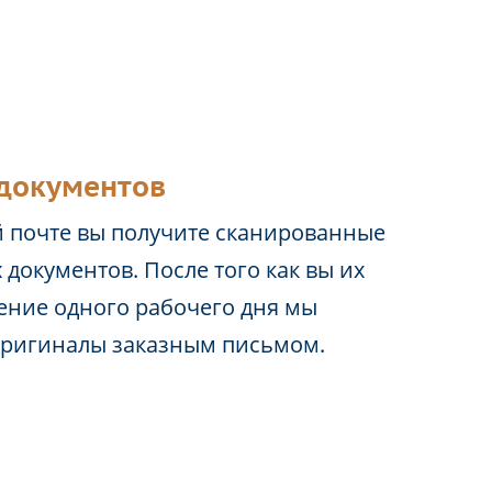
документов
 почте вы получите сканированные
 документов. После того как вы их
чение одного рабочего дня мы
оригиналы заказным письмом.