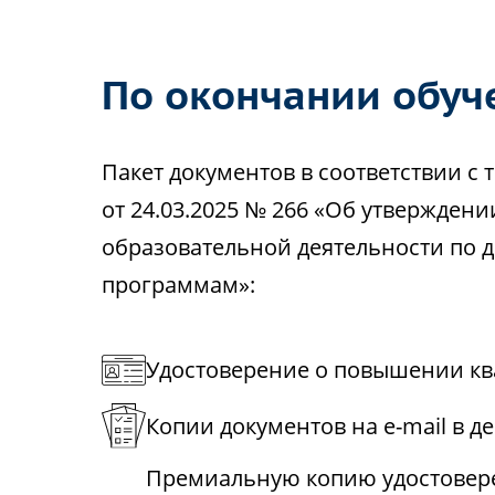
По окончании обуч
Пакет документов в соответствии 
от 24.03.2025 № 266 «Об утвержден
образовательной деятельности по
программам»:
Удостоверение о повышении кв
Копии документов на e-mail в д
Премиальную копию удостовере