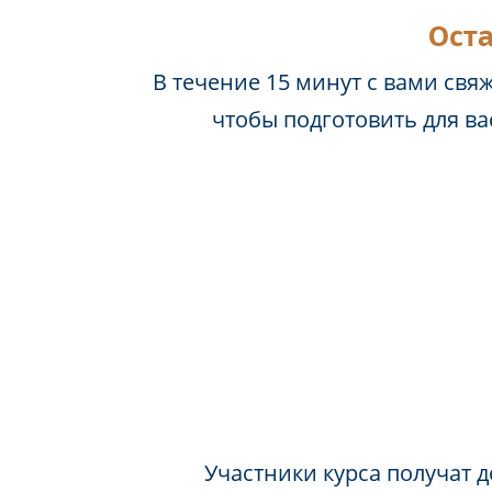
Оста
В течение 15 минут с вами свя
чтобы подготовить для в
Участники курса получат д