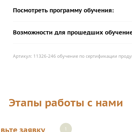
Посмотреть программу обучения:
Возможности для прошедших обучение
Артикул:
11326-246 обучение по сертификации прод
Этапы работы с нами
вьте заявку