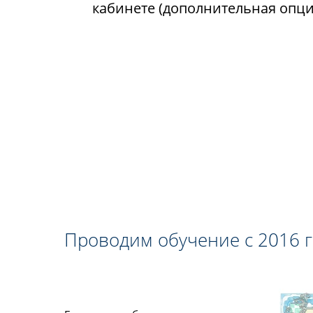
кабинете (дополнительная опци
Проводим обучение с 2016 