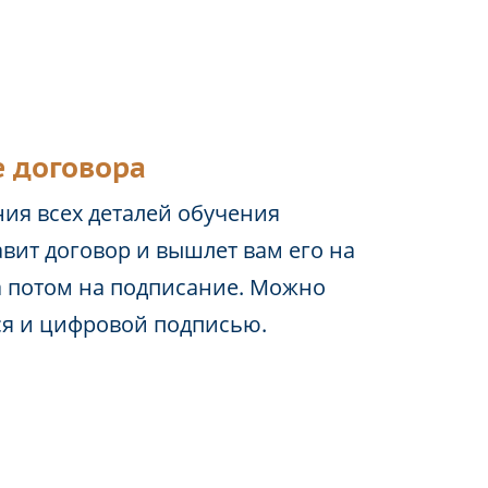
 договора
ия всех деталей обучения
вит договор и вышлет вам его на
а потом на подписание. Можно
ся и цифровой подписью.