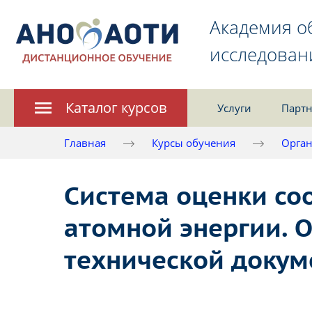
Академия о
исследован
Каталог курсов
Услуги
Партн
Главная
Курсы обучения
Орган
Система оценки со
атомной энергии. 
технической докум