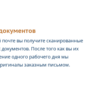
документов
 почте вы получите сканированные
 документов. После того как вы их
чение одного рабочего дня мы
оригиналы заказным письмом.