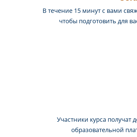
В течение 15 минут с вами свя
чтобы подготовить для в
Участники курса получат д
образовательной пла