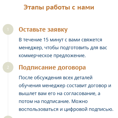
Этапы работы с нами
Оставьте заявку
В течение 15 минут с вами свяжется
менеджер, чтобы подготовить для вас
коммерческое предложение.
Подписание договора
После обсуждения всех деталей
обучения менеджер составит договор и
вышлет вам его на согласование, а
потом на подписание. Можно
воспользоваться и цифровой подписью.