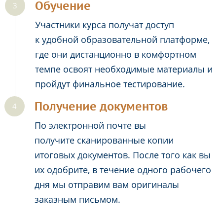
Обучение
Участники курса получат доступ
к удобной образовательной платформе,
где они дистанционно в комфортном
темпе освоят необходимые материалы и
пройдут финальное тестирование.
Получение документов
По электронной почте вы
получите сканированные копии
итоговых документов. После того как вы
их одобрите, в течение одного рабочего
дня мы отправим вам оригиналы
заказным письмом.