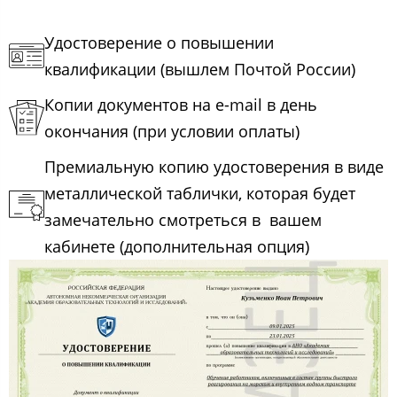
Удостоверение о повышении
квалификации (вышлем Почтой России)
Копии документов на e-mail в день
окончания (при условии оплаты)
Премиальную копию удостоверения в виде
металлической таблички, которая будет
замечательно смотреться в вашем
кабинете (дополнительная опция)