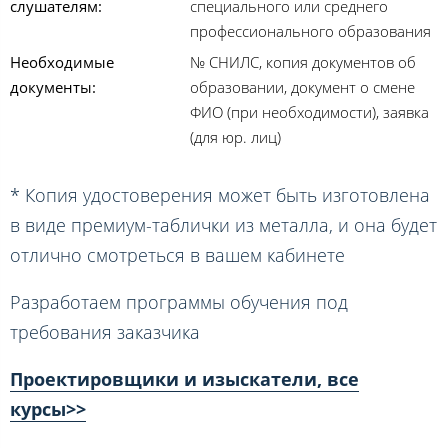
слушателям:
специального или среднего
профессионального образования
Необходимые
№ СНИЛС, копия документов об
документы:
образовании, документ о смене
ФИО (при необходимости), заявка
(для юр. лиц)
* Копия удостоверения может быть изготовлена
в виде премиум-таблички из металла, и она будет
отлично смотреться в вашем кабинете
Разработаем программы обучения под
требования заказчика
Проектировщики и изыскатели, все
курсы>>