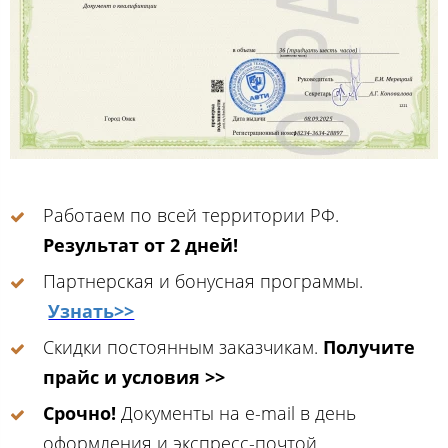
Работаем по всей территории РФ.
Результат от 2 дней!
Партнерская и бонусная программы.
Узнать>>
Скидки постоянным заказчикам.
Получите
прайс и условия >>
Срочно!
Документы на e-mail в день
оформления и экспресс-почтой