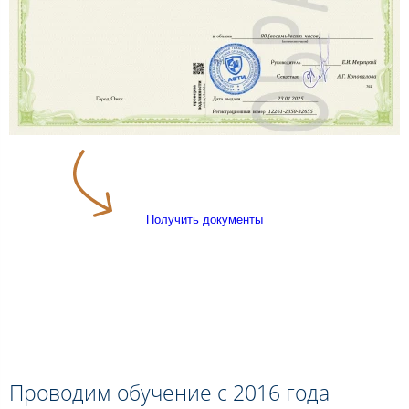
Получить документы
Проводим обучение с 2016 года