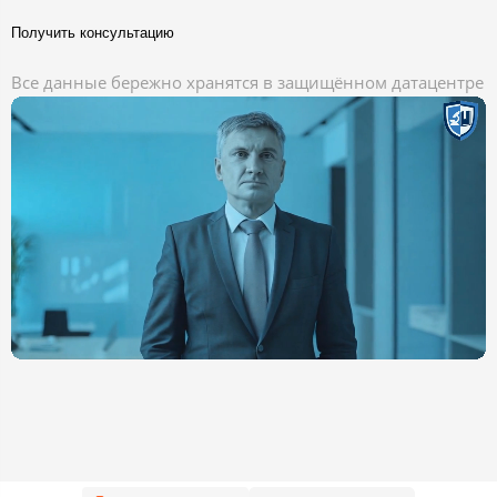
Получить консультацию
Все данные бережно хранятся в защищённом датацентре