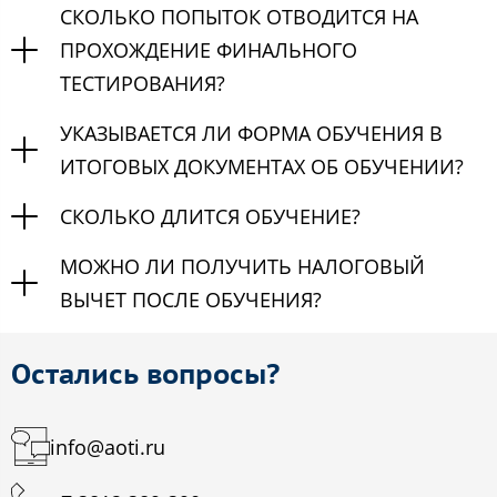
СКОЛЬКО ПОПЫТОК ОТВОДИТСЯ НА
ПРОХОЖДЕНИЕ ФИНАЛЬНОГО
ТЕСТИРОВАНИЯ?
УКАЗЫВАЕТСЯ ЛИ ФОРМА ОБУЧЕНИЯ В
ИТОГОВЫХ ДОКУМЕНТАХ ОБ ОБУЧЕНИИ?
СКОЛЬКО ДЛИТСЯ ОБУЧЕНИЕ?
МОЖНО ЛИ ПОЛУЧИТЬ НАЛОГОВЫЙ
ВЫЧЕТ ПОСЛЕ ОБУЧЕНИЯ?
Остались вопросы?
info@aoti.ru