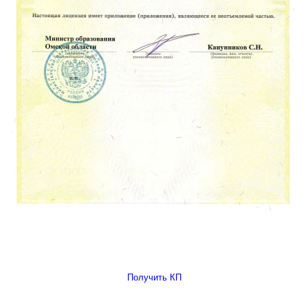
Получить КП