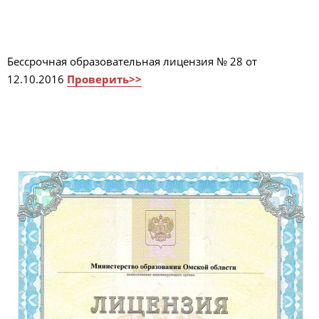
Бессрочная образовательная лицензия № 28 от
12.10.2016
Проверить>>