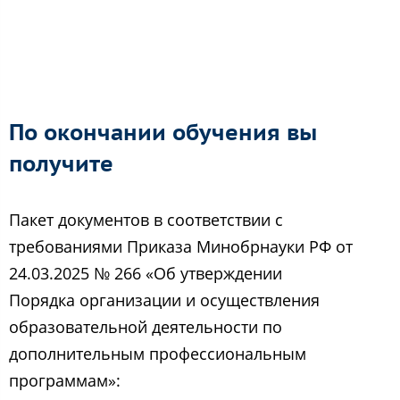
По окончании обучения вы
получите
Пакет документов в соответствии с
требованиями Приказа Минобрнауки РФ от
24.03.2025 № 266 «Об утверждении
Порядка организации и осуществления
образовательной деятельности по
дополнительным профессиональным
программам»: