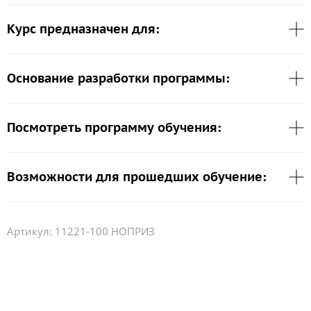
Курс предназначен для:
Основание разработки программы:
Посмотреть программу обучения:
Возможности для прошедших обучение:
Артикул:
11221-100 НОПРИЗ