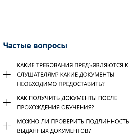
Частые вопросы
КАКИЕ ТРЕБОВАНИЯ ПРЕДЪЯВЛЯЮТСЯ К
СЛУШАТЕЛЯМ? КАКИЕ ДОКУМЕНТЫ
НЕОБХОДИМО ПРЕДОСТАВИТЬ?
КАК ПОЛУЧИТЬ ДОКУМЕНТЫ ПОСЛЕ
ПРОХОЖДЕНИЯ ОБУЧЕНИЯ?
МОЖНО ЛИ ПРОВЕРИТЬ ПОДЛИННОСТЬ
ВЫДАННЫХ ДОКУМЕНТОВ?