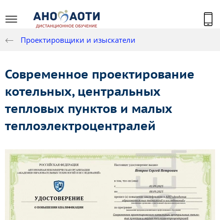
Проектировщики и изыскатели
Современное проектирование
котельных, центральных
тепловых пунктов и малых
теплоэлектроцентралей