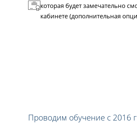
которая будет замечательно см
кабинете (дополнительная опци
Проводим обучение с 2016 