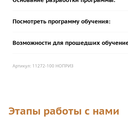
Основание разработки программы:
Посмотреть программу обучения:
Возможности для прошедших обучение
Артикул:
11272-100 НОПРИЗ
Этапы работы с нами