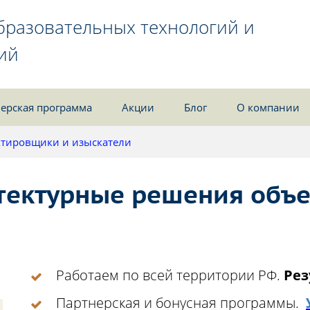
бразовательных технологий и
ий
ерская программа
Акции
Блог
О компании
тировщики и изыскатели
ектурные решения объе
Работаем по всей территории РФ.
Рез
Партнерская и бонусная программы.