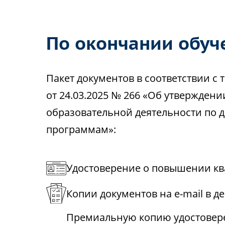
По окончании обуч
Пакет документов в соответствии 
от 24.03.2025 № 266 «Об утвержден
образовательной деятельности по
программам»:
Удостоверение о повышении кв
Копии документов на e-mail в д
Премиальную копию удостовере