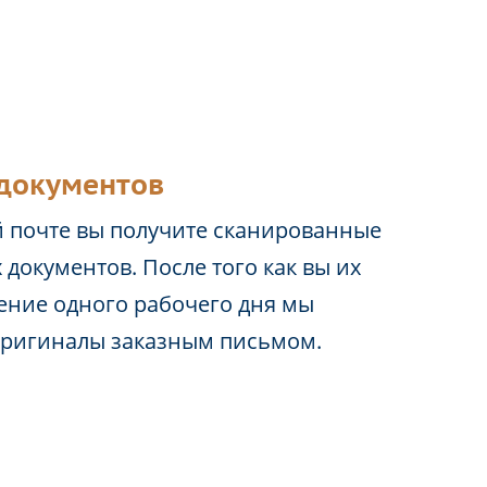
документов
 почте вы получите сканированные
 документов. После того как вы их
чение одного рабочего дня мы
оригиналы заказным письмом.