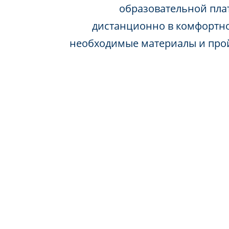
образовательной пла
дистанционно в комфортно
необходимые материалы и про