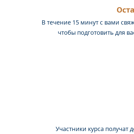
Оста
В течение 15 минут с вами свя
чтобы подготовить для в
Участники курса получат д