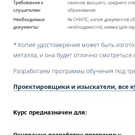
Требования к
наличие высшего, среднего сп
слушателям:
образования
Необходимые
№ СНИЛС, копия документов об
документы:
необходимости), заявка (для юр
* Копия удостоверения может быть изгото
металла, и она будет отлично смотреться
Разработаем программы обучения под тр
Проектировщики и изыскатели, все к
Курс предназначен для: