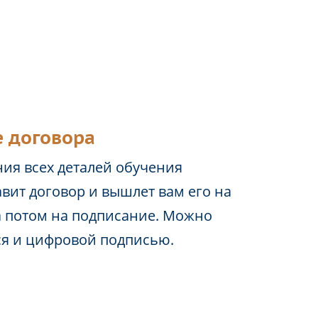
 договора
ия всех деталей обучения
вит договор и вышлет вам его на
а потом на подписание. Можно
ся и цифровой подписью.