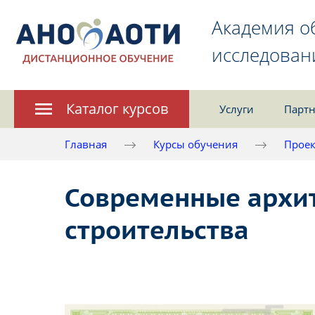
Академия о
исследован
Каталог курсов
Услуги
Партн
Главная
Курсы обучения
Проек
Современные архит
строительства