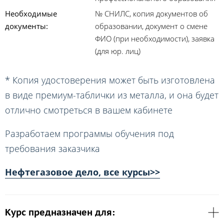
Необходимые
№ СНИЛС, копия документов об
документы:
образовании, документ о смене
ФИО (при необходимости), заявка
(для юр. лиц)
* Копия удостоверения может быть изготовлена
в виде премиум-таблички из металла, и она будет
отлично смотреться в вашем кабинете
Разработаем программы обучения под
требования заказчика
Нефтегазовое дело, все курсы>>
Курс предназначен для: