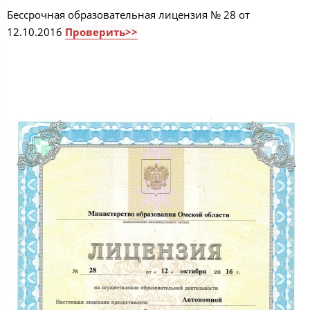
Бессрочная образовательная лицензия № 28 от
12.10.2016
Проверить>>