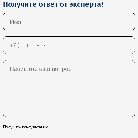
Получите ответ от эксперта!
Получить консультацию