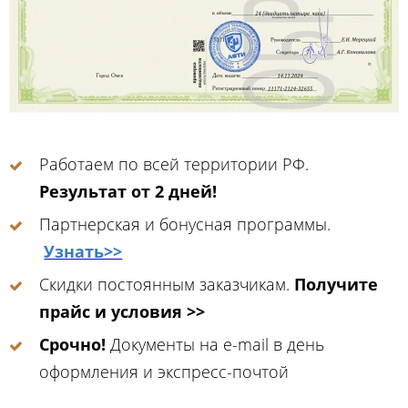
Работаем по всей территории РФ.
Результат от 2 дней!
Партнерская и бонусная программы.
Узнать>>
Скидки постоянным заказчикам.
Получите
прайс и условия >>
Срочно!
Документы на e-mail в день
оформления и экспресс-почтой