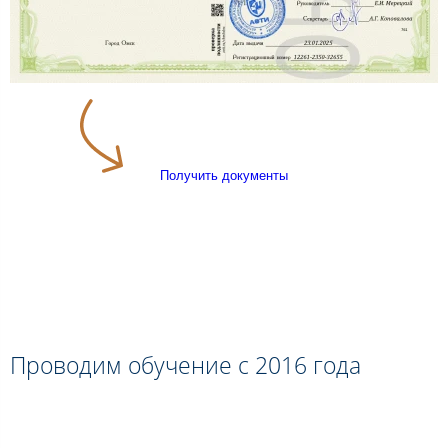
Получить документы
Проводим обучение с 2016 года