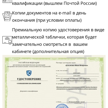
квалификации (вышлем Почтой России)
Копии документов на e-mail в день
окончания (при условии оплаты)
Премиальную копию удостоверения в виде
металлической таблички, которая будет
замечательно смотреться в вашем
кабинете (дополнительная опция)