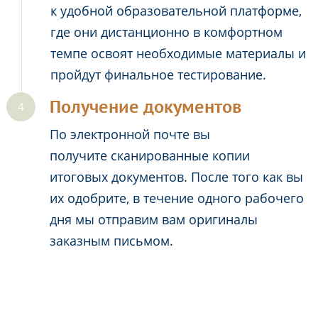
к удобной образовательной платформе,
где они дистанционно в комфортном
темпе освоят необходимые материалы и
пройдут финальное тестирование.
Получение документов
По электронной почте вы
получите сканированные копии
итоговых документов. После того как вы
их одобрите, в течение одного рабочего
дня мы отправим вам оригиналы
заказным письмом.