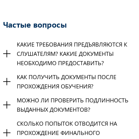
Частые вопросы
КАКИЕ ТРЕБОВАНИЯ ПРЕДЪЯВЛЯЮТСЯ К
СЛУШАТЕЛЯМ? КАКИЕ ДОКУМЕНТЫ
НЕОБХОДИМО ПРЕДОСТАВИТЬ?
КАК ПОЛУЧИТЬ ДОКУМЕНТЫ ПОСЛЕ
ПРОХОЖДЕНИЯ ОБУЧЕНИЯ?
МОЖНО ЛИ ПРОВЕРИТЬ ПОДЛИННОСТЬ
ВЫДАННЫХ ДОКУМЕНТОВ?
СКОЛЬКО ПОПЫТОК ОТВОДИТСЯ НА
ПРОХОЖДЕНИЕ ФИНАЛЬНОГО