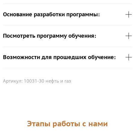
Основание разработки программы:
Посмотреть программу обучения:
Возможности для прошедших обучение:
Артикул:
10031-30 нефть и газ
Этапы работы с нами