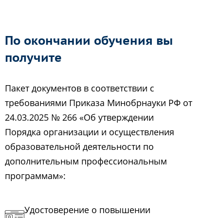
По окончании обучения вы
получите
Пакет документов в соответствии с
требованиями Приказа Минобрнауки РФ от
24.03.2025 № 266 «Об утверждении
Порядка организации и осуществления
образовательной деятельности по
дополнительным профессиональным
программам»:
Удостоверение о повышении