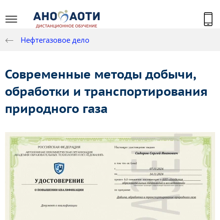
Нефтегазовое дело
Современные методы добычи,
обработки и транспортирования
природного газа