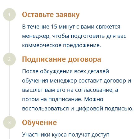
Оставьте заявку
В течение 15 минут с вами свяжется
менеджер, чтобы подготовить для вас
коммерческое предложение.
Подписание договора
После обсуждения всех деталей
обучения менеджер составит договор и
вышлет вам его на согласование, а
потом на подписание. Можно
воспользоваться и цифровой подписью.
Обучение
Участники курса получат доступ