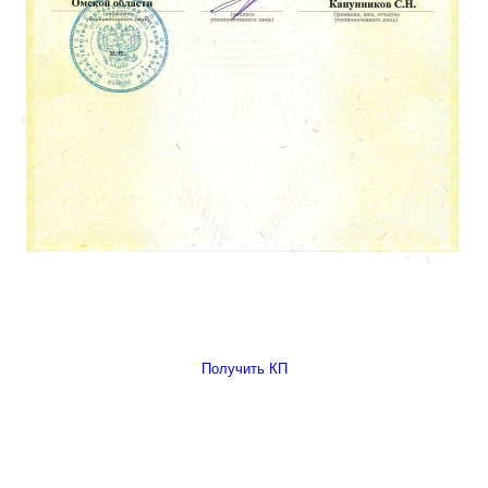
Получить КП