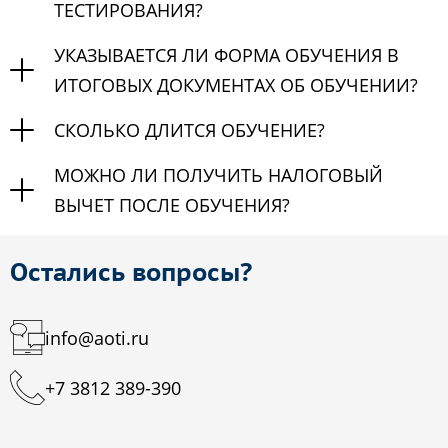
ТЕСТИРОВАНИЯ?
УКАЗЫВАЕТСЯ ЛИ ФОРМА ОБУЧЕНИЯ В
ИТОГОВЫХ ДОКУМЕНТАХ ОБ ОБУЧЕНИИ?
СКОЛЬКО ДЛИТСЯ ОБУЧЕНИЕ?
МОЖНО ЛИ ПОЛУЧИТЬ НАЛОГОВЫЙ
ВЫЧЕТ ПОСЛЕ ОБУЧЕНИЯ?
Остались вопросы?
info@aoti.ru
+7 3812 389-390