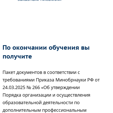
По окончании обучения вы
получите
Пакет документов в соответствии с
требованиями Приказа Минобрнауки РФ от
24.03.2025 № 266 «Об утверждении
Порядка организации и осуществления
образовательной деятельности по
дополнительным профессиональным