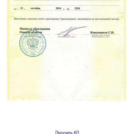
Получить КП