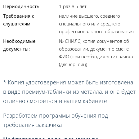
Периодичность:
1 раз в 5 лет
Требования к
наличие высшего, среднего
слушателям:
специального или среднего
профессионального образования
Необходимые
№ СНИЛС, копия документов об
документы:
образовании, документ о смене
ФИО (при необходимости), заявка
(для юр. лиц)
* Копия удостоверения может быть изготовлена
в виде премиум-таблички из металла, и она будет
отлично смотреться в вашем кабинете
Разработаем программы обучения под
требования заказчика