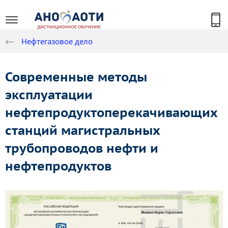
Нефтегазовое дело
Современные методы
эксплуатации
нефтепродуктоперекачивающих
станций магистральных
трубопроводов нефти и
нефтепродуктов