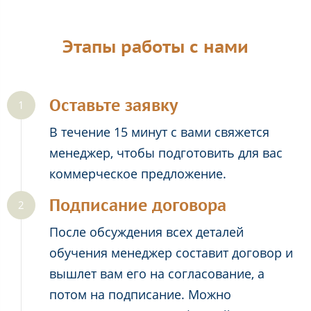
Этапы работы с нами
Оставьте заявку
В течение 15 минут с вами свяжется
менеджер, чтобы подготовить для вас
коммерческое предложение.
Подписание договора
После обсуждения всех деталей
обучения менеджер составит договор и
вышлет вам его на согласование, а
потом на подписание. Можно