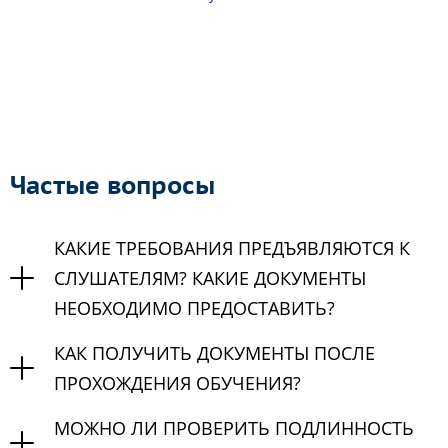
Частые вопросы
КАКИЕ ТРЕБОВАНИЯ ПРЕДЪЯВЛЯЮТСЯ К
СЛУШАТЕЛЯМ? КАКИЕ ДОКУМЕНТЫ
НЕОБХОДИМО ПРЕДОСТАВИТЬ?
КАК ПОЛУЧИТЬ ДОКУМЕНТЫ ПОСЛЕ
ПРОХОЖДЕНИЯ ОБУЧЕНИЯ?
МОЖНО ЛИ ПРОВЕРИТЬ ПОДЛИННОСТЬ