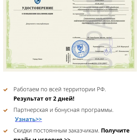
Работаем по всей территории РФ.
Результат от 2 дней!
Партнерская и бонусная программы.
Узнать>>
Скидки постоянным заказчикам.
Получите
прайс и условия >>