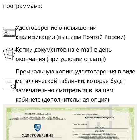
программам»:
Удостоверение о повышении
квалификации (вышлем Почтой России)
Копии документов на e-mail в день
окончания (при условии оплаты)
Премиальную копию удостоверения в виде
металлической таблички, которая будет
замечательно смотреться в вашем
кабинете (дополнительная опция)