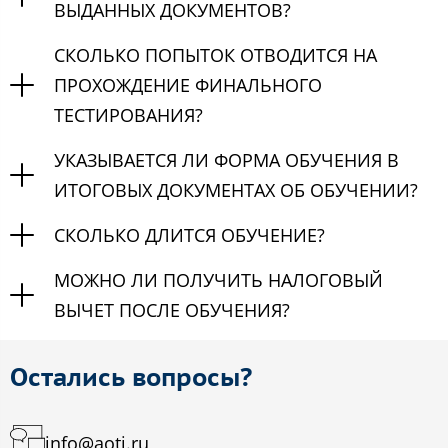
ВЫДАННЫХ ДОКУМЕНТОВ?
СКОЛЬКО ПОПЫТОК ОТВОДИТСЯ НА
ПРОХОЖДЕНИЕ ФИНАЛЬНОГО
ТЕСТИРОВАНИЯ?
УКАЗЫВАЕТСЯ ЛИ ФОРМА ОБУЧЕНИЯ В
ИТОГОВЫХ ДОКУМЕНТАХ ОБ ОБУЧЕНИИ?
СКОЛЬКО ДЛИТСЯ ОБУЧЕНИЕ?
МОЖНО ЛИ ПОЛУЧИТЬ НАЛОГОВЫЙ
ВЫЧЕТ ПОСЛЕ ОБУЧЕНИЯ?
Остались вопросы?
info@aoti.ru