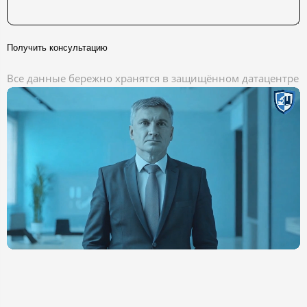
Получить консультацию
Все данные бережно хранятся в защищённом датацентре