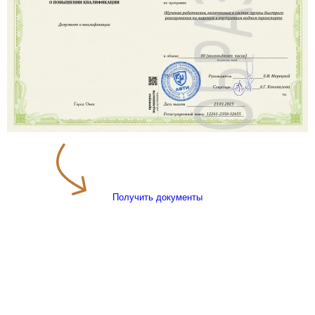
Получить документы