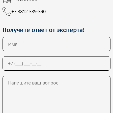
+7 3812 389-390
Получите ответ от эксперта!