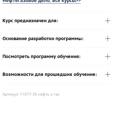
Нефтегазовое дело, все курсы>>
Курс предназначен для:
Основание разработки программы:
Посмотреть программу обучения:
Возможности для прошедших обучение:
Артикул:
11077-30 нефть и газ