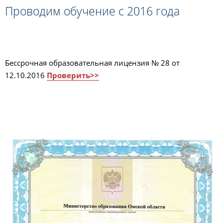
Проводим обучение с 2016 года
Бессрочная образовательная лицензия № 28 от
12.10.2016
Проверить>>