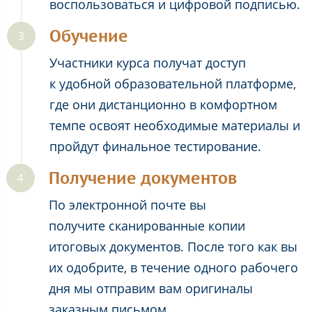
воспользоваться и цифровой подписью.
Обучение
Участники курса получат доступ
к удобной образовательной платформе,
где они дистанционно в комфортном
темпе освоят необходимые материалы и
пройдут финальное тестирование.
Получение документов
По электронной почте вы
получите сканированные копии
итоговых документов. После того как вы
их одобрите, в течение одного рабочего
дня мы отправим вам оригиналы
заказным письмом.