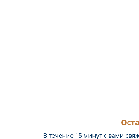
Оста
В течение 15 минут с вами свя