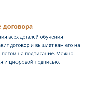
 договора
ия всех деталей обучения
вит договор и вышлет вам его на
а потом на подписание. Можно
ся и цифровой подписью.