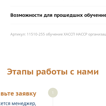
Возможности для прошедших обучение
Артикул:
11510-255 обучение ХАССП HACCP организа
Этапы работы с нами
вьте заявку
жется менеджер,