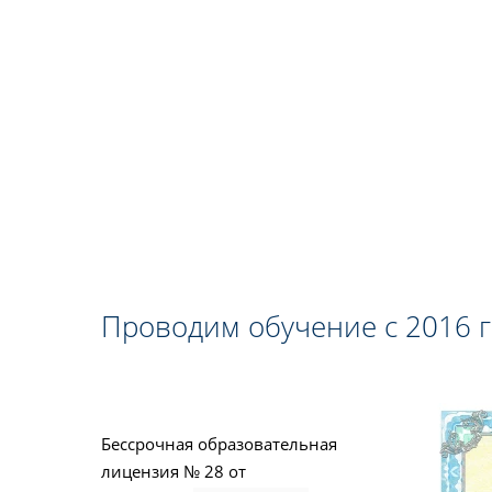
Проводим обучение с 2016 
Бессрочная образовательная
лицензия № 28 от