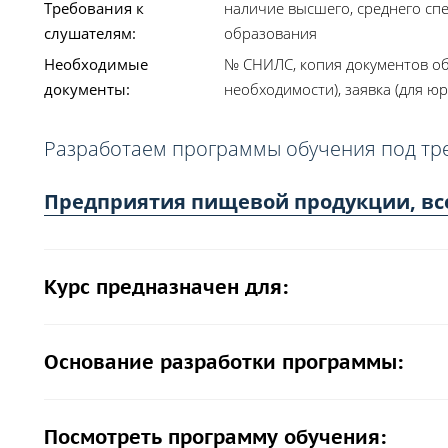
Требования к
наличие высшего, среднего сп
слушателям:
образования
Необходимые
№ СНИЛС, копия документов об
документы:
необходимости), заявка (для юр
Разработаем программы обучения под тр
Предприятия пищевой продукции, вс
Курс предназначен для:
Основание разработки программы:
Посмотреть программу обучения: