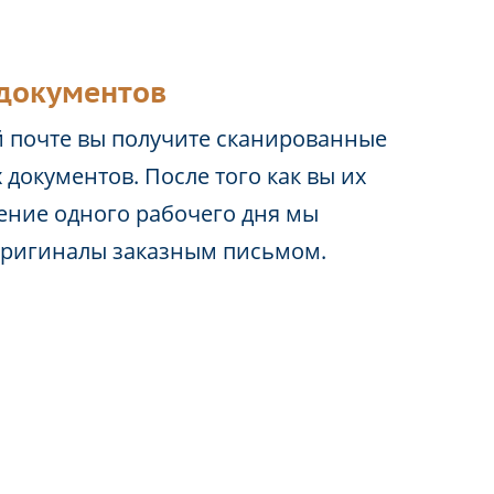
документов
 почте вы получите сканированные
 документов. После того как вы их
чение одного рабочего дня мы
оригиналы заказным письмом.