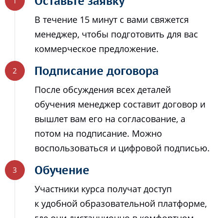
Оставьте заявку
В течение 15 минут с вами свяжется
менеджер, чтобы подготовить для вас
коммерческое предложение.
Подписание договора
После обсуждения всех деталей
обучения менеджер составит договор и
вышлет вам его на согласование, а
потом на подписание. Можно
воспользоваться и цифровой подписью.
Обучение
Участники курса получат доступ
к удобной образовательной платформе,
где они дистанционно в комфортном