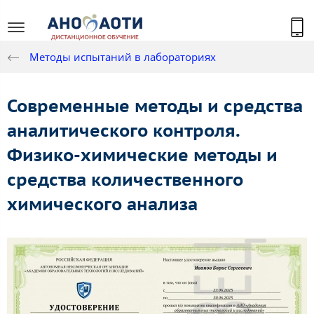
Методы испытаний в лабораториях
Современные методы и средства
аналитического контроля.
Физико-химические методы и
средства количественного
химического анализа