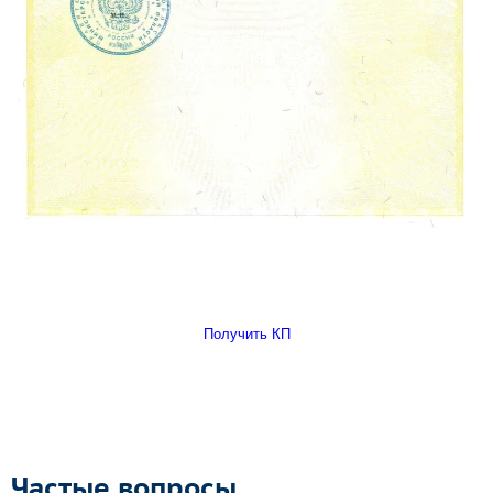
Получить КП
Частые вопросы