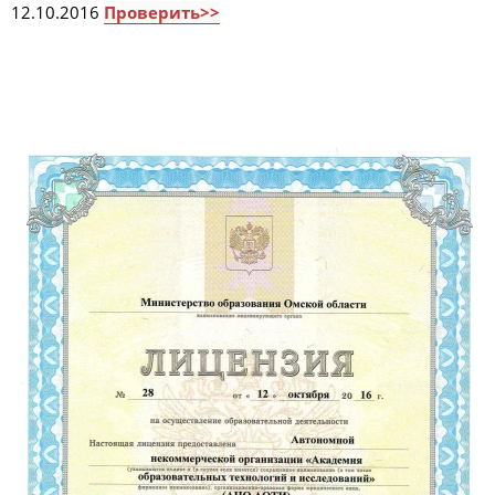
12.10.2016
Проверить>>