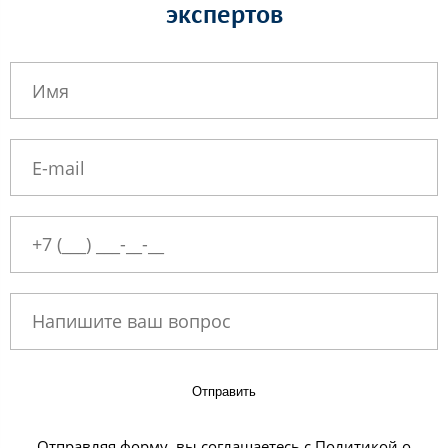
экспертов
Отправить
Отправляя форму, вы соглашаетесь с Политикой о