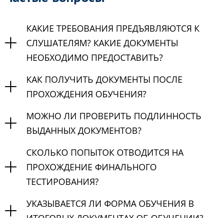
КАКИЕ ТРЕБОВАНИЯ ПРЕДЪЯВЛЯЮТСЯ К
СЛУШАТЕЛЯМ? КАКИЕ ДОКУМЕНТЫ
НЕОБХОДИМО ПРЕДОСТАВИТЬ?
КАК ПОЛУЧИТЬ ДОКУМЕНТЫ ПОСЛЕ
ПРОХОЖДЕНИЯ ОБУЧЕНИЯ?
МОЖНО ЛИ ПРОВЕРИТЬ ПОДЛИННОСТЬ
ВЫДАННЫХ ДОКУМЕНТОВ?
СКОЛЬКО ПОПЫТОК ОТВОДИТСЯ НА
ПРОХОЖДЕНИЕ ФИНАЛЬНОГО
ТЕСТИРОВАНИЯ?
УКАЗЫВАЕТСЯ ЛИ ФОРМА ОБУЧЕНИЯ В