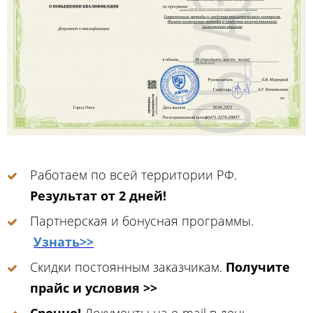
Работаем по всей территории РФ.
Результат от 2 дней!
Партнерская и бонусная программы.
Узнать>>
Скидки постоянным заказчикам.
Получите
прайс и условия >>