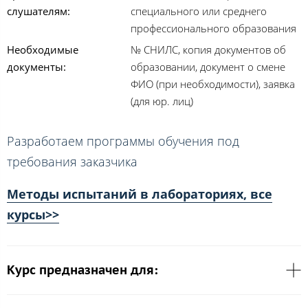
слушателям:
специального или среднего
профессионального образования
Необходимые
№ СНИЛС, копия документов об
документы:
образовании, документ о смене
ФИО (при необходимости), заявка
(для юр. лиц)
Разработаем программы обучения под
требования заказчика
Методы испытаний в лабораториях, все
курсы>>
Курс предназначен для: