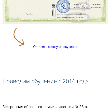
Оставить заявку на обучение
Проводим обучение с 2016 года
Бессрочная образовательная лицензия № 28 от