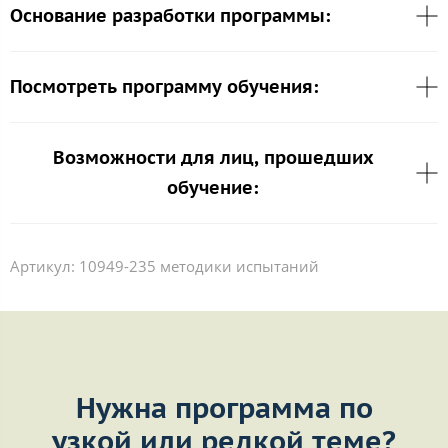
Основание разработки программы:
Посмотреть программу обучения:
Возможности для лиц, прошедших
обучение:
Артикул:
10949-235 методики испытаний
Нужна программа по
узкой или редкой теме?