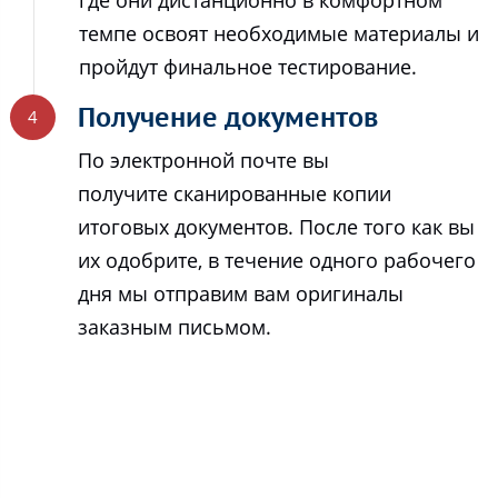
темпе освоят необходимые материалы и
пройдут финальное тестирование.
Получение документов
По электронной почте вы
получите сканированные копии
итоговых документов. После того как вы
их одобрите, в течение одного рабочего
дня мы отправим вам оригиналы
заказным письмом.