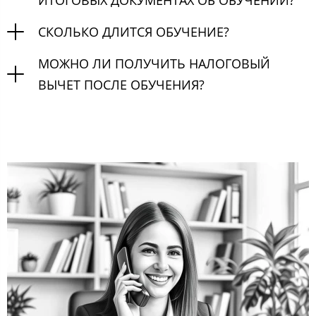
ИТОГОВЫХ ДОКУМЕНТАХ ОБ ОБУЧЕНИИ?
СКОЛЬКО ДЛИТСЯ ОБУЧЕНИЕ?
МОЖНО ЛИ ПОЛУЧИТЬ НАЛОГОВЫЙ
ВЫЧЕТ ПОСЛЕ ОБУЧЕНИЯ?