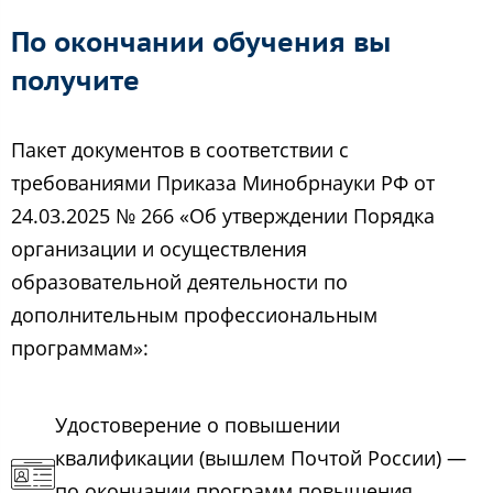
По окончании обучения вы
получите
Пакет документов в соответствии с
требованиями Приказа Минобрнауки РФ от
24.03.2025 № 266 «Об утверждении Порядка
организации и осуществления
образовательной деятельности по
дополнительным профессиональным
программам»:
Удостоверение о повышении
квалификации (вышлем Почтой России) —
по окончании программ повышения