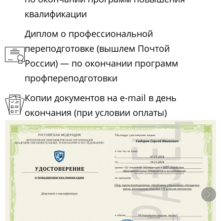
квалификации
Диплом о профессиональной
переподготовке (вышлем Почтой
России) — по окончании программ
профпереподготовки
Копии документов на e-mail в день
окончания (при условии оплаты)