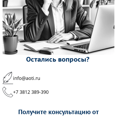
Остались вопросы?
info@aoti.ru
+7 3812 389-390
Получите консультацию от