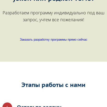
Разработаем программу индивидуально под ваш
запрос, учтем все пожелания!
Заказать разработку программы прямо сейчас
Этапы работы с нами