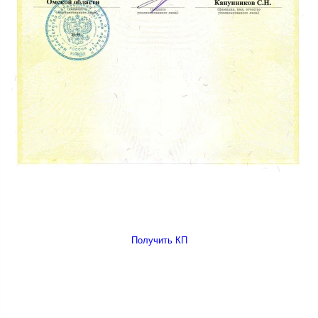
Получить КП