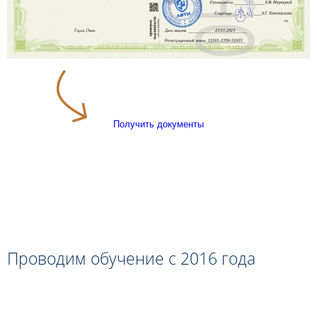
Получить документы
Проводим обучение с 2016 года