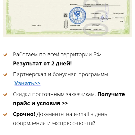
Работаем по всей территории РФ.
Результат от 2 дней!
Партнерская и бонусная программы.
Узнать>>
Скидки постоянным заказчикам.
Получите
прайс и условия >>
Срочно!
Документы на e-mail в день
оформления и экспресс-почтой