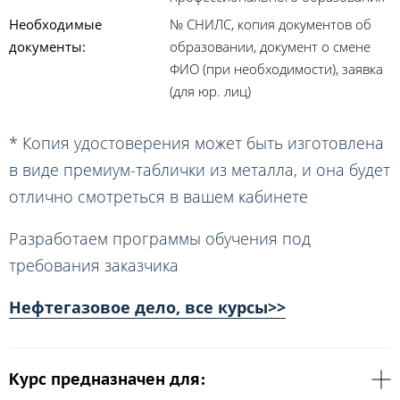
Необходимые
№ СНИЛС, копия документов об
документы:
образовании, документ о смене
ФИО (при необходимости), заявка
(для юр. лиц)
* Копия удостоверения может быть изготовлена
в виде премиум-таблички из металла, и она будет
отлично смотреться в вашем кабинете
Разработаем программы обучения под
требования заказчика
Нефтегазовое дело, все курсы>>
Курс предназначен для: