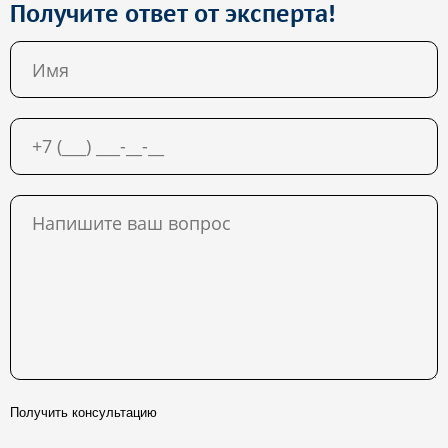
Получите ответ от эксперта!
Получить консультацию