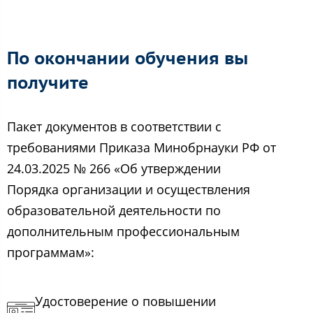
По окончании обучения вы
получите
Пакет документов в соответствии с
требованиями Приказа Минобрнауки РФ от
24.03.2025 № 266 «Об утверждении
Порядка организации и осуществления
образовательной деятельности по
дополнительным профессиональным
программам»:
Удостоверение о повышении