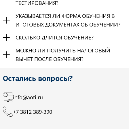
ТЕСТИРОВАНИЯ?
УКАЗЫВАЕТСЯ ЛИ ФОРМА ОБУЧЕНИЯ В
ИТОГОВЫХ ДОКУМЕНТАХ ОБ ОБУЧЕНИИ?
СКОЛЬКО ДЛИТСЯ ОБУЧЕНИЕ?
МОЖНО ЛИ ПОЛУЧИТЬ НАЛОГОВЫЙ
ВЫЧЕТ ПОСЛЕ ОБУЧЕНИЯ?
Остались вопросы?
info@aoti.ru
+7 3812 389-390