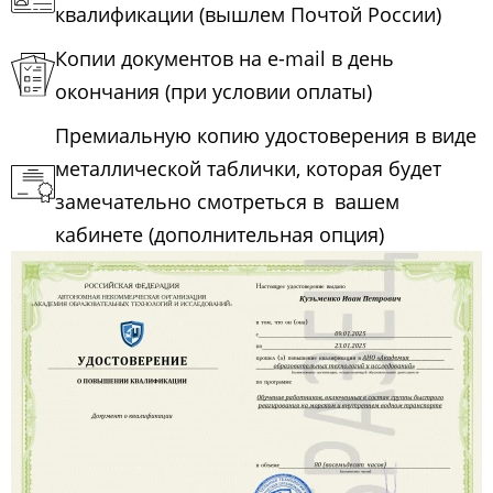
квалификации (вышлем Почтой России)
Копии документов на e-mail в день
окончания (при условии оплаты)
Премиальную копию удостоверения в виде
металлической таблички, которая будет
замечательно смотреться в вашем
кабинете (дополнительная опция)