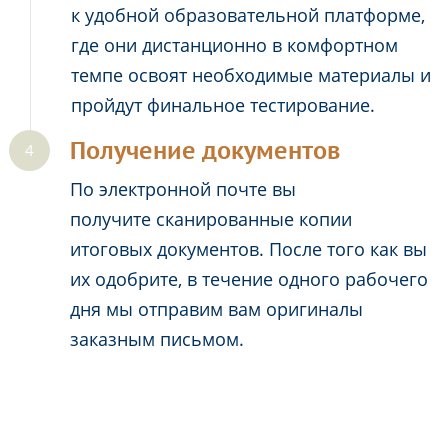
к удобной образовательной платформе,
где они дистанционно в комфортном
темпе освоят необходимые материалы и
пройдут финальное тестирование.
Получение документов
По электронной почте вы
получите сканированные копии
итоговых документов. После того как вы
их одобрите, в течение одного рабочего
дня мы отправим вам оригиналы
заказным письмом.