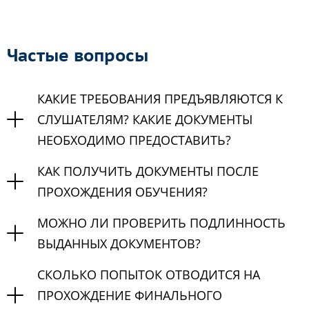
Частые вопросы
КАКИЕ ТРЕБОВАНИЯ ПРЕДЪЯВЛЯЮТСЯ К
СЛУШАТЕЛЯМ? КАКИЕ ДОКУМЕНТЫ
НЕОБХОДИМО ПРЕДОСТАВИТЬ?
КАК ПОЛУЧИТЬ ДОКУМЕНТЫ ПОСЛЕ
ПРОХОЖДЕНИЯ ОБУЧЕНИЯ?
МОЖНО ЛИ ПРОВЕРИТЬ ПОДЛИННОСТЬ
ВЫДАННЫХ ДОКУМЕНТОВ?
СКОЛЬКО ПОПЫТОК ОТВОДИТСЯ НА
ПРОХОЖДЕНИЕ ФИНАЛЬНОГО