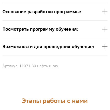
Основание разработки программы:
Посмотреть программу обучения:
Возможности для прошедших обучение:
Артикул:
11071-30 нефть и газ
Этапы работы с нами