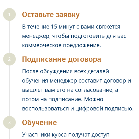
Оставьте заявку
В течение 15 минут с вами свяжется
менеджер, чтобы подготовить для вас
коммерческое предложение.
Подписание договора
После обсуждения всех деталей
обучения менеджер составит договор и
вышлет вам его на согласование, а
потом на подписание. Можно
воспользоваться и цифровой подписью.
Обучение
Участники курса получат доступ