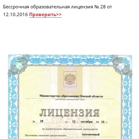
Бессрочная образовательная лицензия № 28 от
12.10.2016
Проверить>>