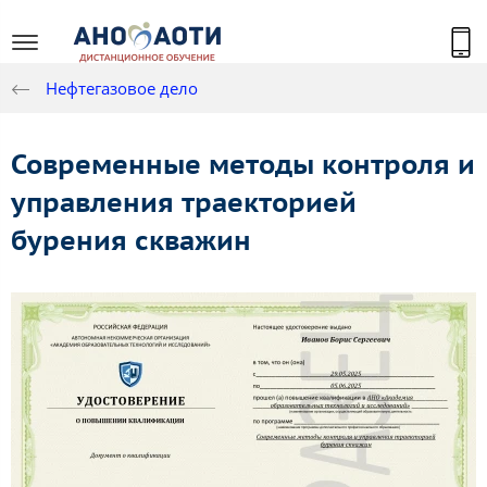
Нефтегазовое дело
Современные методы контроля и
управления траекторией
бурения скважин