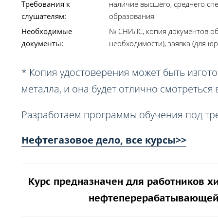
Требования к
наличие высшего, среднего сп
слушателям:
образования
Необходимые
№ СНИЛС, копия документов об
документы:
необходимости), заявка (для юр
* Копия удостоверения может быть изгото
металла, и она будет отлично смотреться
Разработаем программы обучения под тр
Нефтегазовое дело, все курсы>>
Курс предназначен для работников х
нефтеперерабатывающей