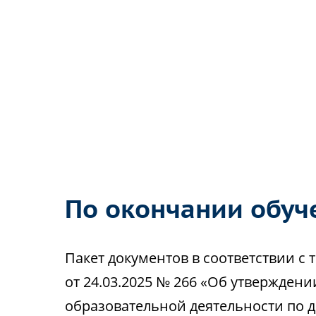
По окончании обуч
Пакет документов в соответствии 
от 24.03.2025 № 266 «Об утвержден
образовательной деятельности по