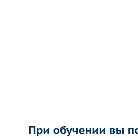
При обучении вы по