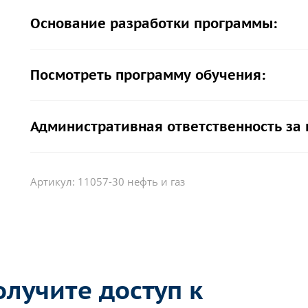
Основание разработки программы:
Посмотреть программу обучения:
Административная ответственность за
Артикул:
11057-30 нефть и газ
лучите доступ к