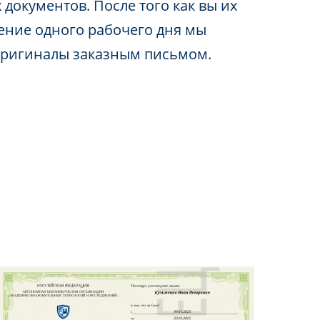
 документов. После того как вы их
чение одного рабочего дня мы
оригиналы заказным письмом.