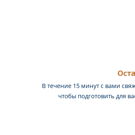
Оста
В течение 15 минут с вами свя
чтобы подготовить для в