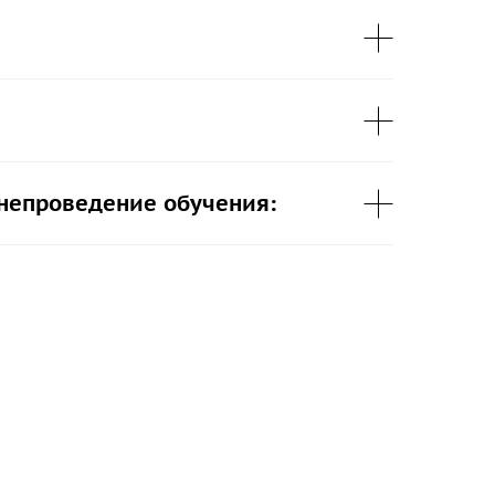
 непроведение обучения: