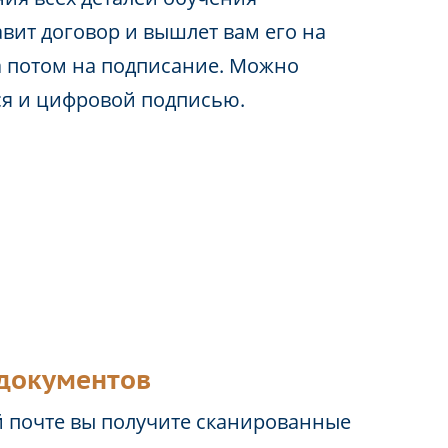
вит договор и вышлет вам его на
а потом на подписание. Можно
ся и цифровой подписью.
документов
 почте вы получите сканированные