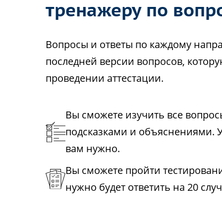
тренажеру по вопр
Вопросы и ответы по каждому напр
последней версии вопросов, котору
проведении аттестации.
Вы сможете изучить все вопрос
подсказками и объяснениями. У
вам нужно.
Вы сможете пройти тестирование
нужно будет ответить на 20 слу