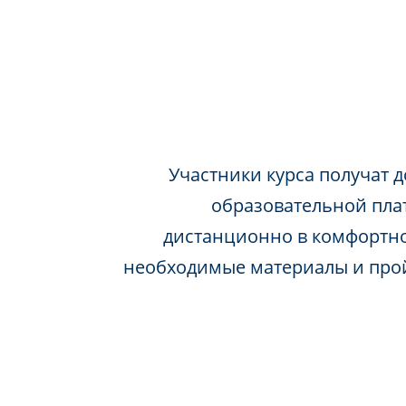
Участники курса получат д
образовательной пла
дистанционно в комфортно
необходимые материалы и про