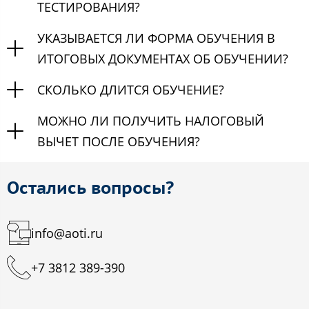
ТЕСТИРОВАНИЯ?
УКАЗЫВАЕТСЯ ЛИ ФОРМА ОБУЧЕНИЯ В
ИТОГОВЫХ ДОКУМЕНТАХ ОБ ОБУЧЕНИИ?
СКОЛЬКО ДЛИТСЯ ОБУЧЕНИЕ?
МОЖНО ЛИ ПОЛУЧИТЬ НАЛОГОВЫЙ
ВЫЧЕТ ПОСЛЕ ОБУЧЕНИЯ?
Остались вопросы?
info@aoti.ru
+7 3812 389-390