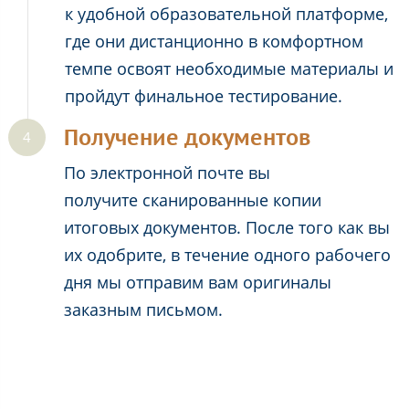
к удобной образовательной платформе,
где они дистанционно в комфортном
темпе освоят необходимые материалы и
пройдут финальное тестирование.
Получение документов
По электронной почте вы
получите сканированные копии
итоговых документов. После того как вы
их одобрите, в течение одного рабочего
дня мы отправим вам оригиналы
заказным письмом.