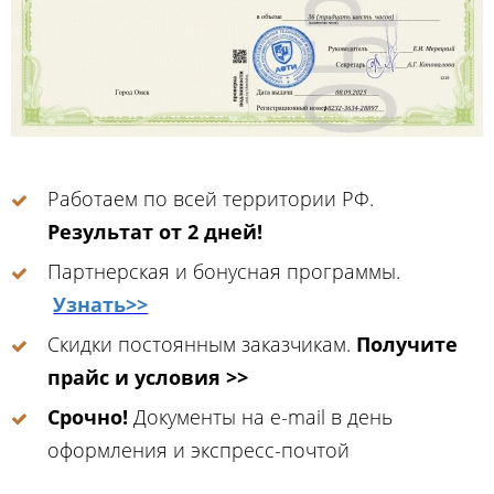
Работаем по всей территории РФ.
Результат от 2 дней!
Партнерская и бонусная программы.
Узнать>>
Скидки постоянным заказчикам.
Получите
прайс и условия >>
Срочно!
Документы на e-mail в день
оформления и экспресс-почтой