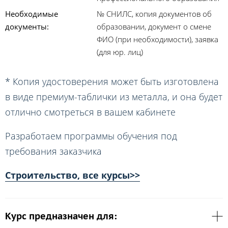
Необходимые
№ СНИЛС, копия документов об
документы:
образовании, документ о смене
ФИО (при необходимости), заявка
(для юр. лиц)
* Копия удостоверения может быть изготовлена
в виде премиум-таблички из металла, и она будет
отлично смотреться в вашем кабинете
Разработаем программы обучения под
требования заказчика
Строительство, все курсы>>
Курс предназначен для: