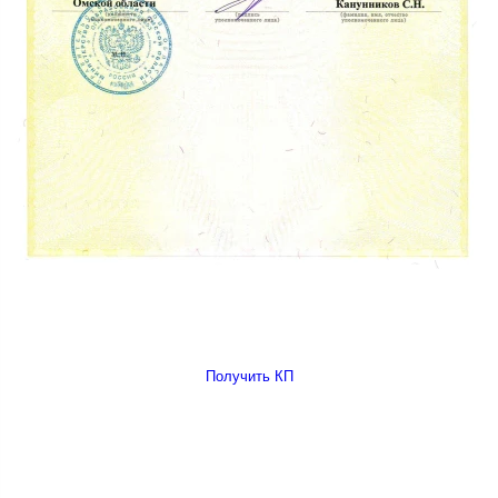
Получить КП