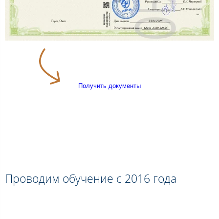
Получить документы
Проводим обучение с 2016 года