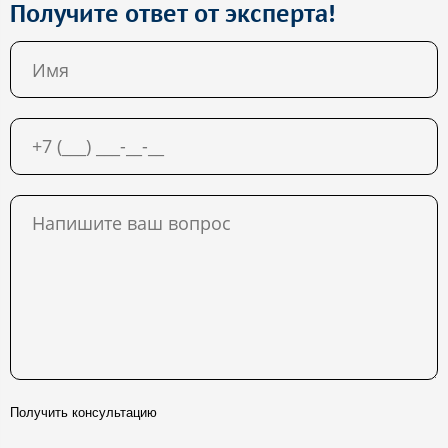
Получите ответ от эксперта!
Получить консультацию