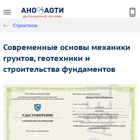
Строители
Современные основы механики
грунтов, геотехники и
строительства фундаментов