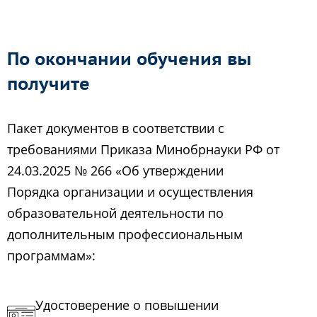
По окончании обучения вы
получите
Пакет документов в соответствии с
требованиями Приказа Минобрнауки РФ от
24.03.2025 № 266 «Об утверждении
Порядка организации и осуществления
образовательной деятельности по
дополнительным профессиональным
программам»:
Удостоверение о повышении