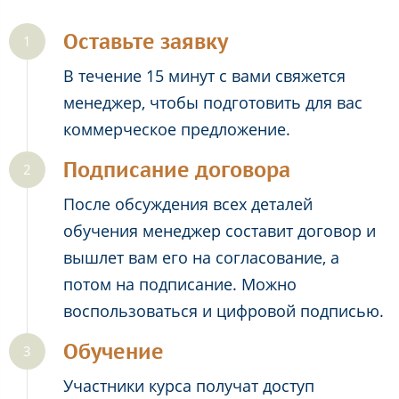
Оставьте заявку
В течение 15 минут с вами свяжется
менеджер, чтобы подготовить для вас
коммерческое предложение.
Подписание договора
После обсуждения всех деталей
обучения менеджер составит договор и
вышлет вам его на согласование, а
потом на подписание. Можно
воспользоваться и цифровой подписью.
Обучение
Участники курса получат доступ