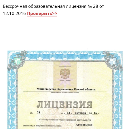
Бессрочная образовательная лицензия № 28 от
12.10.2016
Проверить>>