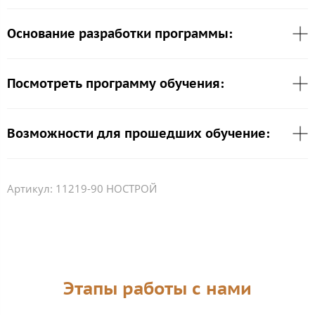
Основание разработки программы:
Посмотреть программу обучения:
Возможности для прошедших обучение:
Артикул:
11219-90 НОСТРОЙ
Этапы работы с нами