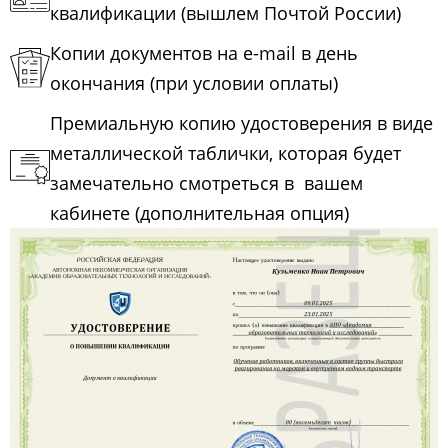
квалификации (вышлем Почтой России)
Копии документов на e-mail в день
окончания (при условии оплаты)
Премиальную копию удостоверения в виде
металлической таблички, которая будет
замечательно смотреться в вашем
кабинете (дополнительная опция)