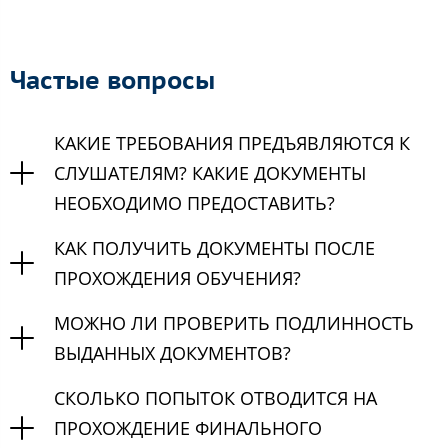
Частые вопросы
КАКИЕ ТРЕБОВАНИЯ ПРЕДЪЯВЛЯЮТСЯ К
СЛУШАТЕЛЯМ? КАКИЕ ДОКУМЕНТЫ
НЕОБХОДИМО ПРЕДОСТАВИТЬ?
КАК ПОЛУЧИТЬ ДОКУМЕНТЫ ПОСЛЕ
ПРОХОЖДЕНИЯ ОБУЧЕНИЯ?
МОЖНО ЛИ ПРОВЕРИТЬ ПОДЛИННОСТЬ
ВЫДАННЫХ ДОКУМЕНТОВ?
СКОЛЬКО ПОПЫТОК ОТВОДИТСЯ НА
ПРОХОЖДЕНИЕ ФИНАЛЬНОГО