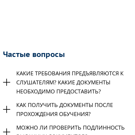
Частые вопросы
КАКИЕ ТРЕБОВАНИЯ ПРЕДЪЯВЛЯЮТСЯ К
СЛУШАТЕЛЯМ? КАКИЕ ДОКУМЕНТЫ
НЕОБХОДИМО ПРЕДОСТАВИТЬ?
КАК ПОЛУЧИТЬ ДОКУМЕНТЫ ПОСЛЕ
ПРОХОЖДЕНИЯ ОБУЧЕНИЯ?
МОЖНО ЛИ ПРОВЕРИТЬ ПОДЛИННОСТЬ