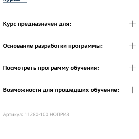
Курс предназначен для:
Основание разработки программы:
Посмотреть программу обучения:
Возможности для прошедших обучение:
Артикул:
11280-100 НОПРИЗ