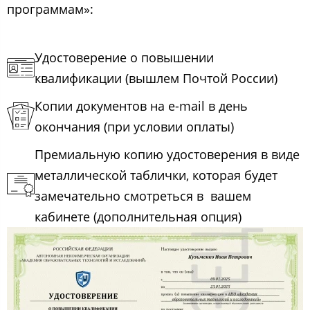
программам»:
Удостоверение о повышении
квалификации (вышлем Почтой России)
Копии документов на e-mail в день
окончания (при условии оплаты)
Премиальную копию удостоверения в виде
металлической таблички, которая будет
замечательно смотреться в вашем
кабинете (дополнительная опция)