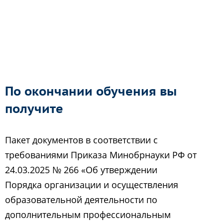
По окончании обучения вы
получите
Пакет документов в соответствии с
требованиями Приказа Минобрнауки РФ от
24.03.2025 № 266 «Об утверждении
Порядка организации и осуществления
образовательной деятельности по
дополнительным профессиональным