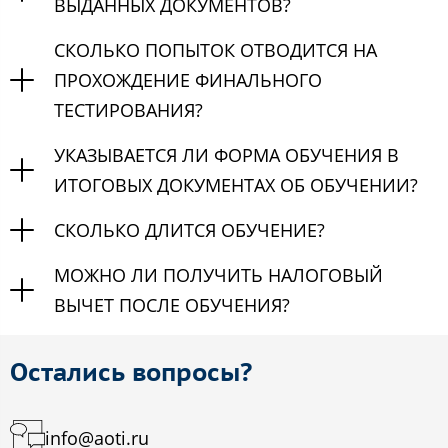
ВЫДАННЫХ ДОКУМЕНТОВ?
СКОЛЬКО ПОПЫТОК ОТВОДИТСЯ НА
ПРОХОЖДЕНИЕ ФИНАЛЬНОГО
ТЕСТИРОВАНИЯ?
УКАЗЫВАЕТСЯ ЛИ ФОРМА ОБУЧЕНИЯ В
ИТОГОВЫХ ДОКУМЕНТАХ ОБ ОБУЧЕНИИ?
СКОЛЬКО ДЛИТСЯ ОБУЧЕНИЕ?
МОЖНО ЛИ ПОЛУЧИТЬ НАЛОГОВЫЙ
ВЫЧЕТ ПОСЛЕ ОБУЧЕНИЯ?
Остались вопросы?
info@aoti.ru