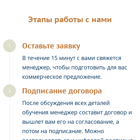
Этапы работы с нами
Оставьте заявку
В течение 15 минут с вами свяжется
менеджер, чтобы подготовить для вас
коммерческое предложение.
Подписание договора
После обсуждения всех деталей
обучения менеджер составит договор и
вышлет вам его на согласование, а
потом на подписание. Можно