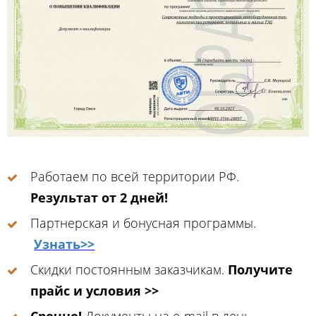
Работаем по всей территории РФ.
Результат от 2 дней!
Партнерская и бонусная программы.
Узнать>>
Скидки постоянным заказчикам.
Получите
прайс и условия >>