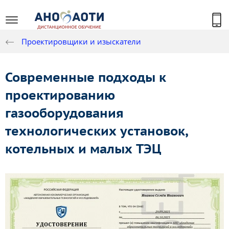
Проектировщики и изыскатели
Современные подходы к
проектированию
газооборудования
технологических установок,
котельных и малых ТЭЦ