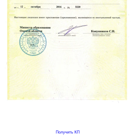
Получить КП