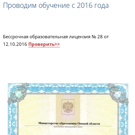
Проводим обучение с 2016 года
Бессрочная образовательная лицензия № 28 от
12.10.2016
Проверить>>