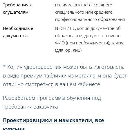
Требования к
наличие высшего, среднего
слушателям:
специального или среднего
профессионального образования
Необходимые
№ СНИЛС, копия документов об
документы:
образовании, документ о смене
ФИО (при необходимости), заявка
(для юр. лиц)
* Копия удостоверения может быть изготовлена
в виде премиум-таблички из металла, и она будет
отлично смотреться в вашем кабинете
Разработаем программы обучения под
требования заказчика
Проектировщики и изыскатели, все
курсы>>