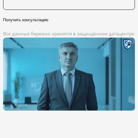
Получить консультацию
Все данные бережно хранятся в защищённом датацентре