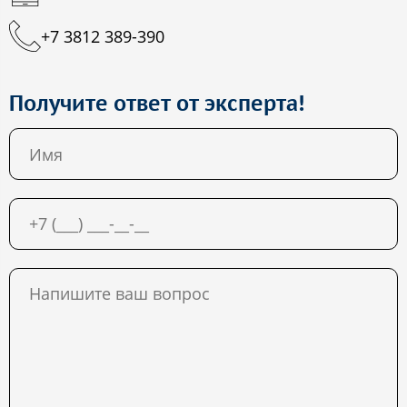
+7 3812 389-390
Получите ответ от эксперта!