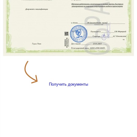
Получить документы