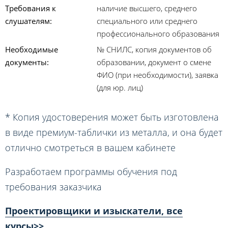
Требования к
наличие высшего, среднего
слушателям:
специального или среднего
профессионального образования
Необходимые
№ СНИЛС, копия документов об
документы:
образовании, документ о смене
ФИО (при необходимости), заявка
(для юр. лиц)
* Копия удостоверения может быть изготовлена
в виде премиум-таблички из металла, и она будет
отлично смотреться в вашем кабинете
Разработаем программы обучения под
требования заказчика
Проектировщики и изыскатели, все
курсы>>