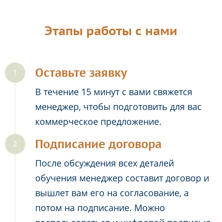
Этапы работы с нами
Оставьте заявку
В течение 15 минут с вами свяжется
менеджер, чтобы подготовить для вас
коммерческое предложение.
Подписание договора
После обсуждения всех деталей
обучения менеджер составит договор и
вышлет вам его на согласование, а
потом на подписание. Можно