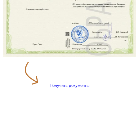
Получить документы