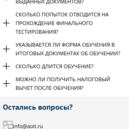
ВЫДАННЫХ ДОКУМЕНТОВ?
СКОЛЬКО ПОПЫТОК ОТВОДИТСЯ НА
ПРОХОЖДЕНИЕ ФИНАЛЬНОГО
ТЕСТИРОВАНИЯ?
УКАЗЫВАЕТСЯ ЛИ ФОРМА ОБУЧЕНИЯ В
ИТОГОВЫХ ДОКУМЕНТАХ ОБ ОБУЧЕНИИ?
СКОЛЬКО ДЛИТСЯ ОБУЧЕНИЕ?
МОЖНО ЛИ ПОЛУЧИТЬ НАЛОГОВЫЙ
ВЫЧЕТ ПОСЛЕ ОБУЧЕНИЯ?
Остались вопросы?
info@aoti.ru