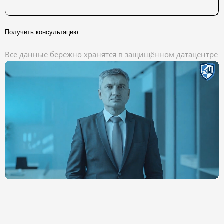
Получить консультацию
Все данные бережно хранятся в защищённом датацентре