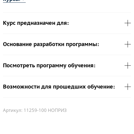
Курс предназначен для:
Основание разработки программы:
Посмотреть программу обучения:
Возможности для прошедших обучение:
Артикул:
11259-100 НОПРИЗ