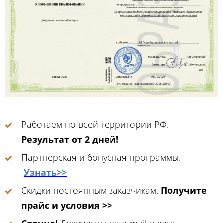
Работаем по всей территории РФ.
Результат от 2 дней!
Партнерская и бонусная программы.
Узнать>>
Скидки постоянным заказчикам.
Получите
прайс и условия >>