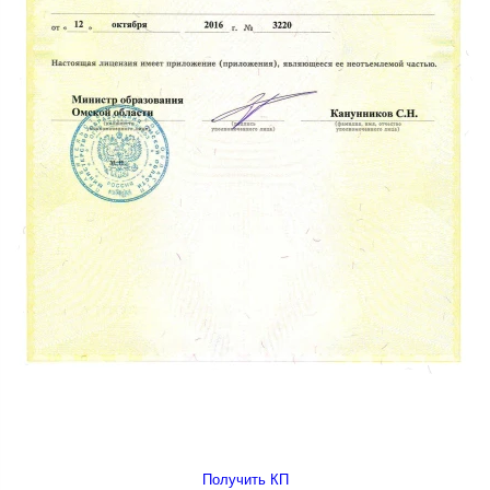
Получить КП