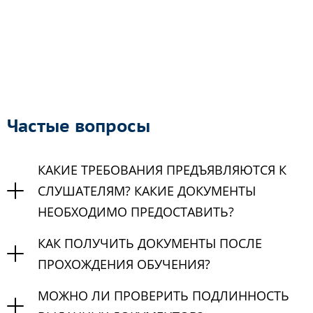
Частые вопросы
КАКИЕ ТРЕБОВАНИЯ ПРЕДЪЯВЛЯЮТСЯ К
СЛУШАТЕЛЯМ? КАКИЕ ДОКУМЕНТЫ
НЕОБХОДИМО ПРЕДОСТАВИТЬ?
КАК ПОЛУЧИТЬ ДОКУМЕНТЫ ПОСЛЕ
ПРОХОЖДЕНИЯ ОБУЧЕНИЯ?
МОЖНО ЛИ ПРОВЕРИТЬ ПОДЛИННОСТЬ