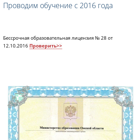
Проводим обучение с 2016 года
Бессрочная образовательная лицензия № 28 от
12.10.2016
Проверить>>