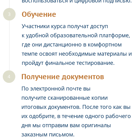
воспользоваться и цифровой подписью.
Обучение
Участники курса получат доступ
к удобной образовательной платформе,
где они дистанционно в комфортном
темпе освоят необходимые материалы и
пройдут финальное тестирование.
Получение документов
По электронной почте вы
получите сканированные копии
итоговых документов. После того как вы
их одобрите, в течение одного рабочего
дня мы отправим вам оригиналы
заказным письмом.