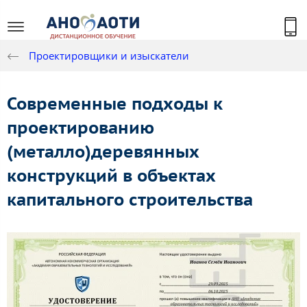
Проектировщики и изыскатели
Современные подходы к
проектированию
(металло)деревянных
конструкций в объектах
капитального строительства