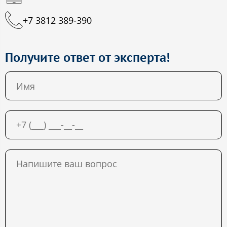
+7 3812 389-390
Получите ответ от эксперта!