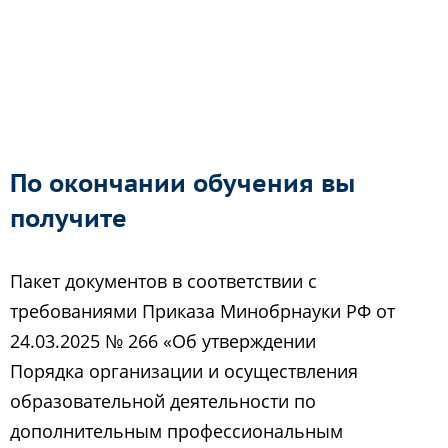
По окончании обучения вы
получите
Пакет документов в соответствии с
требованиями Приказа Минобрнауки РФ от
24.03.2025 № 266 «Об утверждении
Порядка организации и осуществления
образовательной деятельности по
дополнительным профессиональным