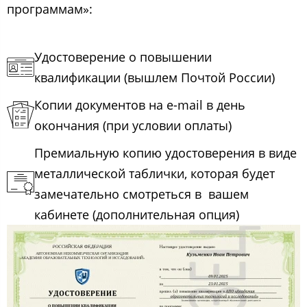
программам»:
Удостоверение о повышении
квалификации (вышлем Почтой России)
Копии документов на e-mail в день
окончания (при условии оплаты)
Премиальную копию удостоверения в виде
металлической таблички, которая будет
замечательно смотреться в вашем
кабинете (дополнительная опция)