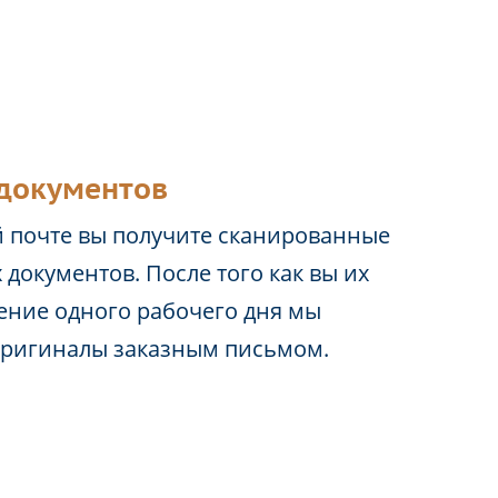
документов
 почте вы получите сканированные
 документов. После того как вы их
чение одного рабочего дня мы
оригиналы заказным письмом.