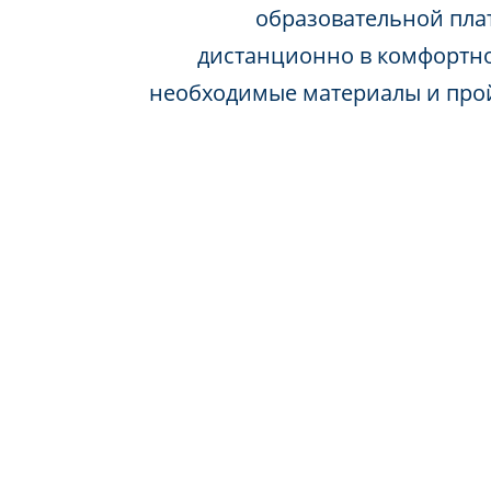
образовательной пла
дистанционно в комфортно
необходимые материалы и про