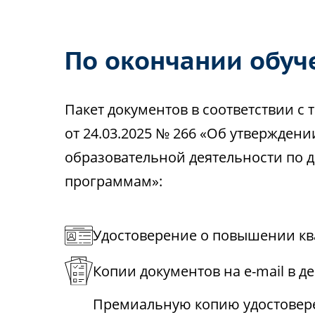
По окончании обуч
Пакет документов в соответствии 
от 24.03.2025 № 266 «Об утвержден
образовательной деятельности по
программам»:
Удостоверение о повышении кв
Копии документов на e-mail в д
Премиальную копию удостовере