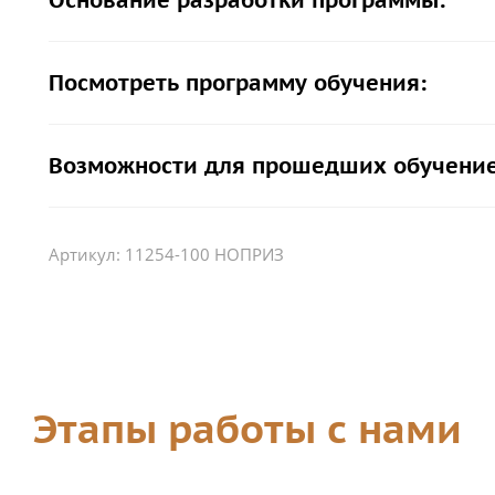
Основание разработки программы:
Посмотреть программу обучения:
Возможности для прошедших обучение
Артикул:
11254-100 НОПРИЗ
Этапы работы с нами