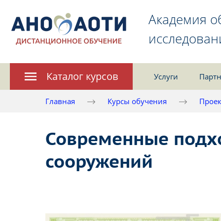
Академия о
исследован
Каталог курсов
Услуги
Партн
Главная
Курсы обучения
Проек
Современные подх
сооружений