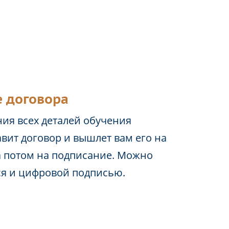
 договора
ия всех деталей обучения
вит договор и вышлет вам его на
а потом на подписание. Можно
ся и цифровой подписью.