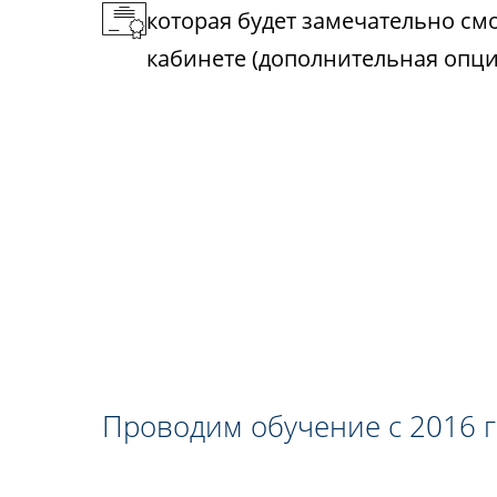
которая будет замечательно см
кабинете (дополнительная опци
Проводим обучение с 2016 