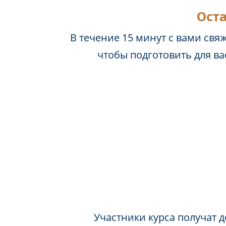
Оста
В течение 15 минут с вами свя
чтобы подготовить для в
Участники курса получат д