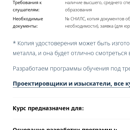
Требования к
наличие высшего, среднего сп
слушателям:
образования
Необходимые
№ СНИЛС, копия документов об
документы:
необходимости), заявка (для юр
* Копия удостоверения может быть изгото
металла, и она будет отлично смотреться
Разработаем программы обучения под тр
Проектировщики и изыскатели, все к
Курс предназначен для: