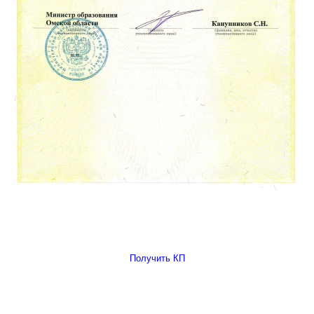
Получить КП