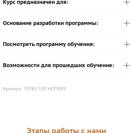
Курс предназначен для:
Основание разработки программы:
Посмотреть программу обучения:
Возможности для прошедших обучение:
Артикул:
10782-100 НОПРИЗ
Этапы работы с нами