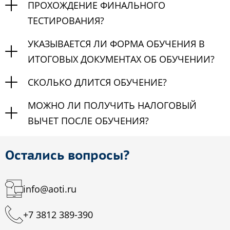
ПРОХОЖДЕНИЕ ФИНАЛЬНОГО
ТЕСТИРОВАНИЯ?
УКАЗЫВАЕТСЯ ЛИ ФОРМА ОБУЧЕНИЯ В
ИТОГОВЫХ ДОКУМЕНТАХ ОБ ОБУЧЕНИИ?
СКОЛЬКО ДЛИТСЯ ОБУЧЕНИЕ?
МОЖНО ЛИ ПОЛУЧИТЬ НАЛОГОВЫЙ
ВЫЧЕТ ПОСЛЕ ОБУЧЕНИЯ?
Остались вопросы?
info@aoti.ru
+7 3812 389-390