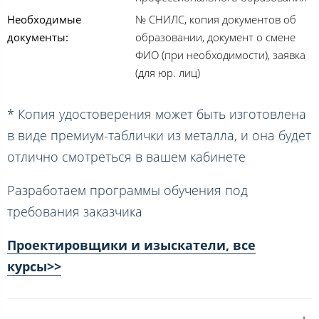
Необходимые
№ СНИЛС, копия документов об
документы:
образовании, документ о смене
ФИО (при необходимости), заявка
(для юр. лиц)
* Копия удостоверения может быть изготовлена
в виде премиум-таблички из металла, и она будет
отлично смотреться в вашем кабинете
Разработаем программы обучения под
требования заказчика
Проектировщики и изыскатели, все
курсы>>