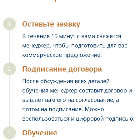
Оставьте заявку
В течение 15 минут с вами свяжется
менеджер, чтобы подготовить для вас
коммерческое предложение.
Подписание договора
После обсуждения всех деталей
обучения менеджер составит договор и
вышлет вам его на согласование, а
потом на подписание. Можно
воспользоваться и цифровой подписью.
Обучение