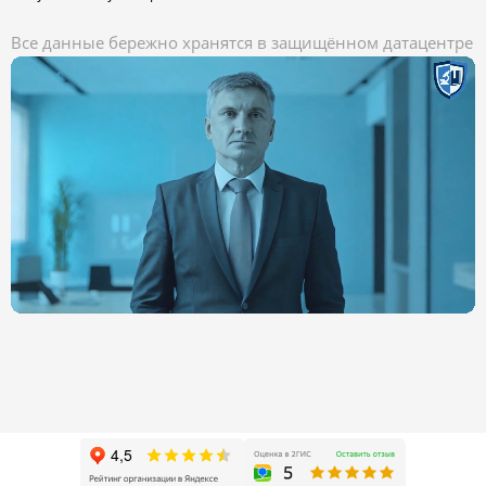
Все данные бережно хранятся в защищённом датацентре