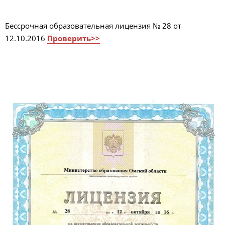
Бессрочная образовательная лицензия № 28 от
12.10.2016
Проверить>>