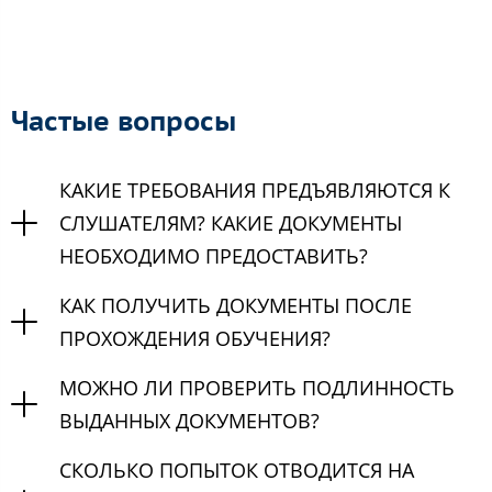
Частые вопросы
КАКИЕ ТРЕБОВАНИЯ ПРЕДЪЯВЛЯЮТСЯ К
СЛУШАТЕЛЯМ? КАКИЕ ДОКУМЕНТЫ
НЕОБХОДИМО ПРЕДОСТАВИТЬ?
КАК ПОЛУЧИТЬ ДОКУМЕНТЫ ПОСЛЕ
ПРОХОЖДЕНИЯ ОБУЧЕНИЯ?
МОЖНО ЛИ ПРОВЕРИТЬ ПОДЛИННОСТЬ
ВЫДАННЫХ ДОКУМЕНТОВ?
СКОЛЬКО ПОПЫТОК ОТВОДИТСЯ НА