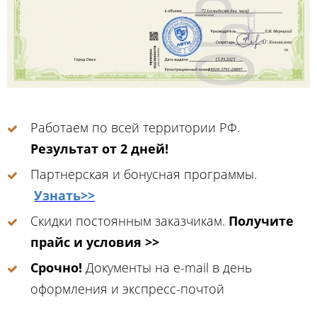
Работаем по всей территории РФ.
Результат от 2 дней!
Партнерская и бонусная программы.
Узнать>>
Скидки постоянным заказчикам.
Получите
прайс и условия >>
Срочно!
Документы на e-mail в день
оформления и экспресс-почтой