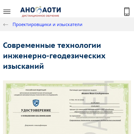
Проектировщики и изыскатели
Современные технологии
инженерно-геодезических
изысканий