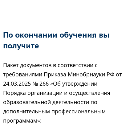
По окончании обучения вы
получите
Пакет документов в соответствии с
требованиями Приказа Минобрнауки РФ от
24.03.2025 № 266 «Об утверждении
Порядка организации и осуществления
образовательной деятельности по
дополнительным профессиональным
программам»: