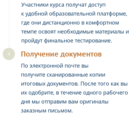
Участники курса получат доступ
к удобной образовательной платформе,
где они дистанционно в комфортном
темпе освоят необходимые материалы и
пройдут финальное тестирование.
Получение документов
По электронной почте вы
получите сканированные копии
итоговых документов. После того как вы
их одобрите, в течение одного рабочего
дня мы отправим вам оригиналы
заказным письмом.