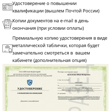
Удостоверение о повышении
квалификации (вышлем Почтой России)
Копии документов на e-mail в день
окончания (при условии оплаты)
Премиальную копию удостоверения в виде
металлической таблички, которая будет
замечательно смотреться в вашем
кабинете (дополнительная опция)