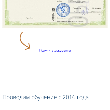
Получить документы
Проводим обучение с 2016 года