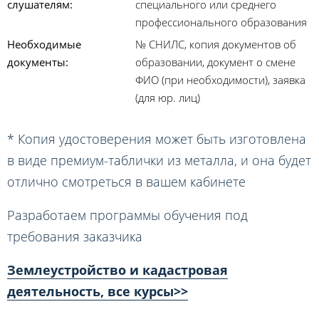
слушателям:
специального или среднего
профессионального образования
Необходимые
№ СНИЛС, копия документов об
документы:
образовании, документ о смене
ФИО (при необходимости), заявка
(для юр. лиц)
* Копия удостоверения может быть изготовлена
в виде премиум-таблички из металла, и она будет
отлично смотреться в вашем кабинете
Разработаем программы обучения под
требования заказчика
Землеустройство и кадастровая
деятельность, все курсы>>