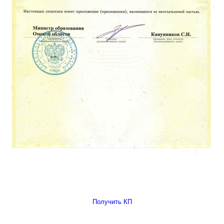
Получить КП