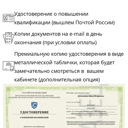
Удостоверение о повышении
квалификации (вышлем Почтой России)
Копии документов на e-mail в день
окончания (при условии оплаты)
Премиальную копию удостоверения в виде
металлической таблички, которая будет
замечательно смотреться в вашем
кабинете (дополнительная опция)