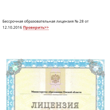
Бессрочная образовательная лицензия № 28 от
12.10.2016
Проверить>>