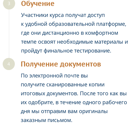
Обучение
Участники курса получат доступ
к удобной образовательной платформе,
где они дистанционно в комфортном
темпе освоят необходимые материалы и
пройдут финальное тестирование.
Получение документов
По электронной почте вы
получите сканированные копии
итоговых документов. После того как вы
их одобрите, в течение одного рабочего
дня мы отправим вам оригиналы
заказным письмом.