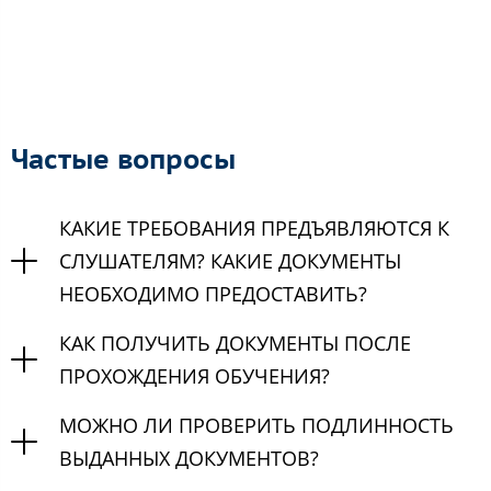
Частые вопросы
КАКИЕ ТРЕБОВАНИЯ ПРЕДЪЯВЛЯЮТСЯ К
СЛУШАТЕЛЯМ? КАКИЕ ДОКУМЕНТЫ
НЕОБХОДИМО ПРЕДОСТАВИТЬ?
КАК ПОЛУЧИТЬ ДОКУМЕНТЫ ПОСЛЕ
ПРОХОЖДЕНИЯ ОБУЧЕНИЯ?
МОЖНО ЛИ ПРОВЕРИТЬ ПОДЛИННОСТЬ
ВЫДАННЫХ ДОКУМЕНТОВ?