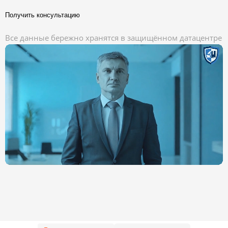
Получить консультацию
Все данные бережно хранятся в защищённом датацентре