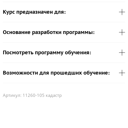
Курс предназначен для:
Основание разработки программы:
Посмотреть программу обучения:
Возможности для прошедших обучение:
Артикул:
11260-105 кадастр