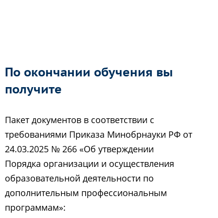
По окончании обучения вы
получите
Пакет документов в соответствии с
требованиями Приказа Минобрнауки РФ от
24.03.2025 № 266 «Об утверждении
Порядка организации и осуществления
образовательной деятельности по
дополнительным профессиональным
программам»: