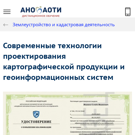
Землеустройство и кадастровая деятельность
Современные технологии
проектирования
картографической продукции и
геоинформационных систем