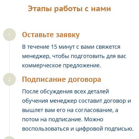
Этапы работы с нами
Оставьте заявку
В течение 15 минут с вами свяжется
менеджер, чтобы подготовить для вас
коммерческое предложение.
Подписание договора
После обсуждения всех деталей
обучения менеджер составит договор и
вышлет вам его на согласование, а
потом на подписание. Можно
воспользоваться и цифровой подписью.