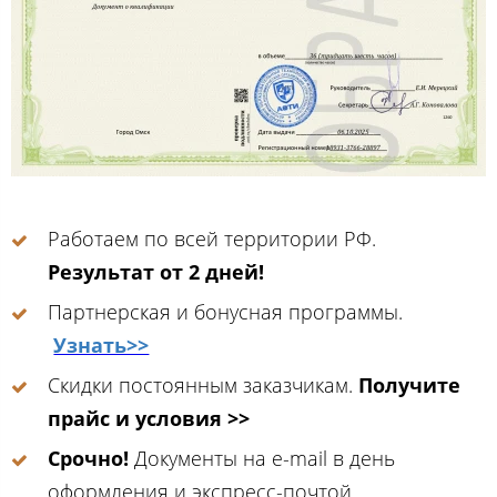
Работаем по всей территории РФ.
Результат от 2 дней!
Партнерская и бонусная программы.
Узнать>>
Скидки постоянным заказчикам.
Получите
прайс и условия >>
Срочно!
Документы на e-mail в день
оформления и экспресс-почтой