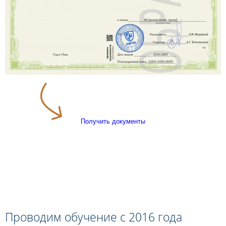
Получить документы
Проводим обучение с 2016 года