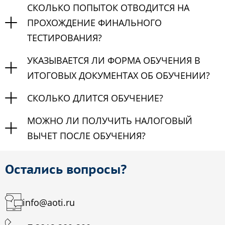
СКОЛЬКО ПОПЫТОК ОТВОДИТСЯ НА
ПРОХОЖДЕНИЕ ФИНАЛЬНОГО
ТЕСТИРОВАНИЯ?
УКАЗЫВАЕТСЯ ЛИ ФОРМА ОБУЧЕНИЯ В
ИТОГОВЫХ ДОКУМЕНТАХ ОБ ОБУЧЕНИИ?
СКОЛЬКО ДЛИТСЯ ОБУЧЕНИЕ?
МОЖНО ЛИ ПОЛУЧИТЬ НАЛОГОВЫЙ
ВЫЧЕТ ПОСЛЕ ОБУЧЕНИЯ?
Остались вопросы?
info@aoti.ru