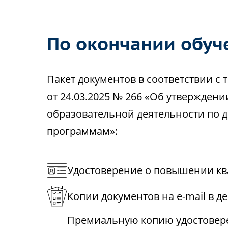
По окончании обуч
Пакет документов в соответствии 
от 24.03.2025 № 266 «Об утвержден
образовательной деятельности по
программам»:
Удостоверение о повышении кв
Копии документов на e-mail в д
Премиальную копию удостовере