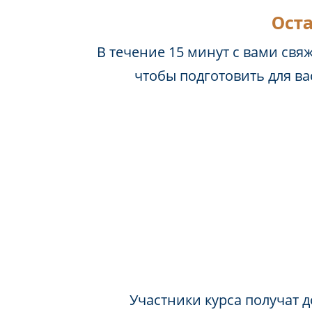
Оста
В течение 15 минут с вами свя
чтобы подготовить для в
Участники курса получат д