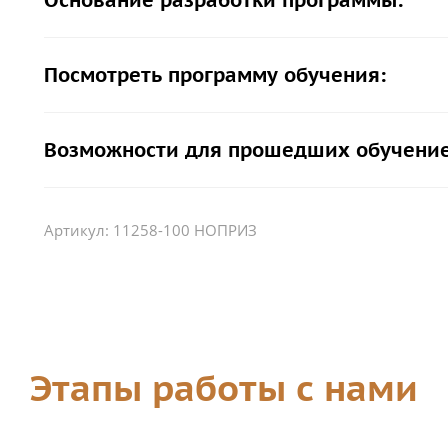
Основание разработки программы:
Посмотреть программу обучения:
Возможности для прошедших обучение
Артикул:
11258-100 НОПРИЗ
Этапы работы с нами