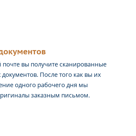
документов
 почте вы получите сканированные
 документов. После того как вы их
чение одного рабочего дня мы
оригиналы заказным письмом.