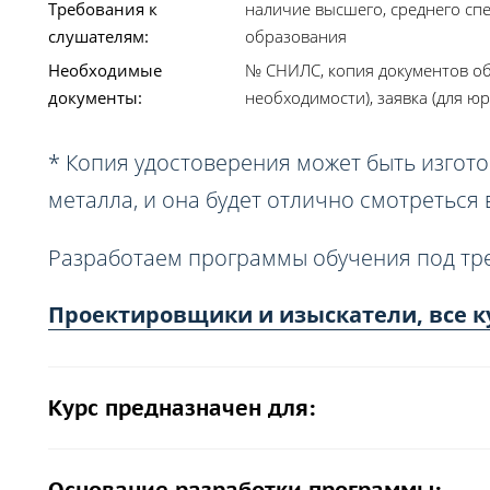
Требования к
наличие высшего, среднего сп
слушателям:
образования
Необходимые
№ СНИЛС, копия документов об
документы:
необходимости), заявка (для юр
* Копия удостоверения может быть изгото
металла, и она будет отлично смотреться
Разработаем программы обучения под тр
Проектировщики и изыскатели, все к
Курс предназначен для: