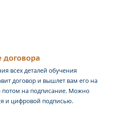
 договора
ия всех деталей обучения
вит договор и вышлет вам его на
а потом на подписание. Можно
ся и цифровой подписью.