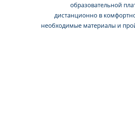
образовательной пла
дистанционно в комфортно
необходимые материалы и про