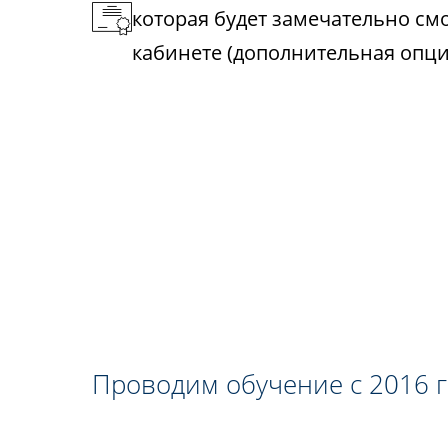
которая будет замечательно см
кабинете (дополнительная опци
Проводим обучение с 2016 