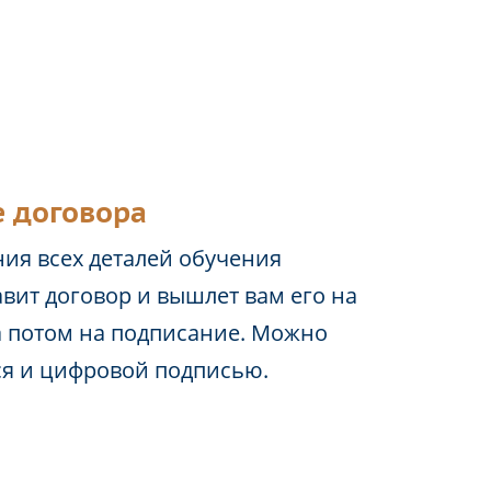
 договора
ия всех деталей обучения
вит договор и вышлет вам его на
а потом на подписание. Можно
ся и цифровой подписью.