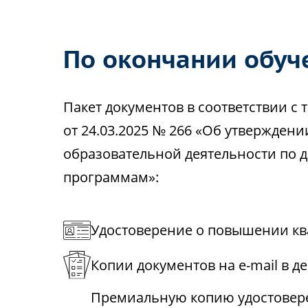
По окончании обуч
Пакет документов в соответствии 
от 24.03.2025 № 266 «Об утвержден
образовательной деятельности по
программам»:
Удостоверение о повышении кв
Копии документов на e-mail в д
Премиальную копию удостовере