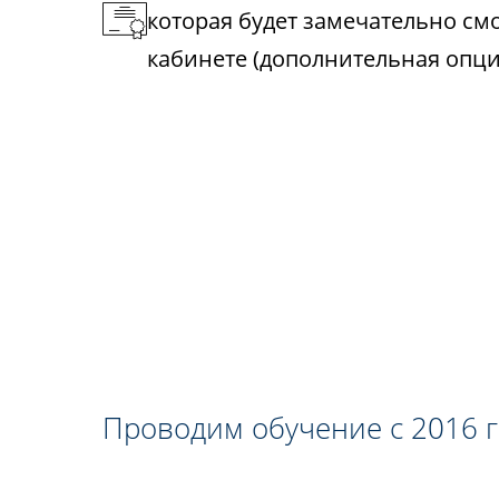
которая будет замечательно см
кабинете (дополнительная опци
Проводим обучение с 2016 