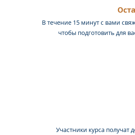
Оста
В течение 15 минут с вами свя
чтобы подготовить для в
Участники курса получат д