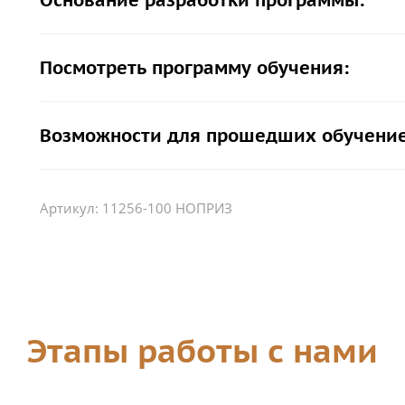
Основание разработки программы:
Посмотреть программу обучения:
Возможности для прошедших обучение
Артикул:
11256-100 НОПРИЗ
Этапы работы с нами