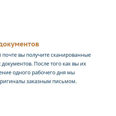
документов
 почте вы получите сканированные
 документов. После того как вы их
чение одного рабочего дня мы
оригиналы заказным письмом.