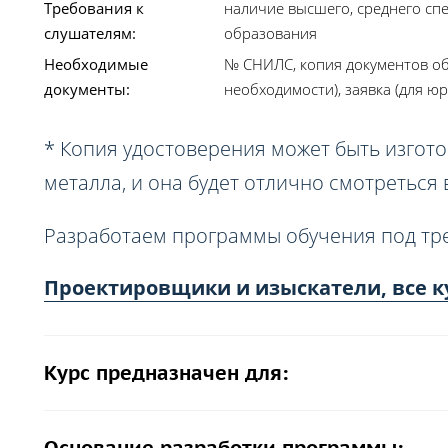
Требования к
наличие высшего, среднего сп
слушателям:
образования
Необходимые
№ СНИЛС, копия документов об
документы:
необходимости), заявка (для юр
* Копия удостоверения может быть изгото
металла, и она будет отлично смотреться
Разработаем программы обучения под тр
Проектировщики и изыскатели, все к
Курс предназначен для: