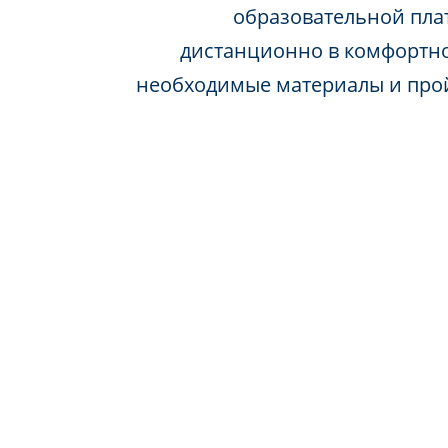
образовательной пла
дистанционно в комфортно
необходимые материалы и про