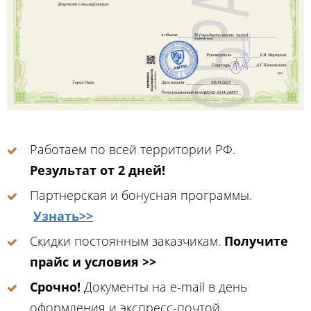
Работаем по всей территории РФ.
Результат от 2 дней!
Партнерская и бонусная программы.
Узнать>>
Скидки постоянным заказчикам.
Получите
прайс и условия >>
Срочно!
Документы на e-mail в день
оформления и экспресс-почтой