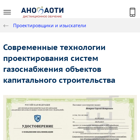
Проектировщики и изыскатели
Современные технологии
проектирования систем
газоснабжения объектов
капитального строительства