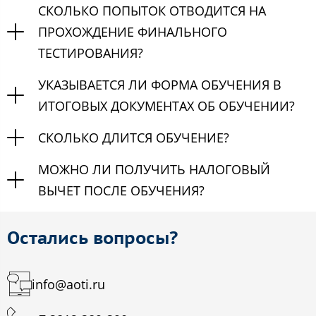
СКОЛЬКО ПОПЫТОК ОТВОДИТСЯ НА
ПРОХОЖДЕНИЕ ФИНАЛЬНОГО
ТЕСТИРОВАНИЯ?
УКАЗЫВАЕТСЯ ЛИ ФОРМА ОБУЧЕНИЯ В
ИТОГОВЫХ ДОКУМЕНТАХ ОБ ОБУЧЕНИИ?
СКОЛЬКО ДЛИТСЯ ОБУЧЕНИЕ?
МОЖНО ЛИ ПОЛУЧИТЬ НАЛОГОВЫЙ
ВЫЧЕТ ПОСЛЕ ОБУЧЕНИЯ?
Остались вопросы?
info@aoti.ru