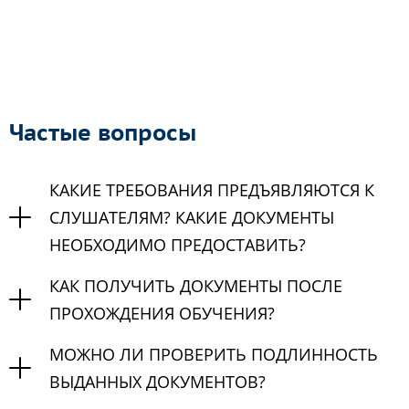
Частые вопросы
КАКИЕ ТРЕБОВАНИЯ ПРЕДЪЯВЛЯЮТСЯ К
СЛУШАТЕЛЯМ? КАКИЕ ДОКУМЕНТЫ
НЕОБХОДИМО ПРЕДОСТАВИТЬ?
КАК ПОЛУЧИТЬ ДОКУМЕНТЫ ПОСЛЕ
ПРОХОЖДЕНИЯ ОБУЧЕНИЯ?
МОЖНО ЛИ ПРОВЕРИТЬ ПОДЛИННОСТЬ
ВЫДАННЫХ ДОКУМЕНТОВ?