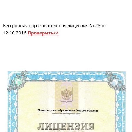
Бессрочная образовательная лицензия № 28 от
12.10.2016
Проверить>>