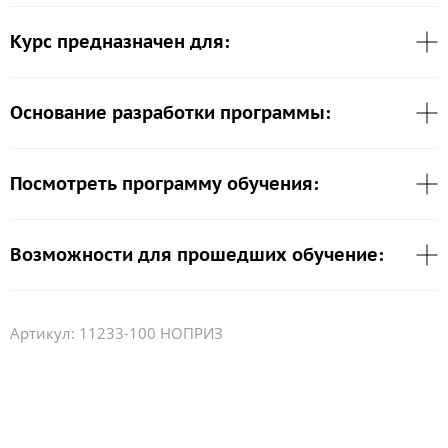
Курс предназначен для:
Основание разработки программы:
Посмотреть программу обучения:
Возможности для прошедших обучение:
Артикул:
11233-100 НОПРИЗ