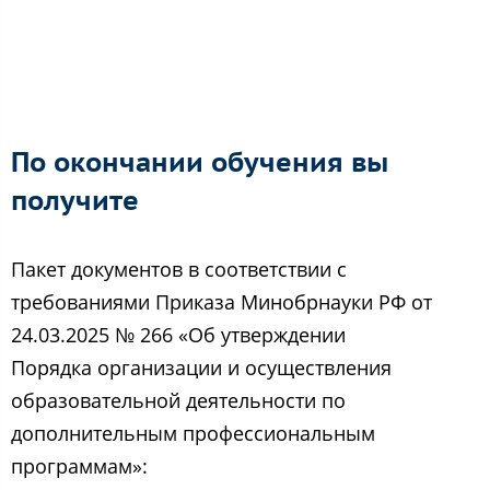
По окончании обучения вы
получите
Пакет документов в соответствии с
требованиями Приказа Минобрнауки РФ от
24.03.2025 № 266 «Об утверждении
Порядка организации и осуществления
образовательной деятельности по
дополнительным профессиональным
программам»: