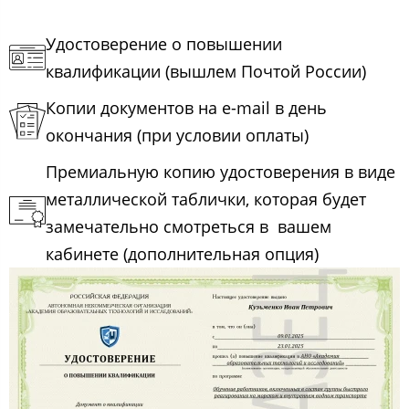
Удостоверение о повышении
квалификации (вышлем Почтой России)
Копии документов на e-mail в день
окончания (при условии оплаты)
Премиальную копию удостоверения в виде
металлической таблички, которая будет
замечательно смотреться в вашем
кабинете (дополнительная опция)