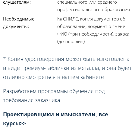
слушателям:
специального или среднего
профессионального образования
Необходимые
№ СНИЛС, копия документов об
документы:
образовании, документ о смене
ФИО (при необходимости), заявка
(для юр. лиц)
* Копия удостоверения может быть изготовлена
в виде премиум-таблички из металла, и она будет
отлично смотреться в вашем кабинете
Разработаем программы обучения под
требования заказчика
Проектировщики и изыскатели, все
курсы>>