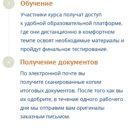
Обучение
Участники курса получат доступ
к удобной образовательной платформе,
где они дистанционно в комфортном
темпе освоят необходимые материалы и
пройдут финальное тестирование.
Получение документов
По электронной почте вы
получите сканированные копии
итоговых документов. После того как вы
их одобрите, в течение одного рабочего
дня мы отправим вам оригиналы
заказным письмом.