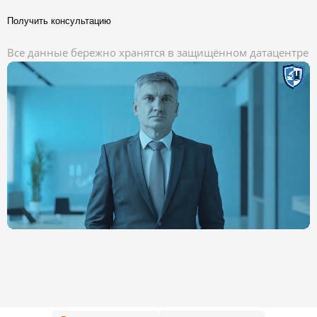
Получить консультацию
Все данные бережно хранятся в защищённом датацентре