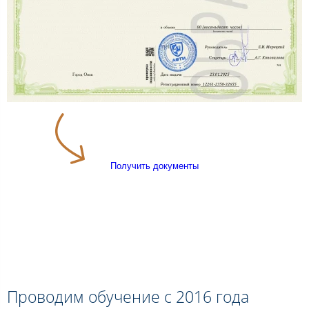
Получить документы
Проводим обучение с 2016 года