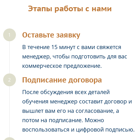
Этапы работы с нами
Оставьте заявку
В течение 15 минут с вами свяжется
менеджер, чтобы подготовить для вас
коммерческое предложение.
Подписание договора
После обсуждения всех деталей
обучения менеджер составит договор и
вышлет вам его на согласование, а
потом на подписание. Можно
воспользоваться и цифровой подписью.