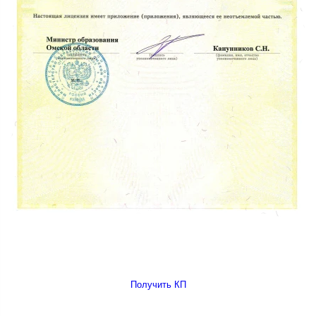
Получить КП