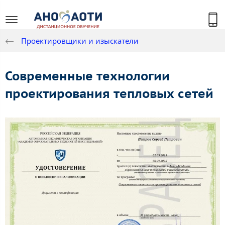
Проектировщики и изыскатели
Современные технологии
проектирования тепловых сетей