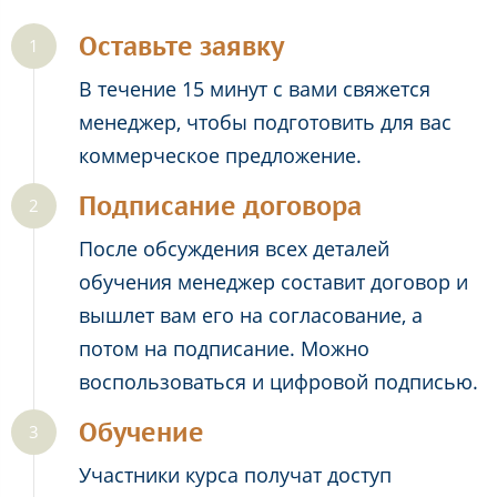
Оставьте заявку
В течение 15 минут с вами свяжется
менеджер, чтобы подготовить для вас
коммерческое предложение.
Подписание договора
После обсуждения всех деталей
обучения менеджер составит договор и
вышлет вам его на согласование, а
потом на подписание. Можно
воспользоваться и цифровой подписью.
Обучение
Участники курса получат доступ