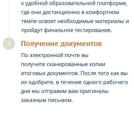
к удобной образовательной платформе,
где они дистанционно в комфортном
темпе освоят необходимые материалы и
пройдут финальное тестирование.
Получение документов
По электронной почте вы
получите сканированные копии
итоговых документов. После того как вы
их одобрите, в течение одного рабочего
дня мы отправим вам оригиналы
заказным письмом.