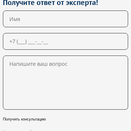
Получите ответ от эксперта!
Получить консультацию