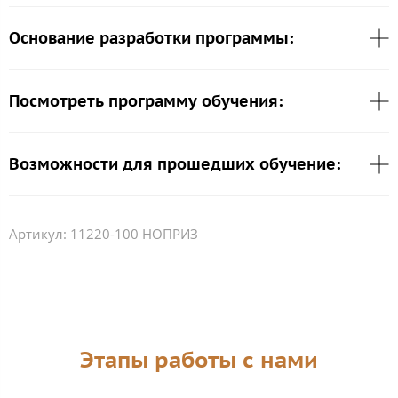
Основание разработки программы:
Посмотреть программу обучения:
Возможности для прошедших обучение:
Артикул:
11220-100 НОПРИЗ
Этапы работы с нами