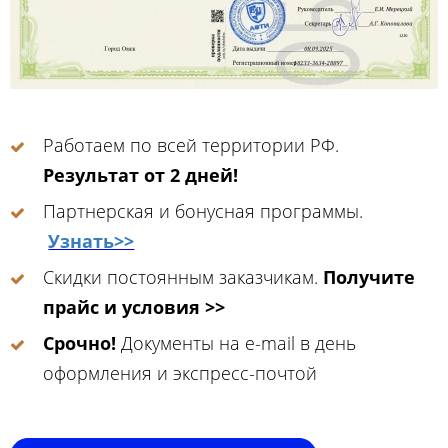
Работаем по всей территории РФ.
Результат от 2 дней!
Партнерская и бонусная программы.
Узнать>>
Скидки постоянным заказчикам.
Получите
прайс и условия >>
Срочно!
Документы на e-mail в день
оформления и экспресс-почтой