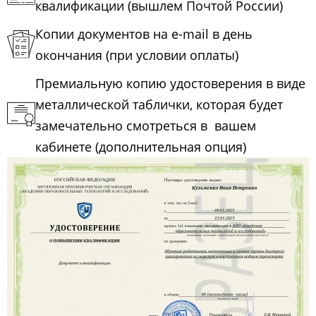
квалификации (вышлем Почтой России)
Копии документов на e-mail в день
окончания (при условии оплаты)
Премиальную копию удостоверения в виде
металлической таблички, которая будет
замечательно смотреться в вашем
кабинете (дополнительная опция)