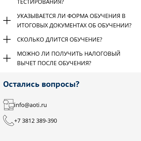
ТЕСТИРОВАНИЯ?
УКАЗЫВАЕТСЯ ЛИ ФОРМА ОБУЧЕНИЯ В
ИТОГОВЫХ ДОКУМЕНТАХ ОБ ОБУЧЕНИИ?
СКОЛЬКО ДЛИТСЯ ОБУЧЕНИЕ?
МОЖНО ЛИ ПОЛУЧИТЬ НАЛОГОВЫЙ
ВЫЧЕТ ПОСЛЕ ОБУЧЕНИЯ?
Остались вопросы?
info@aoti.ru
+7 3812 389-390