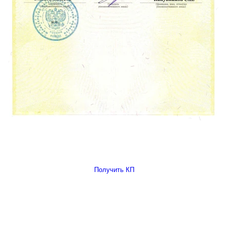
Получить КП