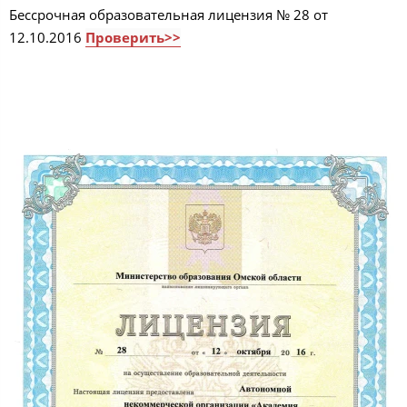
Бессрочная образовательная лицензия № 28 от
12.10.2016
Проверить>>