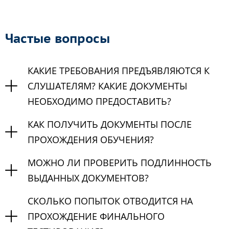
Частые вопросы
КАКИЕ ТРЕБОВАНИЯ ПРЕДЪЯВЛЯЮТСЯ К
СЛУШАТЕЛЯМ? КАКИЕ ДОКУМЕНТЫ
НЕОБХОДИМО ПРЕДОСТАВИТЬ?
КАК ПОЛУЧИТЬ ДОКУМЕНТЫ ПОСЛЕ
ПРОХОЖДЕНИЯ ОБУЧЕНИЯ?
МОЖНО ЛИ ПРОВЕРИТЬ ПОДЛИННОСТЬ
ВЫДАННЫХ ДОКУМЕНТОВ?
СКОЛЬКО ПОПЫТОК ОТВОДИТСЯ НА
ПРОХОЖДЕНИЕ ФИНАЛЬНОГО