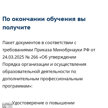
По окончании обучения вы
получите
Пакет документов в соответствии с
требованиями Приказа Минобрнауки РФ от
24.03.2025 № 266 «Об утверждении
Порядка организации и осуществления
образовательной деятельности по
дополнительным профессиональным
программам»:
Удостоверение о повышении