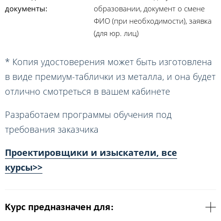
документы:
образовании, документ о смене
ФИО (при необходимости), заявка
(для юр. лиц)
* Копия удостоверения может быть изготовлена
в виде премиум-таблички из металла, и она будет
отлично смотреться в вашем кабинете
Разработаем программы обучения под
требования заказчика
Проектировщики и изыскатели, все
курсы>>
Курс предназначен для: