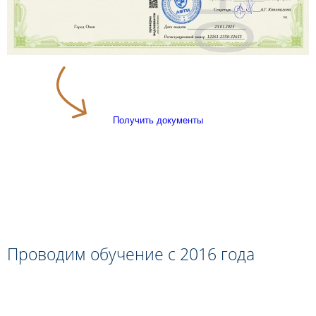
Получить документы
Проводим обучение с 2016 года