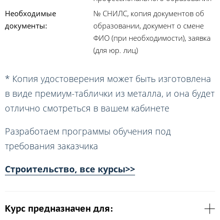
Необходимые
№ СНИЛС, копия документов об
документы:
образовании, документ о смене
ФИО (при необходимости), заявка
(для юр. лиц)
* Копия удостоверения может быть изготовлена
в виде премиум-таблички из металла, и она будет
отлично смотреться в вашем кабинете
Разработаем программы обучения под
требования заказчика
Строительство, все курсы>>
Курс предназначен для: