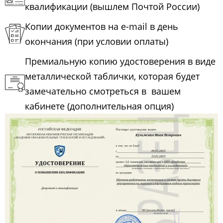
квалификации (вышлем Почтой России)
Копии документов на e-mail в день
окончания (при условии оплаты)
Премиальную копию удостоверения в виде
металлической таблички, которая будет
замечательно смотреться в вашем
кабинете (дополнительная опция)