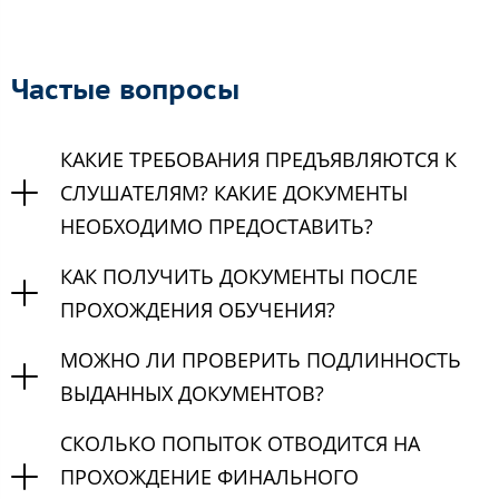
Частые вопросы
КАКИЕ ТРЕБОВАНИЯ ПРЕДЪЯВЛЯЮТСЯ К
СЛУШАТЕЛЯМ? КАКИЕ ДОКУМЕНТЫ
НЕОБХОДИМО ПРЕДОСТАВИТЬ?
КАК ПОЛУЧИТЬ ДОКУМЕНТЫ ПОСЛЕ
ПРОХОЖДЕНИЯ ОБУЧЕНИЯ?
МОЖНО ЛИ ПРОВЕРИТЬ ПОДЛИННОСТЬ
ВЫДАННЫХ ДОКУМЕНТОВ?
СКОЛЬКО ПОПЫТОК ОТВОДИТСЯ НА
ПРОХОЖДЕНИЕ ФИНАЛЬНОГО