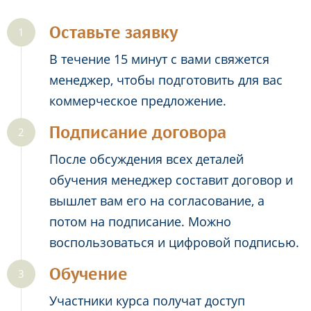
Оставьте заявку
В течение 15 минут с вами свяжется
менеджер, чтобы подготовить для вас
коммерческое предложение.
Подписание договора
После обсуждения всех деталей
обучения менеджер составит договор и
вышлет вам его на согласование, а
потом на подписание. Можно
воспользоваться и цифровой подписью.
Обучение
Участники курса получат доступ