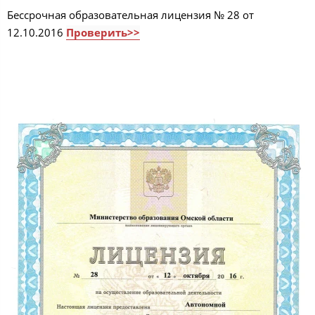
Бессрочная образовательная лицензия № 28 от
12.10.2016
Проверить>>