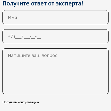
Получите ответ от эксперта!
Получить консультацию