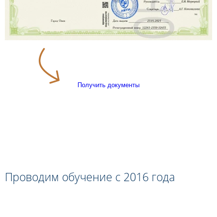
Получить документы
Проводим обучение с 2016 года