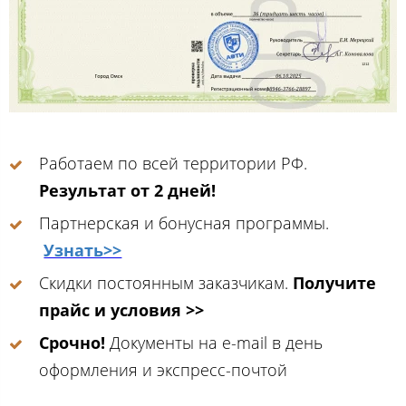
Работаем по всей территории РФ.
Результат от 2 дней!
Партнерская и бонусная программы.
Узнать>>
Скидки постоянным заказчикам.
Получите
прайс и условия >>
Срочно!
Документы на e-mail в день
оформления и экспресс-почтой