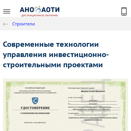
Строители
Современные технологии
управления инвестиционно-
строительными проектами