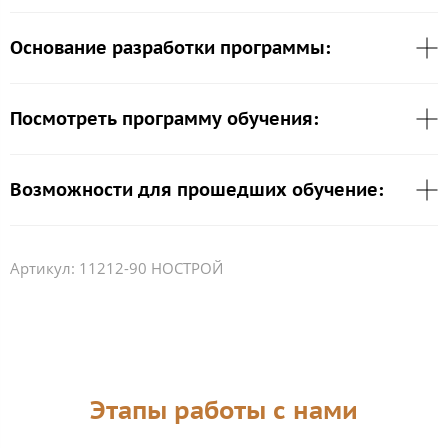
Основание разработки программы:
Посмотреть программу обучения:
Возможности для прошедших обучение:
Артикул:
11212-90 НОСТРОЙ
Этапы работы с нами