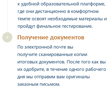
к удобной образовательной платформе,
где они дистанционно в комфортном
темпе освоят необходимые материалы и
пройдут финальное тестирование.
Получение документов
По электронной почте вы
получите сканированные копии
итоговых документов. После того как вы
их одобрите, в течение одного рабочего
дня мы отправим вам оригиналы
заказным письмом.