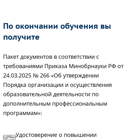
По окончании обучения вы
получите
Пакет документов в соответствии с
требованиями Приказа Минобрнауки РФ от
24.03.2025 № 266 «Об утверждении
Порядка организации и осуществления
образовательной деятельности по
дополнительным профессиональным
программам»:
Удостоверение о повышении