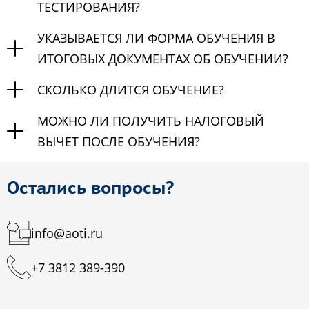
ТЕСТИРОВАНИЯ?
УКАЗЫВАЕТСЯ ЛИ ФОРМА ОБУЧЕНИЯ В
ИТОГОВЫХ ДОКУМЕНТАХ ОБ ОБУЧЕНИИ?
СКОЛЬКО ДЛИТСЯ ОБУЧЕНИЕ?
МОЖНО ЛИ ПОЛУЧИТЬ НАЛОГОВЫЙ
ВЫЧЕТ ПОСЛЕ ОБУЧЕНИЯ?
Остались вопросы?
info@aoti.ru
+7 3812 389-390