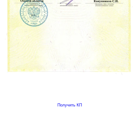
Получить КП