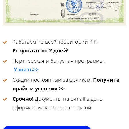
Работаем по всей территории РФ.
Результат от 2 дней!
Партнерская и бонусная программы.
Узнать>>
Скидки постоянным заказчикам.
Получите
прайс и условия >>
Срочно!
Документы на e-mail в день
оформления и экспресс-почтой