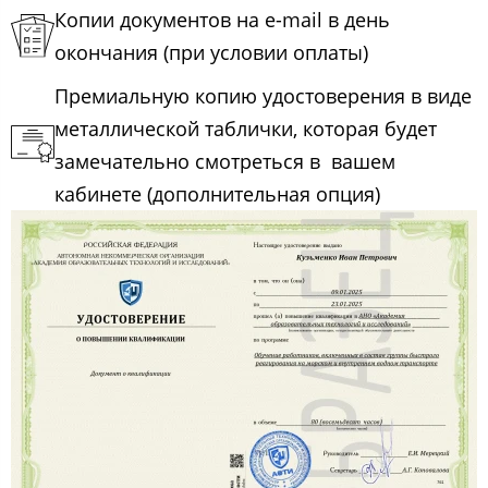
Копии документов на e-mail в день
окончания (при условии оплаты)
Премиальную копию удостоверения в виде
металлической таблички, которая будет
замечательно смотреться в вашем
кабинете (дополнительная опция)