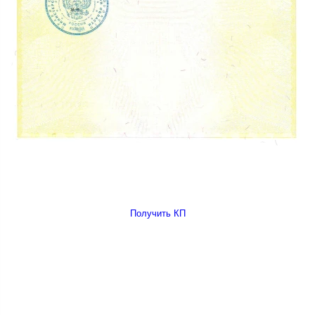
Получить КП