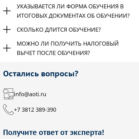
УКАЗЫВАЕТСЯ ЛИ ФОРМА ОБУЧЕНИЯ В
ИТОГОВЫХ ДОКУМЕНТАХ ОБ ОБУЧЕНИИ?
СКОЛЬКО ДЛИТСЯ ОБУЧЕНИЕ?
МОЖНО ЛИ ПОЛУЧИТЬ НАЛОГОВЫЙ
ВЫЧЕТ ПОСЛЕ ОБУЧЕНИЯ?
Остались вопросы?
info@aoti.ru
+7 3812 389-390
Получите ответ от эксперта!