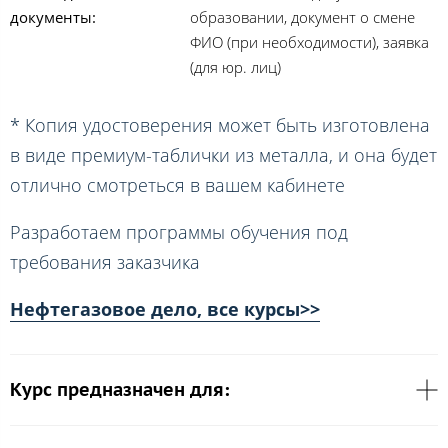
документы:
образовании, документ о смене
ФИО (при необходимости), заявка
(для юр. лиц)
* Копия удостоверения может быть изготовлена
в виде премиум-таблички из металла, и она будет
отлично смотреться в вашем кабинете
Разработаем программы обучения под
требования заказчика
Нефтегазовое дело, все курсы>>
Курс предназначен для: