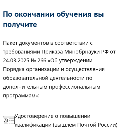
По окончании обучения вы
получите
Пакет документов в соответствии с
требованиями Приказа Минобрнауки РФ от
24.03.2025 № 266 «Об утверждении
Порядка организации и осуществления
образовательной деятельности по
дополнительным профессиональным
программам»:
Удостоверение о повышении
квалификации (вышлем Почтой России)