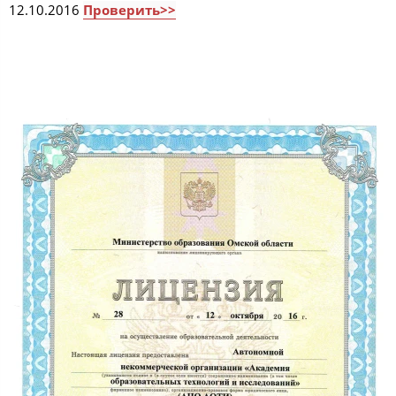
12.10.2016
Проверить>>