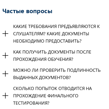
Частые вопросы
КАКИЕ ТРЕБОВАНИЯ ПРЕДЪЯВЛЯЮТСЯ К
СЛУШАТЕЛЯМ? КАКИЕ ДОКУМЕНТЫ
НЕОБХОДИМО ПРЕДОСТАВИТЬ?
КАК ПОЛУЧИТЬ ДОКУМЕНТЫ ПОСЛЕ
ПРОХОЖДЕНИЯ ОБУЧЕНИЯ?
МОЖНО ЛИ ПРОВЕРИТЬ ПОДЛИННОСТЬ
ВЫДАННЫХ ДОКУМЕНТОВ?
СКОЛЬКО ПОПЫТОК ОТВОДИТСЯ НА
ПРОХОЖДЕНИЕ ФИНАЛЬНОГО
ТЕСТИРОВАНИЯ?