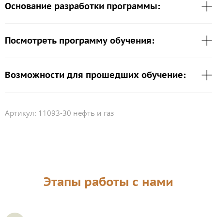
Основание разработки программы:
Посмотреть программу обучения:
Возможности для прошедших обучение:
Артикул:
11093-30 нефть и газ
Этапы работы с нами