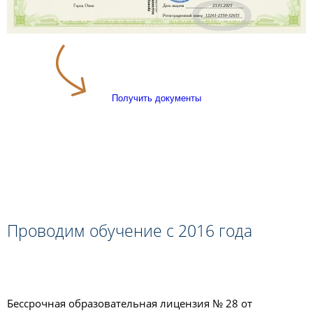
Получить документы
Проводим обучение с 2016 года
Бессрочная образовательная лицензия № 28 от