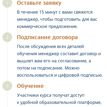
Оставьте заявку
В течение 15 минут с вами свяжется
менеджер, чтобы подготовить для вас
коммерческое предложение.
Подписание договора
После обсуждения всех деталей
обучения менеджер составит договор и
вышлет вам его на согласование, а
потом на подписание. Можно
воспользоваться и цифровой подписью.
Обучение
Участники курса получат доступ
к удобной образовательной платформе,