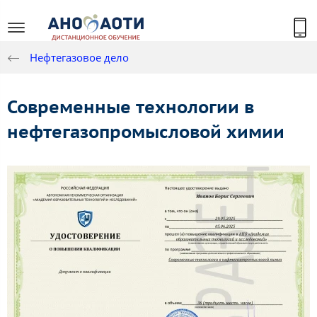
Нефтегазовое дело
Современные технологии в
нефтегазопромысловой химии