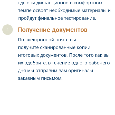
где они дистанционно в комфортном
темпе освоят необходимые материалы и
пройдут финальное тестирование.
Получение документов
По электронной почте вы
получите сканированные копии
итоговых документов. После того как вы
их одобрите, в течение одного рабочего
дня мы отправим вам оригиналы
заказным письмом.