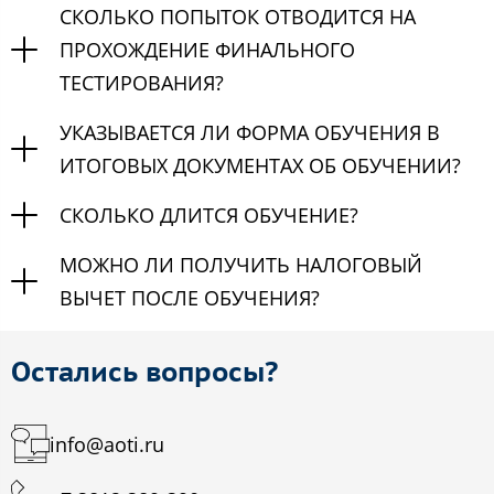
СКОЛЬКО ПОПЫТОК ОТВОДИТСЯ НА
ПРОХОЖДЕНИЕ ФИНАЛЬНОГО
ТЕСТИРОВАНИЯ?
УКАЗЫВАЕТСЯ ЛИ ФОРМА ОБУЧЕНИЯ В
ИТОГОВЫХ ДОКУМЕНТАХ ОБ ОБУЧЕНИИ?
СКОЛЬКО ДЛИТСЯ ОБУЧЕНИЕ?
МОЖНО ЛИ ПОЛУЧИТЬ НАЛОГОВЫЙ
ВЫЧЕТ ПОСЛЕ ОБУЧЕНИЯ?
Остались вопросы?
info@aoti.ru