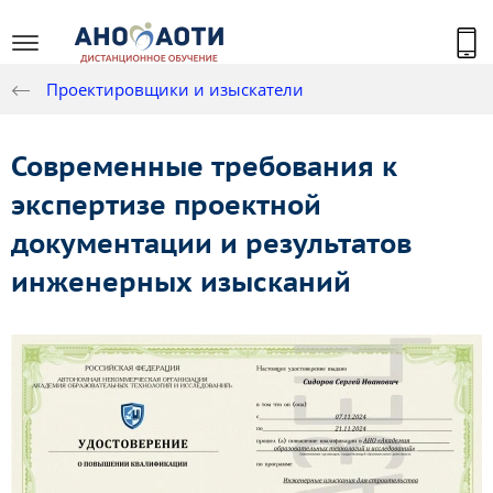
Проектировщики и изыскатели
Современные требования к
экспертизе проектной
документации и результатов
инженерных изысканий