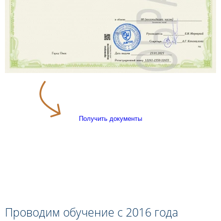
Получить документы
Проводим обучение с 2016 года