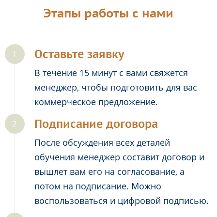
Этапы работы с нами
Оставьте заявку
В течение 15 минут с вами свяжется
менеджер, чтобы подготовить для вас
коммерческое предложение.
Подписание договора
После обсуждения всех деталей
обучения менеджер составит договор и
вышлет вам его на согласование, а
потом на подписание. Можно
воспользоваться и цифровой подписью.