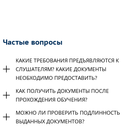
Частые вопросы
КАКИЕ ТРЕБОВАНИЯ ПРЕДЪЯВЛЯЮТСЯ К
СЛУШАТЕЛЯМ? КАКИЕ ДОКУМЕНТЫ
НЕОБХОДИМО ПРЕДОСТАВИТЬ?
КАК ПОЛУЧИТЬ ДОКУМЕНТЫ ПОСЛЕ
ПРОХОЖДЕНИЯ ОБУЧЕНИЯ?
МОЖНО ЛИ ПРОВЕРИТЬ ПОДЛИННОСТЬ
ВЫДАННЫХ ДОКУМЕНТОВ?