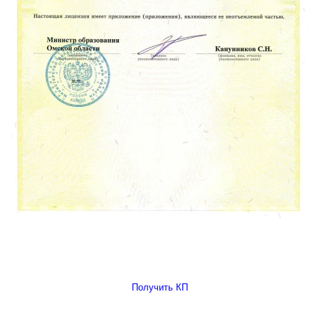
Получить КП