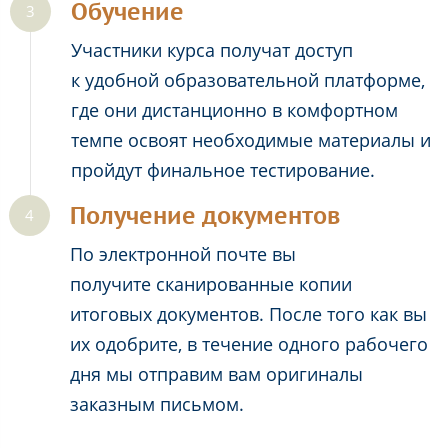
Обучение
Участники курса получат доступ
к удобной образовательной платформе,
где они дистанционно в комфортном
темпе освоят необходимые материалы и
пройдут финальное тестирование.
Получение документов
По электронной почте вы
получите сканированные копии
итоговых документов. После того как вы
их одобрите, в течение одного рабочего
дня мы отправим вам оригиналы
заказным письмом.