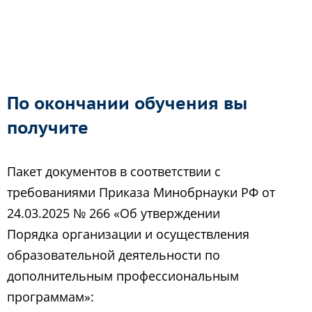
По окончании обучения вы
получите
Пакет документов в соответствии с
требованиями Приказа Минобрнауки РФ от
24.03.2025 № 266 «Об утверждении
Порядка организации и осуществления
образовательной деятельности по
дополнительным профессиональным
программам»: