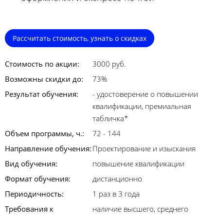
Рассчитать стоимость, узнать о скидках
Стоимость по акции:
3000 руб.
Возможны скидки до:
73%
Результат обучения:
- удостоверение о повышении
квалификации, премиальная
табличка*
Объем программы, ч.:
72 - 144
Направление обучения:
Проектирование и изыскания
Вид обучения:
повышение квалификации
Формат обучения:
дистанционно
Периодичность:
1 раз в 3 года
Требования к
наличие высшего, среднего