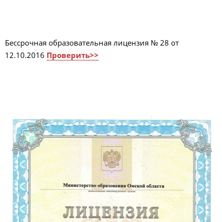
Бессрочная образовательная лицензия № 28 от
12.10.2016
Проверить>>