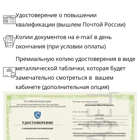
Удостоверение о повышении
квалификации (вышлем Почтой России)
Копии документов на e-mail в день
окончания (при условии оплаты)
Премиальную копию удостоверения в виде
металлической таблички, которая будет
замечательно смотреться в вашем
кабинете (дополнительная опция)