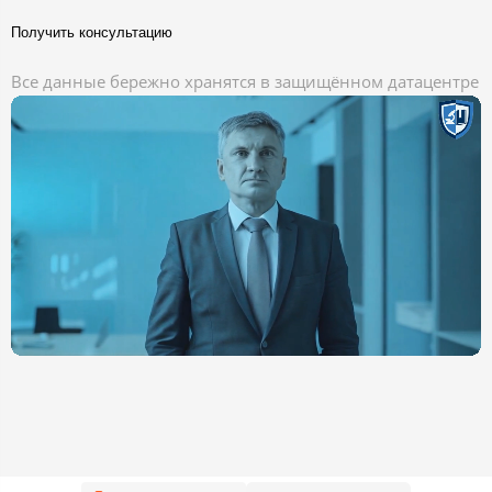
Получить консультацию
Все данные бережно хранятся в защищённом датацентре