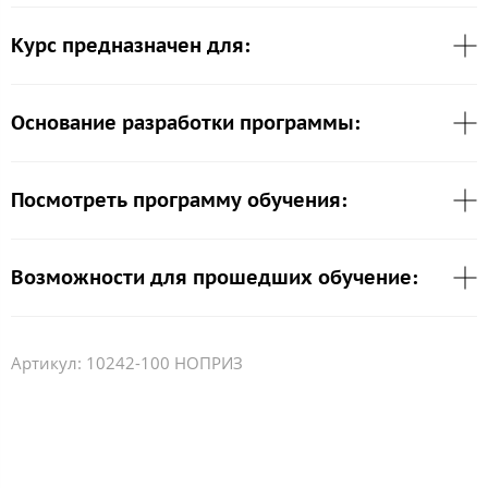
Курс предназначен для:
Основание разработки программы:
Посмотреть программу обучения:
Возможности для прошедших обучение:
Артикул:
10242-100 НОПРИЗ