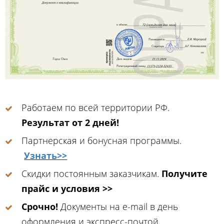
Работаем по всей территории РФ.
Результат от 2 дней!
Партнерская и бонусная программы.
Узнать>>
Скидки постоянным заказчикам.
Получите
прайс и условия >>
Срочно!
Документы на e-mail в день
оформления и экспресс-почтой