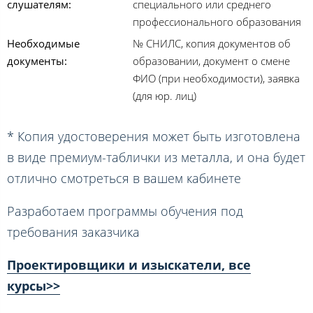
слушателям:
специального или среднего
профессионального образования
Необходимые
№ СНИЛС, копия документов об
документы:
образовании, документ о смене
ФИО (при необходимости), заявка
(для юр. лиц)
* Копия удостоверения может быть изготовлена
в виде премиум-таблички из металла, и она будет
отлично смотреться в вашем кабинете
Разработаем программы обучения под
требования заказчика
Проектировщики и изыскатели, все
курсы>>