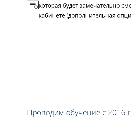
которая будет замечательно см
кабинете (дополнительная опци
Проводим обучение с 2016 