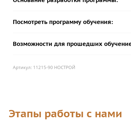
Основание разработки программы:
Посмотреть программу обучения:
Возможности для прошедших обучение
Артикул:
11215-90 НОСТРОЙ
Этапы работы с нами