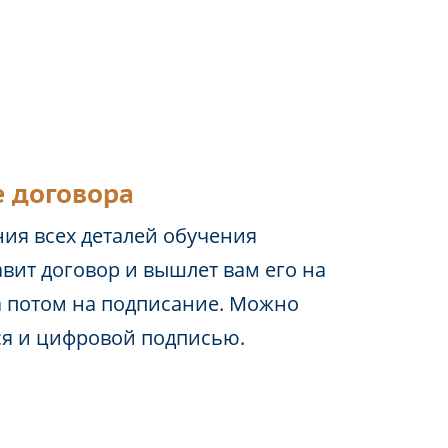
 договора
ия всех деталей обучения
вит договор и вышлет вам его на
а потом на подписание. Можно
ся и цифровой подписью.