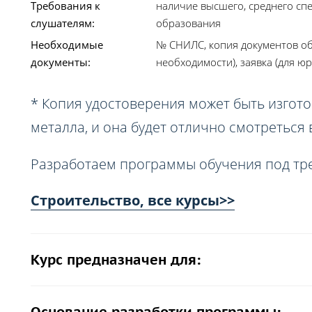
Требования к
наличие высшего, среднего сп
слушателям:
образования
Необходимые
№ СНИЛС, копия документов об
документы:
необходимости), заявка (для юр
* Копия удостоверения может быть изгото
металла, и она будет отлично смотреться
Разработаем программы обучения под тр
Строительство, все курсы>>
Курс предназначен для: