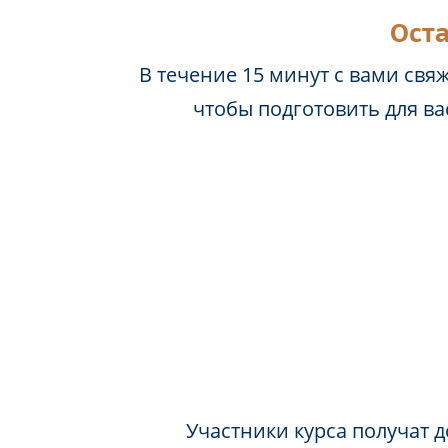
Оста
В течение 15 минут с вами свя
чтобы подготовить для в
Участники курса получат д