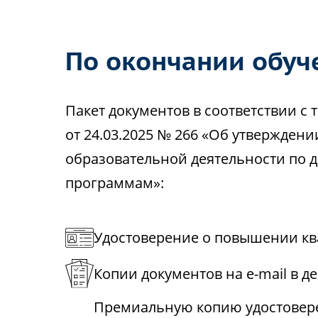
По окончании обуч
Пакет документов в соответствии 
от 24.03.2025 № 266 «Об утвержден
образовательной деятельности по
программам»:
Удостоверение о повышении кв
Копии документов на e-mail в д
Премиальную копию удостовере