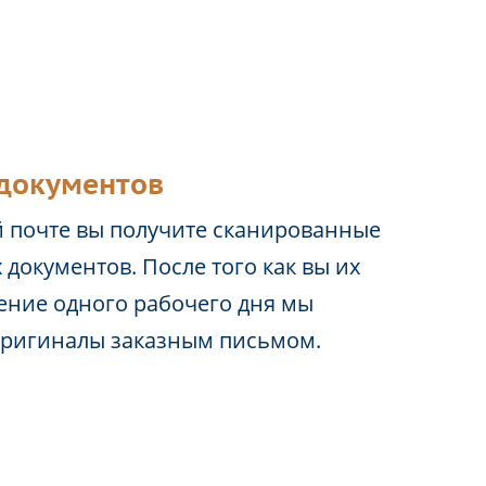
документов
 почте вы получите сканированные
 документов. После того как вы их
чение одного рабочего дня мы
оригиналы заказным письмом.