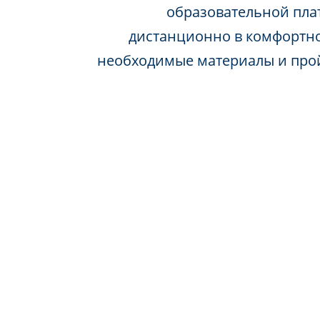
образовательной пла
дистанционно в комфортно
необходимые материалы и про