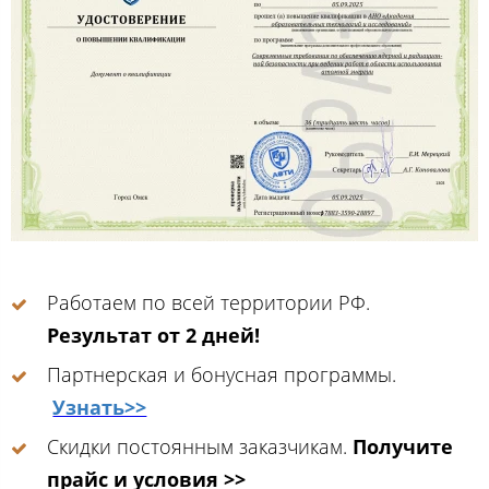
Работаем по всей территории РФ.
Результат от 2 дней!
Партнерская и бонусная программы.
Узнать>>
Скидки постоянным заказчикам.
Получите
прайс и условия >>