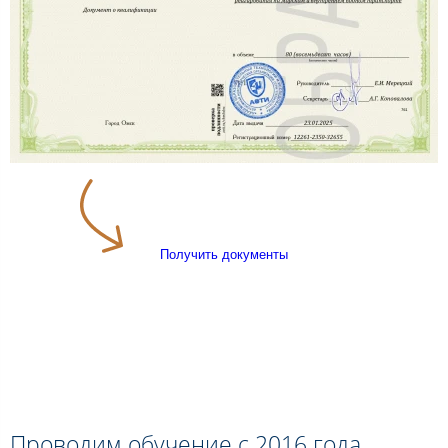
Получить документы
Проводим обучение с 2016 года