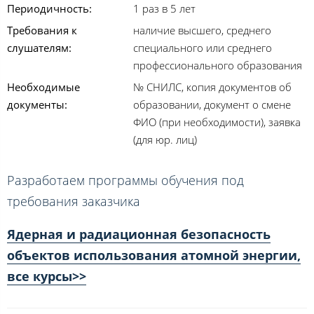
Периодичность:
1 раз в 5 лет
Требования к
наличие высшего, среднего
слушателям:
специального или среднего
профессионального образования
Необходимые
№ СНИЛС, копия документов об
документы:
образовании, документ о смене
ФИО (при необходимости), заявка
(для юр. лиц)
Разработаем программы обучения под
требования заказчика
Ядерная и радиационная безопасность
объектов использования атомной энергии,
все курсы>>