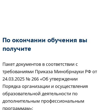
По окончании обучения вы
получите
Пакет документов в соответствии с
требованиями Приказа Минобрнауки РФ от
24.03.2025 № 266 «Об утверждении
Порядка организации и осуществления
образовательной деятельности по
дополнительным профессиональным
программам»: