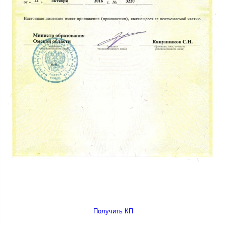
Получить КП