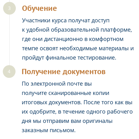
Обучение
Участники курса получат доступ
к удобной образовательной платформе,
где они дистанционно в комфортном
темпе освоят необходимые материалы и
пройдут финальное тестирование.
Получение документов
По электронной почте вы
получите сканированные копии
итоговых документов. После того как вы
их одобрите, в течение одного рабочего
дня мы отправим вам оригиналы
заказным письмом.