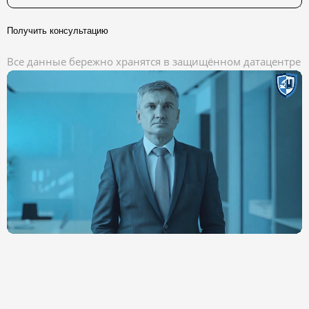
Получить консультацию
Все данные бережно хранятся в защищённом датацентре