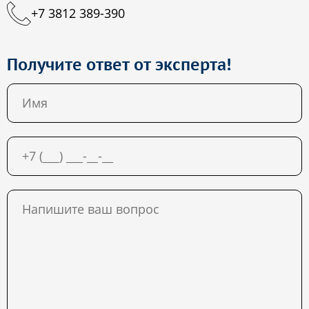
+7 3812 389-390
Получите ответ от эксперта!