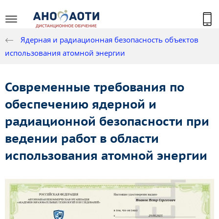
Ядерная и радиационная безопасность объектов
использования атомной энергии
Современные требования по
обеспечению ядерной и
радиационной безопасности при
ведении работ в области
использования атомной энергии