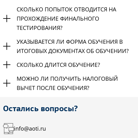
СКОЛЬКО ПОПЫТОК ОТВОДИТСЯ НА
ПРОХОЖДЕНИЕ ФИНАЛЬНОГО
ТЕСТИРОВАНИЯ?
УКАЗЫВАЕТСЯ ЛИ ФОРМА ОБУЧЕНИЯ В
ИТОГОВЫХ ДОКУМЕНТАХ ОБ ОБУЧЕНИИ?
СКОЛЬКО ДЛИТСЯ ОБУЧЕНИЕ?
МОЖНО ЛИ ПОЛУЧИТЬ НАЛОГОВЫЙ
ВЫЧЕТ ПОСЛЕ ОБУЧЕНИЯ?
Остались вопросы?
info@aoti.ru