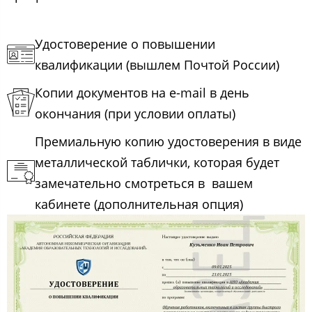
Удостоверение о повышении
квалификации (вышлем Почтой России)
Копии документов на e-mail в день
окончания (при условии оплаты)
Премиальную копию удостоверения в виде
металлической таблички, которая будет
замечательно смотреться в вашем
кабинете (дополнительная опция)