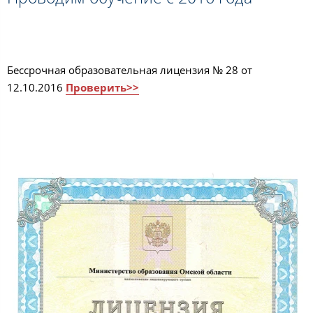
Бессрочная образовательная лицензия № 28 от
12.10.2016
Проверить>>