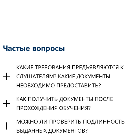
Частые вопросы
КАКИЕ ТРЕБОВАНИЯ ПРЕДЪЯВЛЯЮТСЯ К
СЛУШАТЕЛЯМ? КАКИЕ ДОКУМЕНТЫ
НЕОБХОДИМО ПРЕДОСТАВИТЬ?
КАК ПОЛУЧИТЬ ДОКУМЕНТЫ ПОСЛЕ
ПРОХОЖДЕНИЯ ОБУЧЕНИЯ?
МОЖНО ЛИ ПРОВЕРИТЬ ПОДЛИННОСТЬ
ВЫДАННЫХ ДОКУМЕНТОВ?