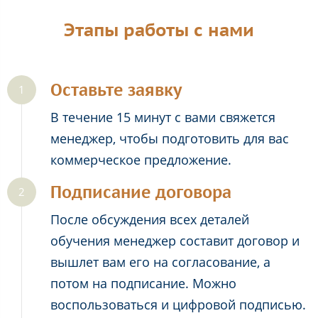
Этапы работы с нами
Оставьте заявку
В течение 15 минут с вами свяжется
менеджер, чтобы подготовить для вас
коммерческое предложение.
Подписание договора
После обсуждения всех деталей
обучения менеджер составит договор и
вышлет вам его на согласование, а
потом на подписание. Можно
воспользоваться и цифровой подписью.