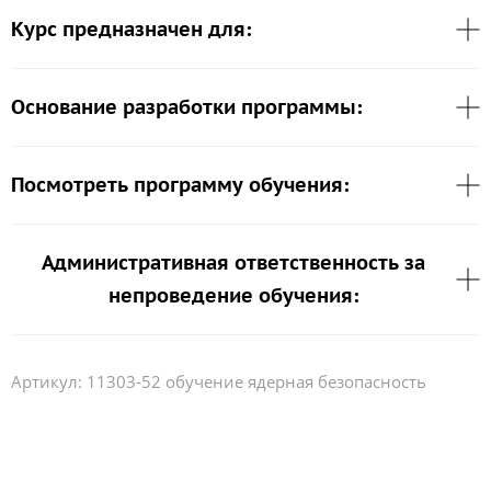
Курс предназначен для:
Основание разработки программы:
Посмотреть программу обучения:
Административная ответственность за
непроведение обучения:
Артикул:
11303-52 обучение ядерная безопасность