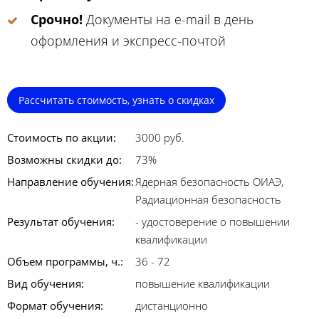
Срочно!
Документы на e-mail в день
оформления и экспресс-почтой
Рассчитать стоимость, узнать о скидках
Стоимость по акции:
3000 руб.
Возможны скидки до:
73%
Направление обучения:
Ядерная безопасность ОИАЭ,
Радиационная безопасность
Результат обучения:
- удостоверение о повышении
квалификации
Объем программы, ч.:
36 - 72
Вид обучения:
повышение квалификации
Формат обучения:
дистанционно