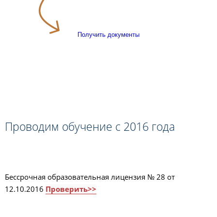
Получить документы
Проводим обучение с 2016 года
Бессрочная образовательная лицензия № 28 от
12.10.2016
Проверить>>