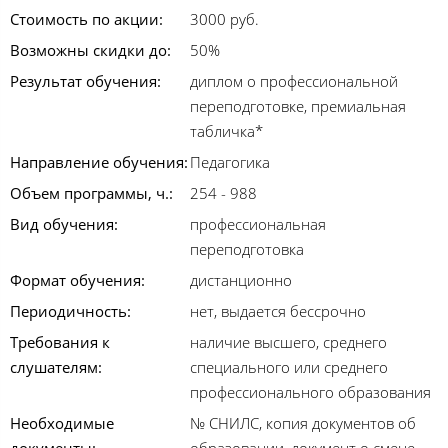
Стоимость по акции:
3000 руб.
Возможны скидки до:
50%
Результат обучения:
диплом о профессиональной
переподготовке, премиальная
табличка*
Направление обучения:
Педагогика
Объем программы, ч.:
254 - 988
Вид обучения:
профессиональная
переподготовка
Формат обучения:
дистанционно
Периодичность:
нет, выдается бессрочно
Требования к
наличие высшего, среднего
слушателям:
специального или среднего
профессионального образования
Необходимые
№ СНИЛС, копия документов об
документы:
образовании, документ о смене