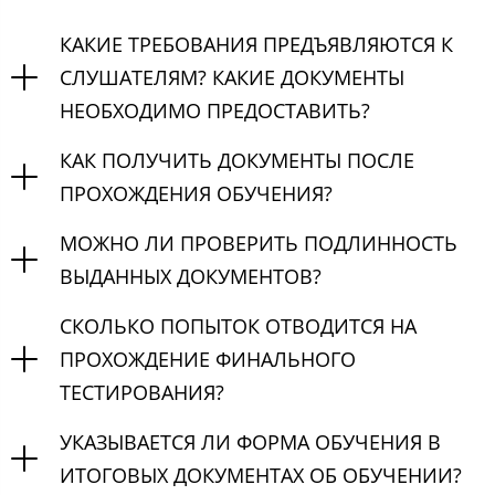
КАКИЕ ТРЕБОВАНИЯ ПРЕДЪЯВЛЯЮТСЯ К
СЛУШАТЕЛЯМ? КАКИЕ ДОКУМЕНТЫ
НЕОБХОДИМО ПРЕДОСТАВИТЬ?
КАК ПОЛУЧИТЬ ДОКУМЕНТЫ ПОСЛЕ
ПРОХОЖДЕНИЯ ОБУЧЕНИЯ?
МОЖНО ЛИ ПРОВЕРИТЬ ПОДЛИННОСТЬ
ВЫДАННЫХ ДОКУМЕНТОВ?
СКОЛЬКО ПОПЫТОК ОТВОДИТСЯ НА
ПРОХОЖДЕНИЕ ФИНАЛЬНОГО
ТЕСТИРОВАНИЯ?
УКАЗЫВАЕТСЯ ЛИ ФОРМА ОБУЧЕНИЯ В
ИТОГОВЫХ ДОКУМЕНТАХ ОБ ОБУЧЕНИИ?