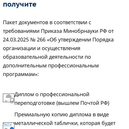
получите
Пакет документов в соответствии с
требованиями Приказа Минобрнауки РФ от
24.03.2025 № 266 «Об утверждении Порядка
организации и осуществления
образовательной деятельности по
дополнительным профессиональным
программам»:
Диплом о профессиональной
переподготовке (вышлем Почтой РФ)
Премиальную копию диплома в виде
металлической таблички, которая будет