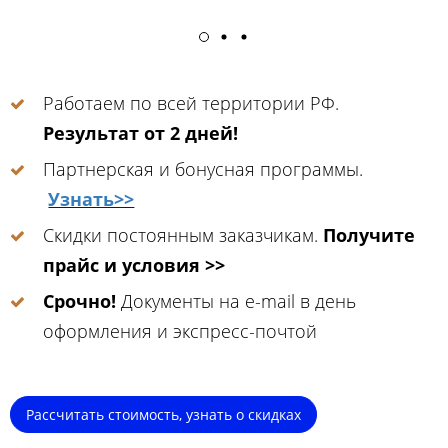
Работаем по всей территории РФ.
Результат от 2 дней!
Партнерская и бонусная программы.
Узнать>>
Скидки постоянным заказчикам.
Получите
прайс и условия >>
Срочно!
Документы на e-mail в день
оформления и экспресс-почтой
Рассчитать стоимость, узнать о скидках