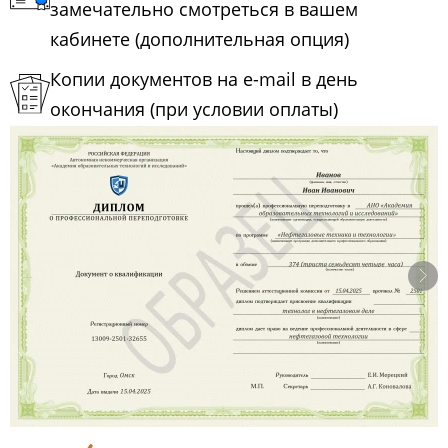
замечательно смотреться в вашем
кабинете (дополнительная опция)
Копии документов на e-mail в день
окончания (при условии оплаты)