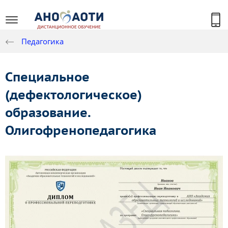
Педагогика
Специальное
(дефектологическое)
образование.
Олигофренопедагогика