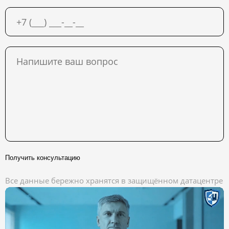
Получить консультацию
Все данные бережно хранятся в защищённом датацентре