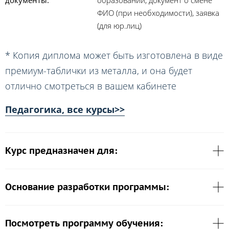
ФИО (при необходимости), заявка
(для юр.лиц)
* Копия диплома может быть изготовлена в виде
премиум-таблички из металла, и она будет
отлично смотреться в вашем кабинете
Педагогика, все курсы>>
Курс предназначен для:
Основание разработки программы:
Посмотреть программу обучения: