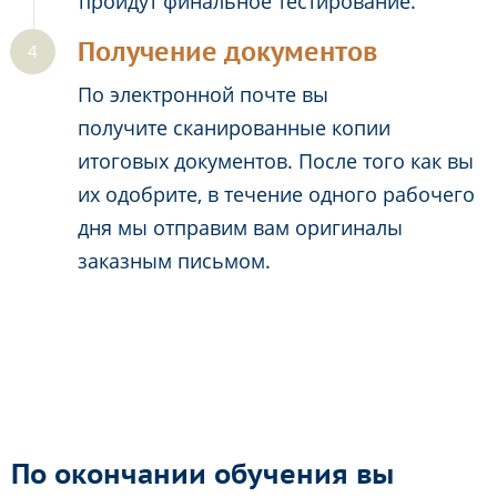
пройдут финальное тестирование.
Получение документов
По электронной почте вы
получите сканированные копии
итоговых документов. После того как вы
их одобрите, в течение одного рабочего
дня мы отправим вам оригиналы
заказным письмом.
По окончании обучения вы