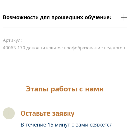
Возможности для прошедших обучение:
Артикул:
40063-170 дополнительное профобразование педагогов
Этапы работы с нами
Оставьте заявку
В течение 15 минут с вами свяжется