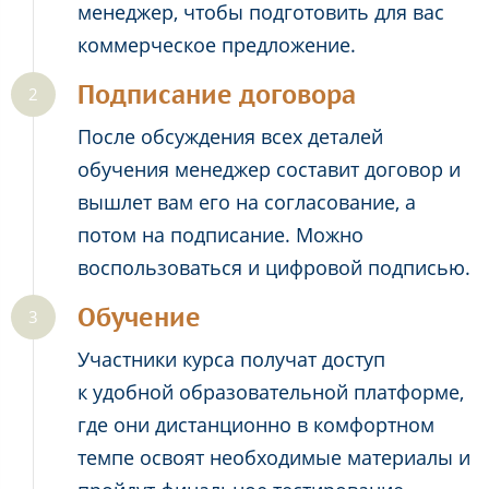
менеджер, чтобы подготовить для вас
коммерческое предложение.
Подписание договора
После обсуждения всех деталей
обучения менеджер составит договор и
вышлет вам его на согласование, а
потом на подписание. Можно
воспользоваться и цифровой подписью.
Обучение
Участники курса получат доступ
к удобной образовательной платформе,
где они дистанционно в комфортном
темпе освоят необходимые материалы и