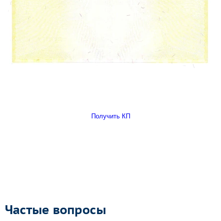
Получить КП
Частые вопросы