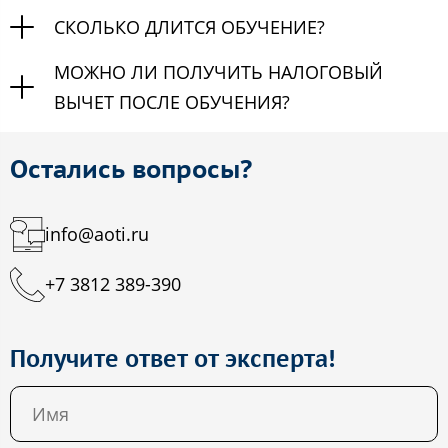
СКОЛЬКО ДЛИТСЯ ОБУЧЕНИЕ?
МОЖНО ЛИ ПОЛУЧИТЬ НАЛОГОВЫЙ
ВЫЧЕТ ПОСЛЕ ОБУЧЕНИЯ?
Остались вопросы?
info@aoti.ru
+7 3812 389-390
Получите ответ от эксперта!