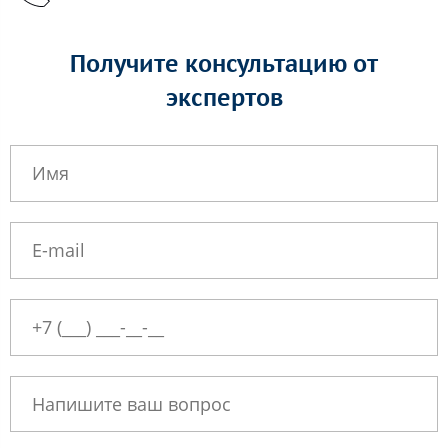
Получите консультацию от
экспертов