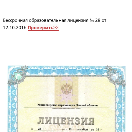
Бессрочная образовательная лицензия № 28 от
12.10.2016
Проверить>>