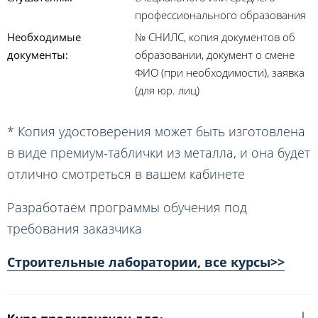
профессионального образования
Необходимые
№ СНИЛС, копия документов об
документы:
образовании, документ о смене
ФИО (при необходимости), заявка
(для юр. лиц)
* Копия удостоверения может быть изготовлена
в виде премиум-таблички из металла, и она будет
отлично смотреться в вашем кабинете
Разработаем программы обучения под
требования заказчика
Строительные лаборатории, все курсы>>