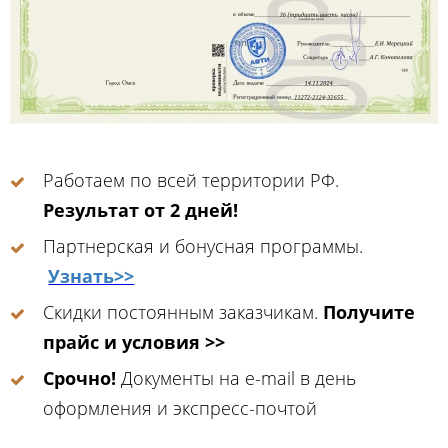
Работаем по всей территории РФ.
Результат от 2 дней!
Партнерская и бонусная программы.
Узнать>>
Скидки постоянным заказчикам.
Получите
прайс и условия >>
Срочно!
Документы на e-mail в день
оформления и экспресс-почтой