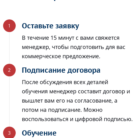
Оставьте заявку
В течение 15 минут с вами свяжется
менеджер, чтобы подготовить для вас
коммерческое предложение.
Подписание договора
После обсуждения всех деталей
обучения менеджер составит договор и
вышлет вам его на согласование, а
потом на подписание. Можно
воспользоваться и цифровой подписью.
Обучение