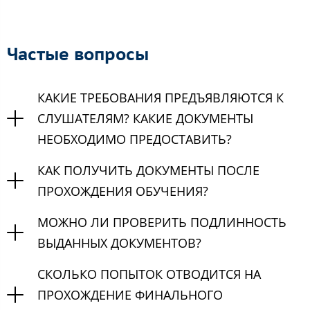
Частые вопросы
КАКИЕ ТРЕБОВАНИЯ ПРЕДЪЯВЛЯЮТСЯ К
СЛУШАТЕЛЯМ? КАКИЕ ДОКУМЕНТЫ
НЕОБХОДИМО ПРЕДОСТАВИТЬ?
КАК ПОЛУЧИТЬ ДОКУМЕНТЫ ПОСЛЕ
ПРОХОЖДЕНИЯ ОБУЧЕНИЯ?
МОЖНО ЛИ ПРОВЕРИТЬ ПОДЛИННОСТЬ
ВЫДАННЫХ ДОКУМЕНТОВ?
СКОЛЬКО ПОПЫТОК ОТВОДИТСЯ НА
ПРОХОЖДЕНИЕ ФИНАЛЬНОГО