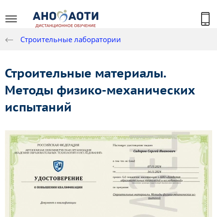
Строительные лаборатории
Строительные материалы.
Методы физико-механических
испытаний