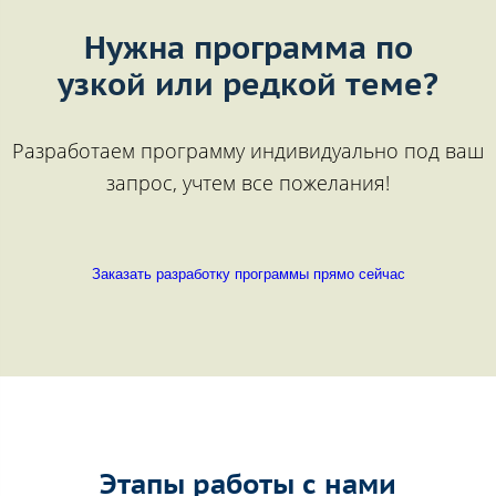
Нужна программа по
узкой или редкой теме?
Разработаем программу индивидуально под ваш
запрос, учтем все пожелания!
Заказать разработку программы прямо сейчас
Этапы работы с нами