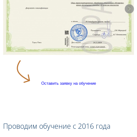
Оставить заявку на обучение
Проводим обучение с 2016 года