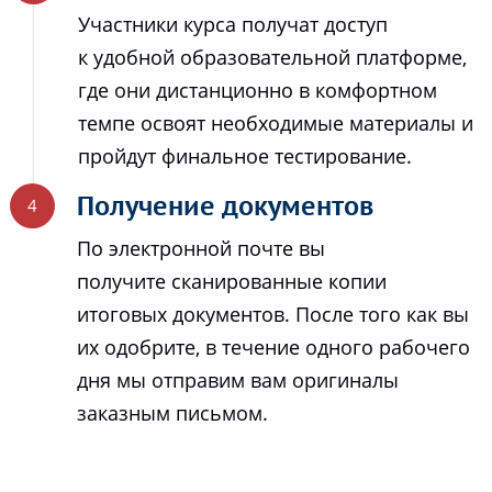
Участники курса получат доступ
к удобной образовательной платформе,
где они дистанционно в комфортном
темпе освоят необходимые материалы и
пройдут финальное тестирование.
Получение документов
По электронной почте вы
получите сканированные копии
итоговых документов. После того как вы
их одобрите, в течение одного рабочего
дня мы отправим вам оригиналы
заказным письмом.