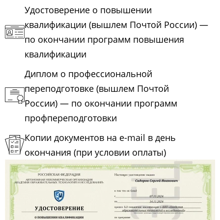
Удостоверение о повышении
квалификации (вышлем Почтой России) —
по окончании программ повышения
квалификации
Диплом о профессиональной
переподготовке (вышлем Почтой
России) — по окончании программ
профпереподготовки
Копии документов на e-mail в день
окончания (при условии оплаты)