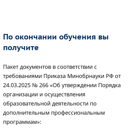
По окончании обучения вы
получите
Пакет документов в соответствии с
требованиями Приказа Минобрнауки РФ от
24.03.2025 № 266 «Об утверждении Порядка
организации и осуществления
образовательной деятельности по
дополнительным профессиональным
программам»: