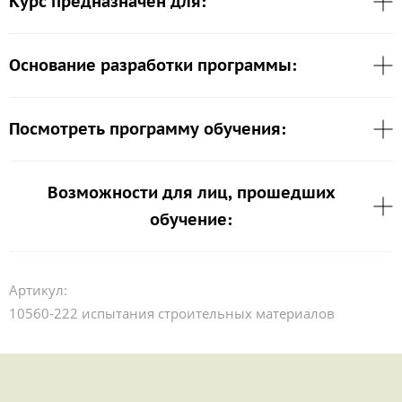
Курс предназначен для:
Основание разработки программы:
Посмотреть программу обучения:
Возможности для лиц, прошедших
обучение:
Артикул:
10560-222 испытания строительных материалов