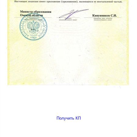
Получить КП