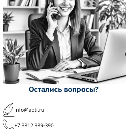
Остались вопросы?
info@aoti.ru
+7 3812 389-390