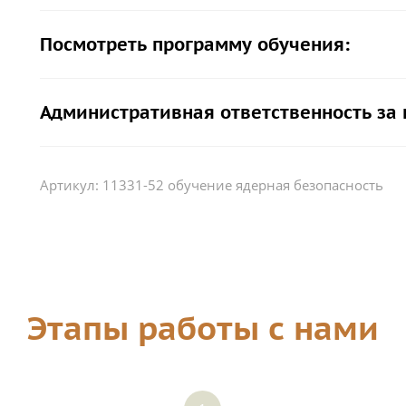
Посмотреть программу обучения:
Административная ответственность за
Артикул:
11331-52 обучение ядерная безопасность
Этапы работы с нами