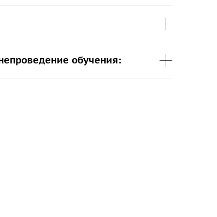
 непроведение обучения: