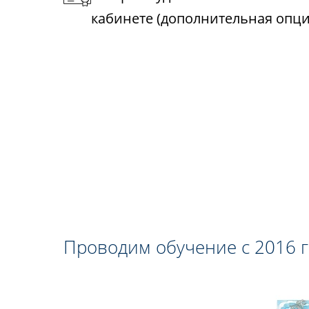
кабинете (дополнительная опци
Проводим обучение с 2016 