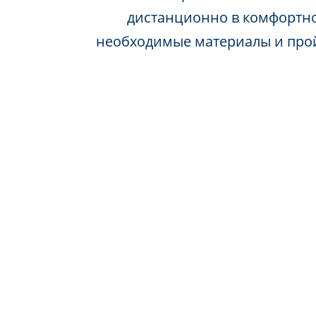
дистанционно в комфортно
необходимые материалы и про