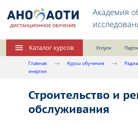
Академия о
исследован
Каталог курсов
Услуги
Партн
Главная
Курсы обучения
Радиа
энергии
Строительство и р
обслуживания