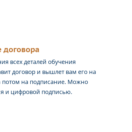
 договора
ия всех деталей обучения
вит договор и вышлет вам его на
а потом на подписание. Можно
ся и цифровой подписью.