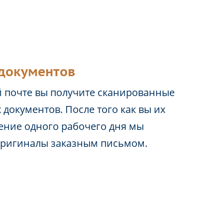
документов
 почте вы получите сканированные
 документов. После того как вы их
чение одного рабочего дня мы
оригиналы заказным письмом.