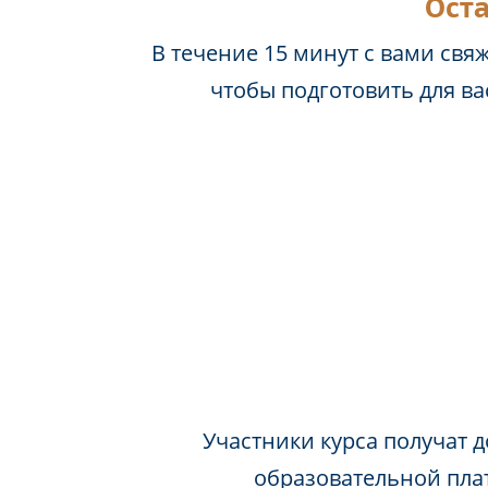
Оста
В течение 15 минут с вами свя
чтобы подготовить для в
Участники курса получат д
образовательной пла