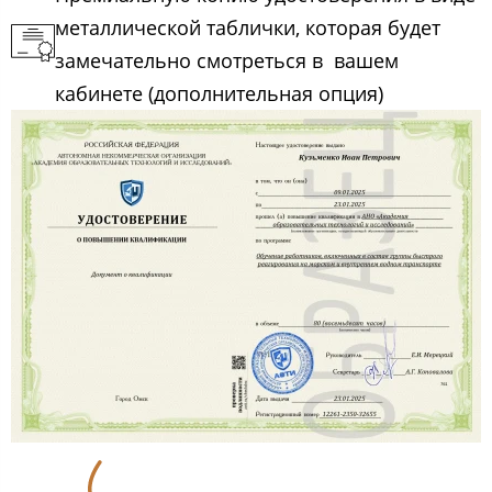
металлической таблички, которая будет
замечательно смотреться в вашем
кабинете (дополнительная опция)