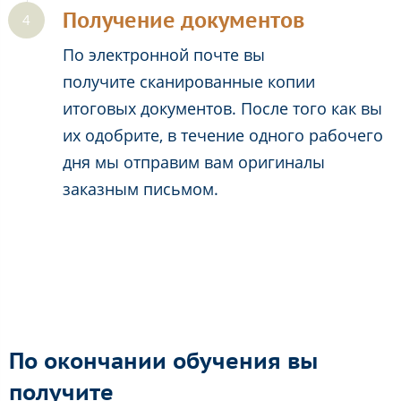
Получение документов
По электронной почте вы
получите сканированные копии
итоговых документов. После того как вы
их одобрите, в течение одного рабочего
дня мы отправим вам оригиналы
заказным письмом.
По окончании обучения вы
получите