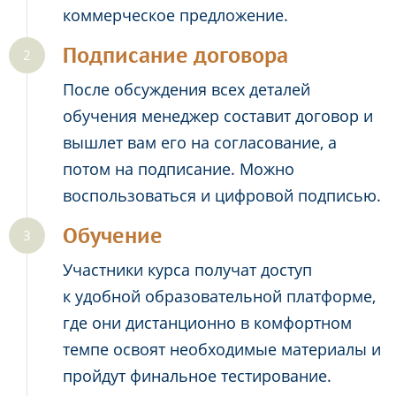
коммерческое предложение.
Подписание договора
После обсуждения всех деталей
обучения менеджер составит договор и
вышлет вам его на согласование, а
потом на подписание. Можно
воспользоваться и цифровой подписью.
Обучение
Участники курса получат доступ
к удобной образовательной платформе,
где они дистанционно в комфортном
темпе освоят необходимые материалы и
пройдут финальное тестирование.