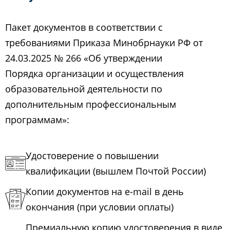
Пакет документов в соответствии с
требованиями Приказа Минобрнауки РФ от
24.03.2025 № 266 «Об утверждении
Порядка организации и осуществления
образовательной деятельности по
дополнительным профессиональным
программам»:
Удостоверение о повышении
квалификации (вышлем Почтой России)
Копии документов на e-mail в день
окончания (при условии оплаты)
Премиальную копию удостоверения в виде