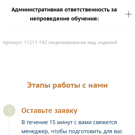
Административная ответственность за
непроведение обучения:
Артикул:
11211-192 лицензирование мед. изделий
Этапы работы с нами
Оставьте заявку
В течение 15 минут с вами свяжется
менеджер, чтобы подготовить для вас