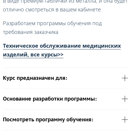
в виде премиум-таблички из металла, и она будет
отлично смотреться в вашем кабинете
Разработаем программы обучения под
требования заказчика
Техническое обслуживание медицинских
изделий, все курсы>>
Курс предназначен для:
Основание разработки программы:
Посмотреть программу обучения: