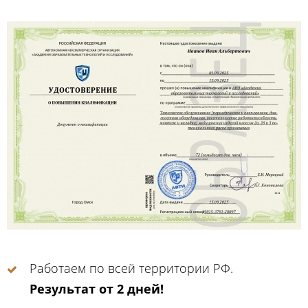
Работаем по всей территории РФ.
Результат от 2 дней!