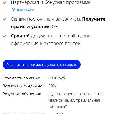
Партнерская и бонусная программы.
Узнать>>
Скидки постоянным заказчикам.
Получите
прайс и условия >>
Срочно!
Документы на e-mail в день
оформления и экспресс-почтой
Рассчитать стоимость, узнать о скидках
Стоимость по акции:
8000 руб.
Возможны скидки до:
50%
Результат обучения:
- удостоверение о повышении
квалификации, премиальная
табличка*