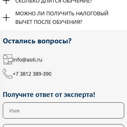
СКОЛЬКО ДЛИТСЯ ОБУЧЕНИЕ?
МОЖНО ЛИ ПОЛУЧИТЬ НАЛОГОВЫЙ
ВЫЧЕТ ПОСЛЕ ОБУЧЕНИЯ?
Остались вопросы?
info@aoti.ru
+7 3812 389-390
Получите ответ от эксперта!