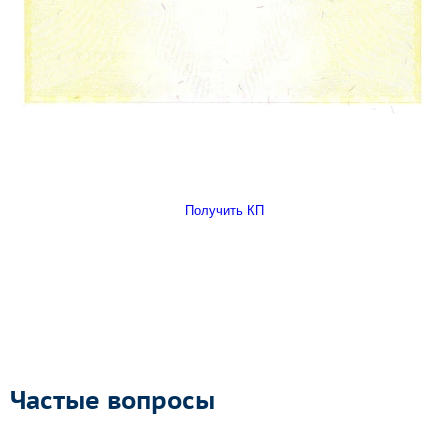
Получить КП
Частые вопросы