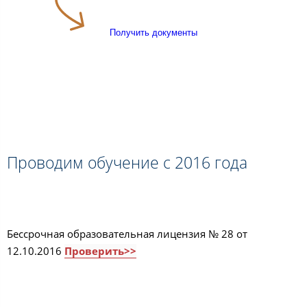
Получить документы
Проводим обучение с 2016 года
Бессрочная образовательная лицензия № 28 от
12.10.2016
Проверить>>