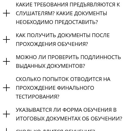
КАКИЕ ТРЕБОВАНИЯ ПРЕДЪЯВЛЯЮТСЯ К
СЛУШАТЕЛЯМ? КАКИЕ ДОКУМЕНТЫ
НЕОБХОДИМО ПРЕДОСТАВИТЬ?
КАК ПОЛУЧИТЬ ДОКУМЕНТЫ ПОСЛЕ
ПРОХОЖДЕНИЯ ОБУЧЕНИЯ?
МОЖНО ЛИ ПРОВЕРИТЬ ПОДЛИННОСТЬ
ВЫДАННЫХ ДОКУМЕНТОВ?
СКОЛЬКО ПОПЫТОК ОТВОДИТСЯ НА
ПРОХОЖДЕНИЕ ФИНАЛЬНОГО
ТЕСТИРОВАНИЯ?
УКАЗЫВАЕТСЯ ЛИ ФОРМА ОБУЧЕНИЯ В
ИТОГОВЫХ ДОКУМЕНТАХ ОБ ОБУЧЕНИИ?