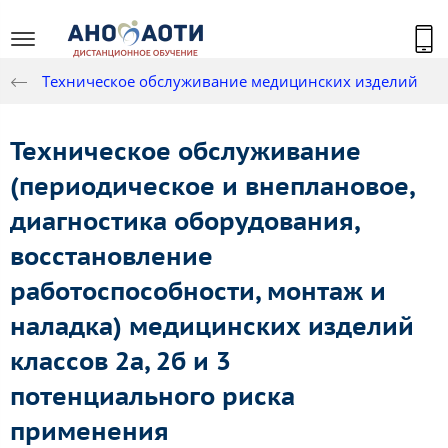
Техническое обслуживание медицинских изделий
Техническое обслуживание
(периодическое и внеплановое,
диагностика оборудования,
восстановление
работоспособности, монтаж и
наладка) медицинских изделий
классов 2а, 2б и 3
потенциального риска
применения