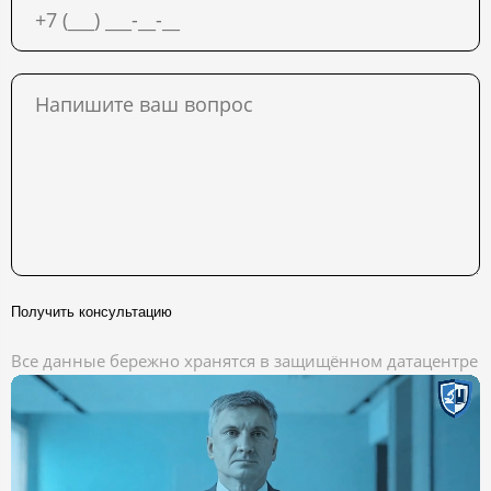
Получить консультацию
Все данные бережно хранятся в защищённом датацентре