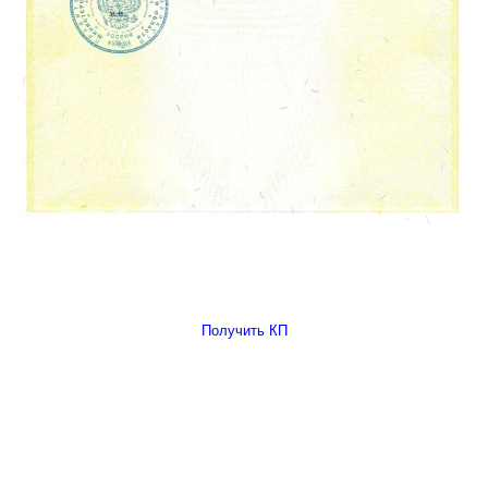
Получить КП