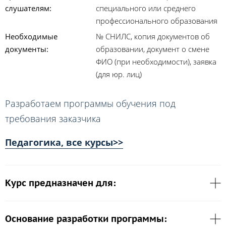
слушателям:
специального или среднего
профессионального образования
Необходимые
№ СНИЛС, копия документов об
документы:
образовании, документ о смене
ФИО (при необходимости), заявка
(для юр. лиц)
Разработаем программы обучения под
требования заказчика
Педагогика, все курсы>>
Курс предназначен для:
Основание разработки программы: