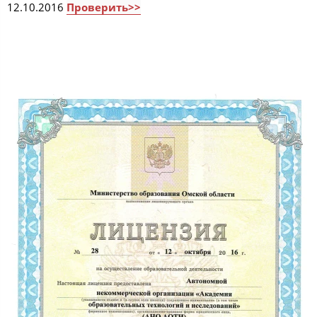
12.10.2016
Проверить>>