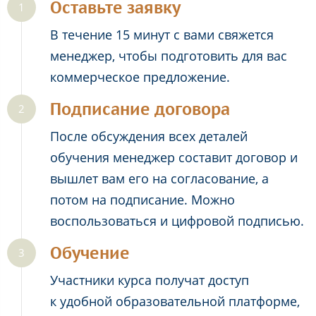
Оставьте заявку
В течение 15 минут с вами свяжется
менеджер, чтобы подготовить для вас
коммерческое предложение.
Подписание договора
После обсуждения всех деталей
обучения менеджер составит договор и
вышлет вам его на согласование, а
потом на подписание. Можно
воспользоваться и цифровой подписью.
Обучение
Участники курса получат доступ
к удобной образовательной платформе,