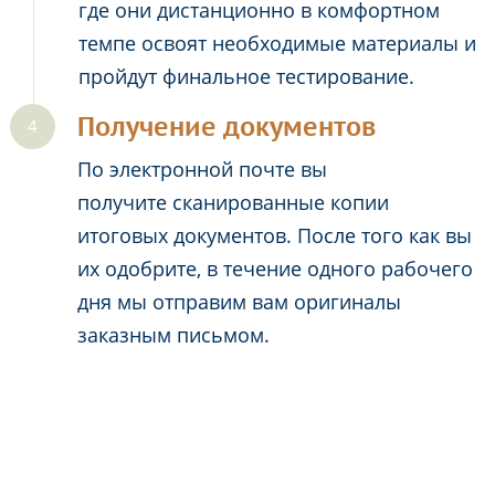
где они дистанционно в комфортном
темпе освоят необходимые материалы и
пройдут финальное тестирование.
Получение документов
По электронной почте вы
получите сканированные копии
итоговых документов. После того как вы
их одобрите, в течение одного рабочего
дня мы отправим вам оригиналы
заказным письмом.