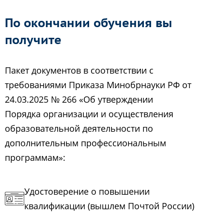
По окончании обучения вы
получите
Пакет документов в соответствии с
требованиями Приказа Минобрнауки РФ от
24.03.2025 № 266 «Об утверждении
Порядка организации и осуществления
образовательной деятельности по
дополнительным профессиональным
программам»:
Удостоверение о повышении
квалификации (вышлем Почтой России)