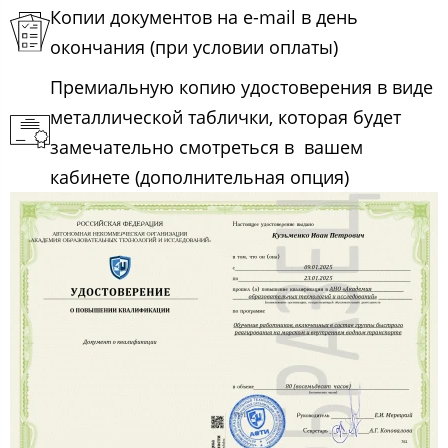
Копии документов на e-mail в день
окончания (при условии оплаты)
Премиальную копию удостоверения в виде
металлической таблички, которая будет
замечательно смотреться в вашем
кабинете (дополнительная опция)