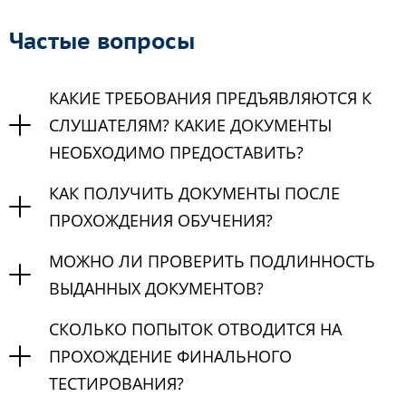
Частые вопросы
КАКИЕ ТРЕБОВАНИЯ ПРЕДЪЯВЛЯЮТСЯ К
СЛУШАТЕЛЯМ? КАКИЕ ДОКУМЕНТЫ
НЕОБХОДИМО ПРЕДОСТАВИТЬ?
КАК ПОЛУЧИТЬ ДОКУМЕНТЫ ПОСЛЕ
ПРОХОЖДЕНИЯ ОБУЧЕНИЯ?
МОЖНО ЛИ ПРОВЕРИТЬ ПОДЛИННОСТЬ
ВЫДАННЫХ ДОКУМЕНТОВ?
СКОЛЬКО ПОПЫТОК ОТВОДИТСЯ НА
ПРОХОЖДЕНИЕ ФИНАЛЬНОГО
ТЕСТИРОВАНИЯ?