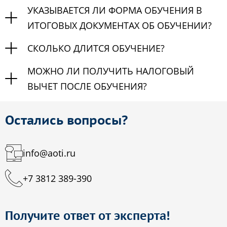
УКАЗЫВАЕТСЯ ЛИ ФОРМА ОБУЧЕНИЯ В
ИТОГОВЫХ ДОКУМЕНТАХ ОБ ОБУЧЕНИИ?
СКОЛЬКО ДЛИТСЯ ОБУЧЕНИЕ?
МОЖНО ЛИ ПОЛУЧИТЬ НАЛОГОВЫЙ
ВЫЧЕТ ПОСЛЕ ОБУЧЕНИЯ?
Остались вопросы?
info@aoti.ru
+7 3812 389-390
Получите ответ от эксперта!