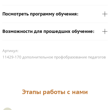
Посмотреть программу обучения:
Возможности для прошедших обучение:
Артикул:
11429-170 дополнительное профобразование педагогов
Этапы работы с нами