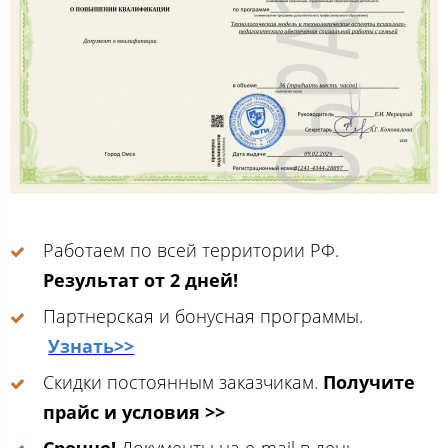
Работаем по всей территории РФ.
Результат от 2 дней!
Партнерская и бонусная программы.
Узнать>>
Скидки постоянным заказчикам.
Получите
прайс и условия >>