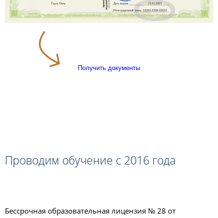
Получить документы
Проводим обучение с 2016 года
Бессрочная образовательная лицензия № 28 от