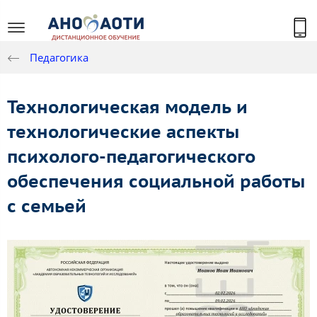
Педагогика
Технологическая модель и
технологические аспекты
психолого-педагогического
обеспечения социальной работы
с семьей