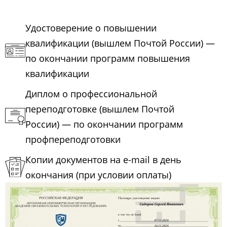
Удостоверение о повышении
квалификации (вышлем Почтой России) —
по окончании программ повышения
квалификации
Диплом о профессиональной
переподготовке (вышлем Почтой
России) — по окончании программ
профпереподготовки
Копии документов на e-mail в день
окончания (при условии оплаты)