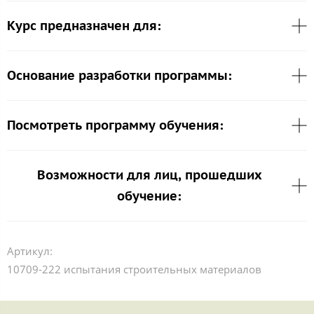
Курс предназначен для:
Основание разработки программы:
Посмотреть программу обучения:
Возможности для лиц, прошедших
обучение:
Артикул:
10709-222 испытания строительных материалов