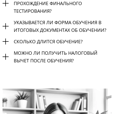
ПРОХОЖДЕНИЕ ФИНАЛЬНОГО
ТЕСТИРОВАНИЯ?
УКАЗЫВАЕТСЯ ЛИ ФОРМА ОБУЧЕНИЯ В
ИТОГОВЫХ ДОКУМЕНТАХ ОБ ОБУЧЕНИИ?
СКОЛЬКО ДЛИТСЯ ОБУЧЕНИЕ?
МОЖНО ЛИ ПОЛУЧИТЬ НАЛОГОВЫЙ
ВЫЧЕТ ПОСЛЕ ОБУЧЕНИЯ?