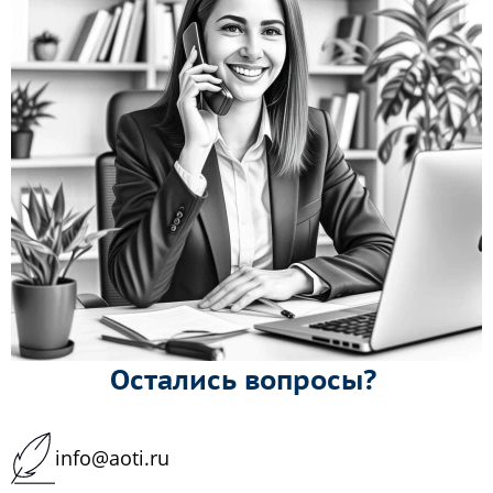
Остались вопросы?
info@aoti.ru