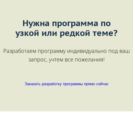
Нужна программа по
узкой или редкой теме?
Разработаем программу индивидуально под ваш
запрос, учтем все пожелания!
Заказать разработку программы прямо сейчас