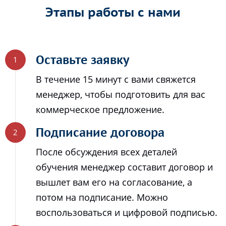
Этапы работы с нами
Оставьте заявку
В течение 15 минут с вами свяжется
менеджер, чтобы подготовить для вас
коммерческое предложение.
Подписание договора
После обсуждения всех деталей
обучения менеджер составит договор и
вышлет вам его на согласование, а
потом на подписание. Можно
воспользоваться и цифровой подписью.