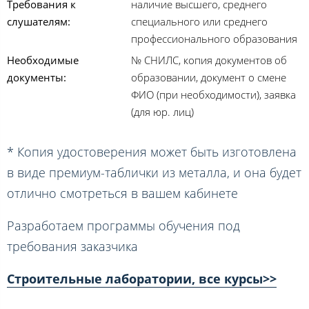
Требования к
наличие высшего, среднего
слушателям:
специального или среднего
профессионального образования
Необходимые
№ СНИЛС, копия документов об
документы:
образовании, документ о смене
ФИО (при необходимости), заявка
(для юр. лиц)
* Копия удостоверения может быть изготовлена
в виде премиум-таблички из металла, и она будет
отлично смотреться в вашем кабинете
Разработаем программы обучения под
требования заказчика
Строительные лаборатории, все курсы>>