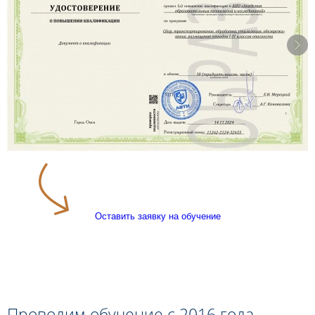
Оставить заявку на обучение
Проводим обучение с 2016 года