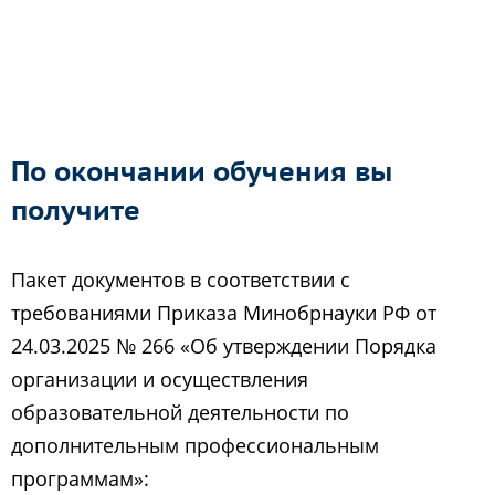
По окончании обучения вы
получите
Пакет документов в соответствии с
требованиями Приказа Минобрнауки РФ от
24.03.2025 № 266 «Об утверждении Порядка
организации и осуществления
образовательной деятельности по
дополнительным профессиональным
программам»: