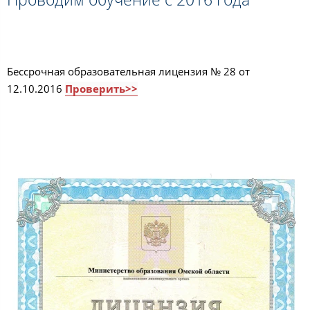
Бессрочная образовательная лицензия № 28 от
12.10.2016
Проверить>>