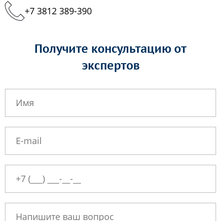
+7 3812 389-390
Получите консультацию от
экспертов