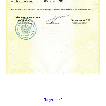
Получить КП