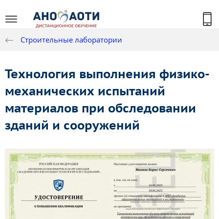
Строительные лаборатории
Технология выполнения физико-
механических испытаний
материалов при обследовании
зданий и сооружений