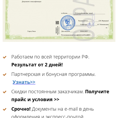
Работаем по всей территории РФ.
Результат от 2 дней!
Партнерская и бонусная программы.
Узнать>>
Скидки постоянным заказчикам.
Получите
прайс и условия >>
Срочно!
Документы на e-mail в день
оформления и экспресс-почтой