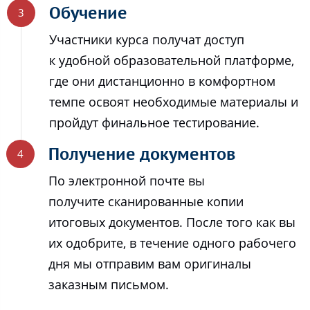
Обучение
Участники курса получат доступ
к удобной образовательной платформе,
где они дистанционно в комфортном
темпе освоят необходимые материалы и
пройдут финальное тестирование.
Получение документов
По электронной почте вы
получите сканированные копии
итоговых документов. После того как вы
их одобрите, в течение одного рабочего
дня мы отправим вам оригиналы
заказным письмом.