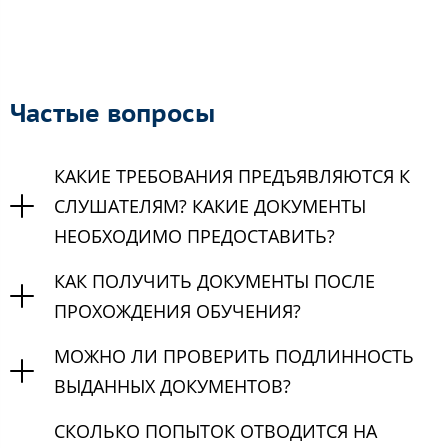
Частые вопросы
КАКИЕ ТРЕБОВАНИЯ ПРЕДЪЯВЛЯЮТСЯ К
СЛУШАТЕЛЯМ? КАКИЕ ДОКУМЕНТЫ
НЕОБХОДИМО ПРЕДОСТАВИТЬ?
КАК ПОЛУЧИТЬ ДОКУМЕНТЫ ПОСЛЕ
ПРОХОЖДЕНИЯ ОБУЧЕНИЯ?
МОЖНО ЛИ ПРОВЕРИТЬ ПОДЛИННОСТЬ
ВЫДАННЫХ ДОКУМЕНТОВ?
СКОЛЬКО ПОПЫТОК ОТВОДИТСЯ НА