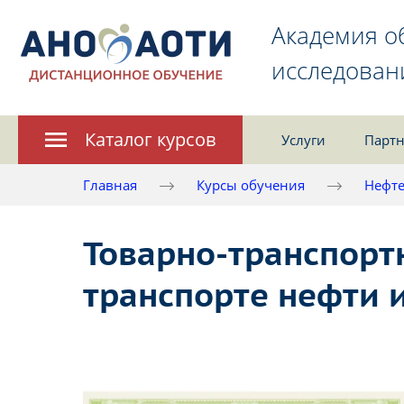
Академия о
исследован
Каталог курсов
Услуги
Партн
Главная
Курсы обучения
Нефте
Товарно-транспорт
транспорте нефти 