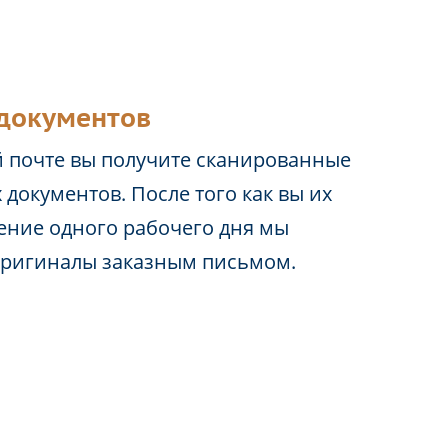
документов
 почте вы получите сканированные
 документов. После того как вы их
чение одного рабочего дня мы
оригиналы заказным письмом.