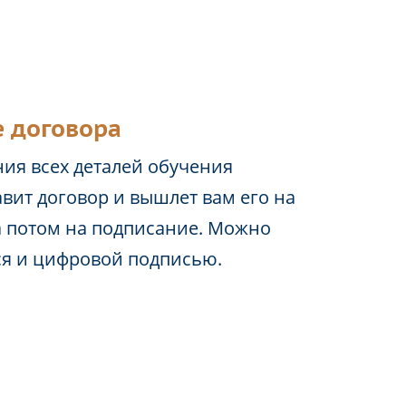
 договора
ия всех деталей обучения
вит договор и вышлет вам его на
а потом на подписание. Можно
ся и цифровой подписью.