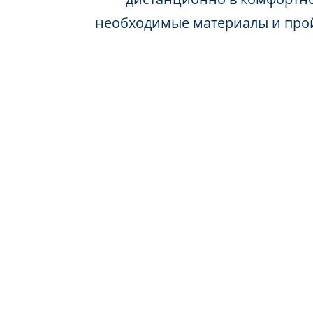
необходимые материалы и про