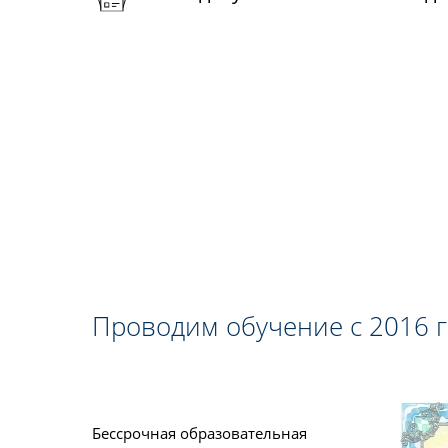
Проводим обучение с 2016 
Бессрочная образовательная