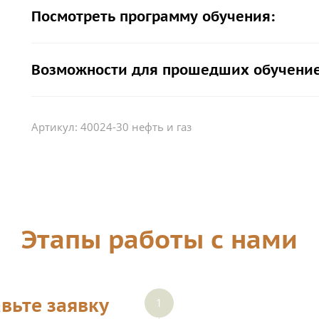
Посмотреть программу обучения:
Возможности для прошедших обучение
Артикул:
40024-30 нефть и газ
Этапы работы с нами
вьте заявку