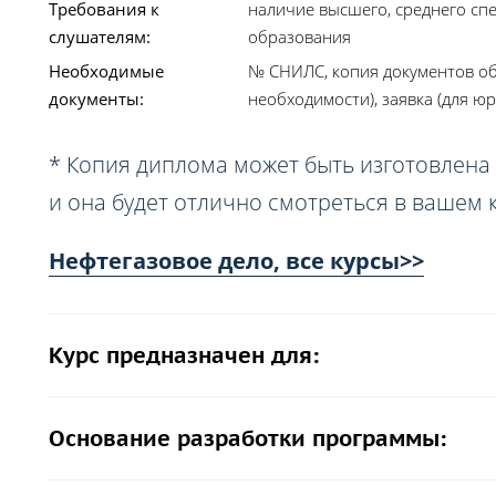
Требования к
наличие высшего, среднего сп
слушателям:
образования
Необходимые
№ СНИЛС, копия документов об
документы:
необходимости), заявка (для юр
* Копия диплома может быть изготовлена 
и она будет отлично смотреться в вашем 
Нефтегазовое дело, все курсы>>
Курс предназначен для:
Основание разработки программы: