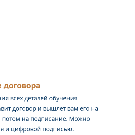
 договора
ия всех деталей обучения
вит договор и вышлет вам его на
а потом на подписание. Можно
ся и цифровой подписью.