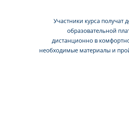
Участники курса получат д
образовательной пла
дистанционно в комфортно
необходимые материалы и про