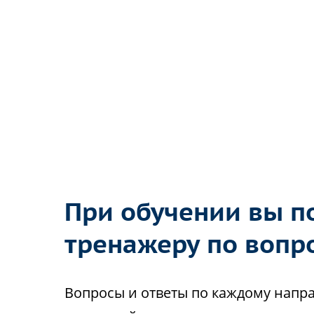
При обучении вы по
тренажеру по вопр
Вопросы и ответы по каждому напр