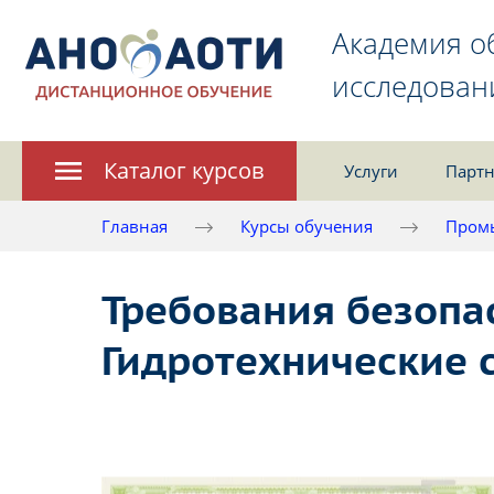
Академия о
исследован
Каталог курсов
Услуги
Партн
Главная
Курсы обучения
Пром
Требования безопас
Гидротехнические