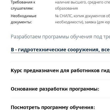
Требования к
наличие высшего, среднего сп
слушателям:
образования
Необходимые
№ СНИЛС, копия документов об
документы:
необходимости), заявка (для юр
Разработаем программы обучения под тр
В - гидротехнические сооружения, все
Курс предназначен для работников ги
Основание разработки программы:
Посмотреть программу обучения: