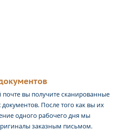
документов
 почте вы получите сканированные
 документов. После того как вы их
чение одного рабочего дня мы
оригиналы заказным письмом.