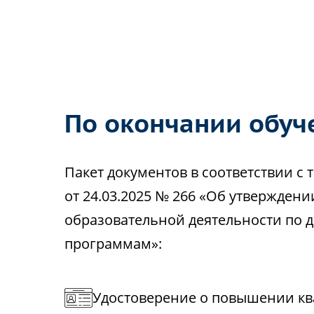
По окончании обуч
Пакет документов в соответствии 
от 24.03.2025 № 266 «Об утвержден
образовательной деятельности по
программам»:
Удостоверение о повышении кв