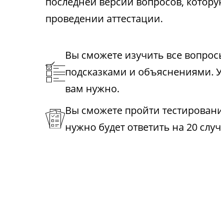
последней версии вопросов, котору
проведении аттестации.
Вы сможете изучить все вопрос
подсказками и объяснениями. У
вам нужно.
Вы сможете пройти тестирование
нужно будет ответить на 20 слу