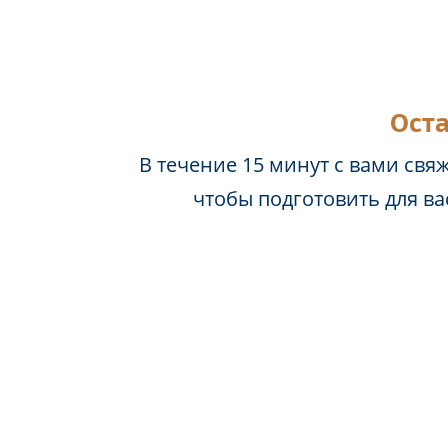
Оста
В течение 15 минут с вами свя
чтобы подготовить для в