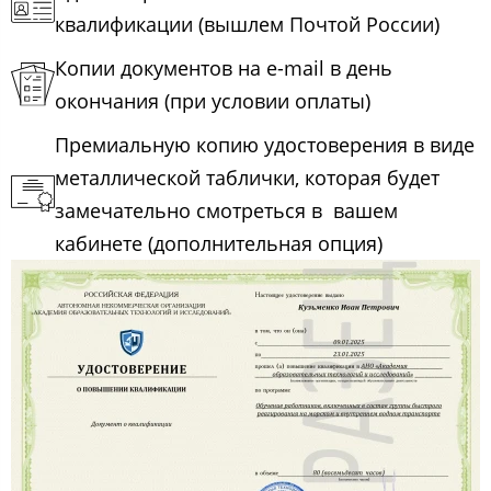
квалификации (вышлем Почтой России)
Копии документов на e-mail в день
окончания (при условии оплаты)
Премиальную копию удостоверения в виде
металлической таблички, которая будет
замечательно смотреться в вашем
кабинете (дополнительная опция)