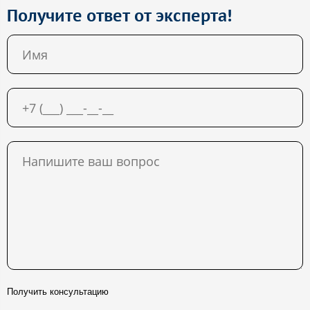
Получите ответ от эксперта!
Получить консультацию