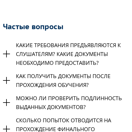
Частые вопросы
КАКИЕ ТРЕБОВАНИЯ ПРЕДЪЯВЛЯЮТСЯ К
СЛУШАТЕЛЯМ? КАКИЕ ДОКУМЕНТЫ
НЕОБХОДИМО ПРЕДОСТАВИТЬ?
КАК ПОЛУЧИТЬ ДОКУМЕНТЫ ПОСЛЕ
ПРОХОЖДЕНИЯ ОБУЧЕНИЯ?
МОЖНО ЛИ ПРОВЕРИТЬ ПОДЛИННОСТЬ
ВЫДАННЫХ ДОКУМЕНТОВ?
СКОЛЬКО ПОПЫТОК ОТВОДИТСЯ НА
ПРОХОЖДЕНИЕ ФИНАЛЬНОГО