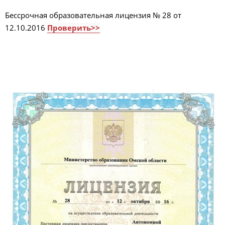
Бессрочная образовательная лицензия № 28 от
12.10.2016
Проверить>>