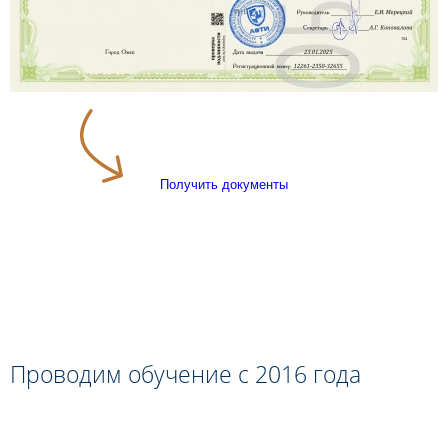
Получить документы
Проводим обучение с 2016 года