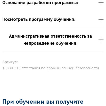
Основание разработки программы:
Посмотреть программу обучения:
Административная ответственность за
непроведение обучения:
Артикул:
10330-313 аттестация по промышленной безопасности
При обучении вы получите