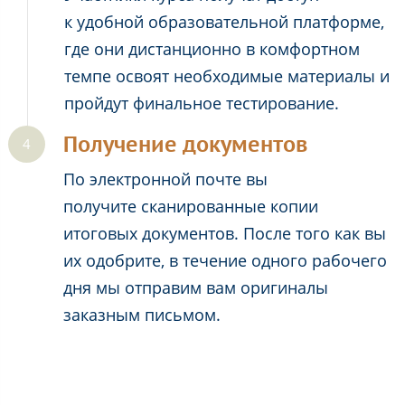
к удобной образовательной платформе,
где они дистанционно в комфортном
темпе освоят необходимые материалы и
пройдут финальное тестирование.
Получение документов
По электронной почте вы
получите сканированные копии
итоговых документов. После того как вы
их одобрите, в течение одного рабочего
дня мы отправим вам оригиналы
заказным письмом.