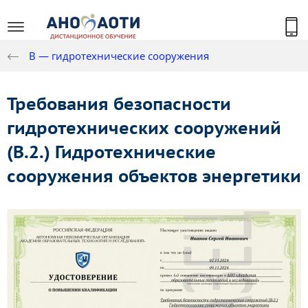
В — гидротехнические сооружения
Требования безопасности
гидротехнических сооружений
(В.2.) Гидротехнические
сооружения объектов энергетики