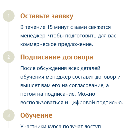
Оставьте заявку
В течение 15 минут с вами свяжется
менеджер, чтобы подготовить для вас
коммерческое предложение.
Подписание договора
После обсуждения всех деталей
обучения менеджер составит договор и
вышлет вам его на согласование, а
потом на подписание. Можно
воспользоваться и цифровой подписью.
Обучение
Участники курса получат доступ