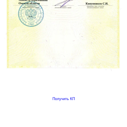
Получить КП