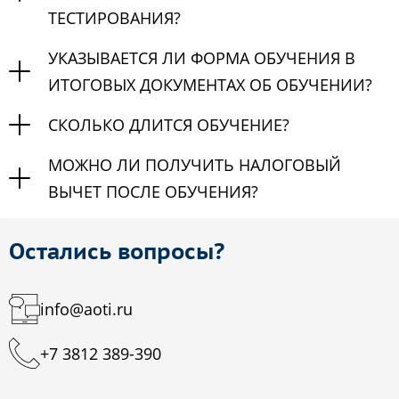
ТЕСТИРОВАНИЯ?
УКАЗЫВАЕТСЯ ЛИ ФОРМА ОБУЧЕНИЯ В
ИТОГОВЫХ ДОКУМЕНТАХ ОБ ОБУЧЕНИИ?
СКОЛЬКО ДЛИТСЯ ОБУЧЕНИЕ?
МОЖНО ЛИ ПОЛУЧИТЬ НАЛОГОВЫЙ
ВЫЧЕТ ПОСЛЕ ОБУЧЕНИЯ?
Остались вопросы?
info@aoti.ru
+7 3812 389-390