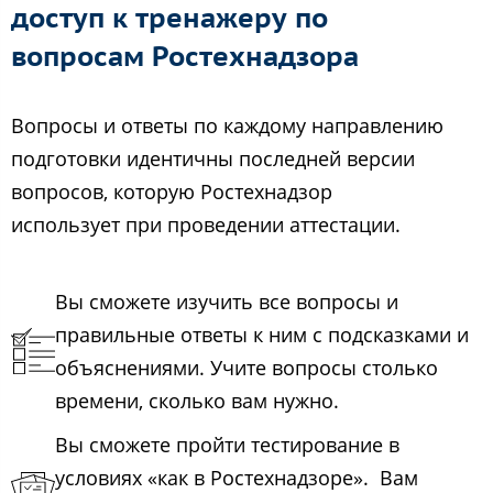
доступ к тренажеру по
вопросам Ростехнадзора
Вопросы и ответы по каждому направлению
подготовки идентичны последней версии
вопросов, которую Ростехнадзор
использует при проведении аттестации.
Вы сможете изучить все вопросы и
правильные ответы к ним с подсказками и
объяснениями. Учите вопросы столько
времени, сколько вам нужно.
Вы сможете пройти тестирование в
условиях «как в Ростехнадзоре». Вам