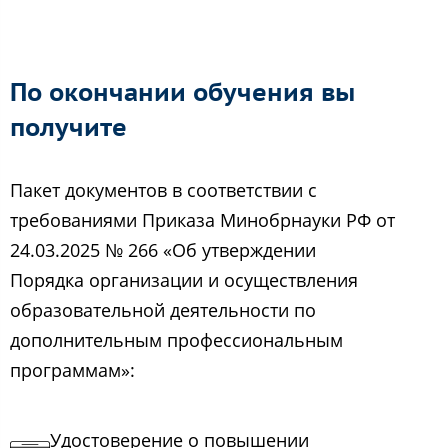
По окончании обучения вы
получите
Пакет документов в соответствии с
требованиями Приказа Минобрнауки РФ от
24.03.2025 № 266 «Об утверждении
Порядка организации и осуществления
образовательной деятельности по
дополнительным профессиональным
программам»:
Удостоверение о повышении