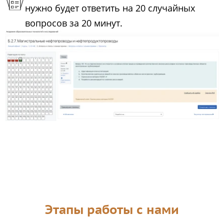
нужно будет ответить на 20 случайных
вопросов за 20 минут.
Этапы работы с нами