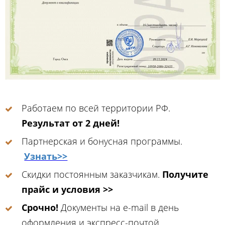
Работаем по всей территории РФ.
Результат от 2 дней!
Партнерская и бонусная программы.
Узнать>>
Скидки постоянным заказчикам.
Получите
прайс и условия >>
Срочно!
Документы на e-mail в день
оформления и экспресс-почтой