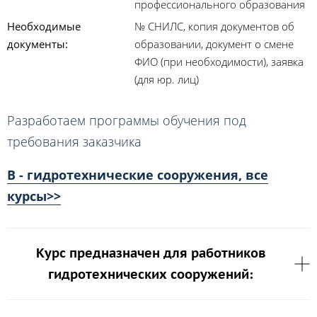
профессионального образования
Необходимые
№ СНИЛС, копия документов об
документы:
образовании, документ о смене
ФИО (при необходимости), заявка
(для юр. лиц)
Разработаем программы обучения под
требования заказчика
В - гидротехнические сооружения, все
курсы>>
Курс предназначен для работников
гидротехнических сооружений: