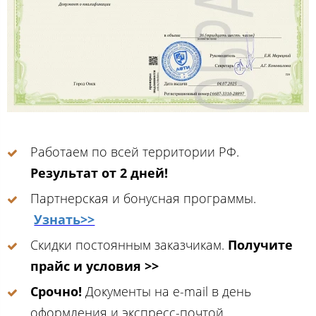
Работаем по всей территории РФ.
Результат от 2 дней!
Партнерская и бонусная программы.
Узнать>>
Скидки постоянным заказчикам.
Получите
прайс и условия >>
Срочно!
Документы на e-mail в день
оформления и экспресс-почтой