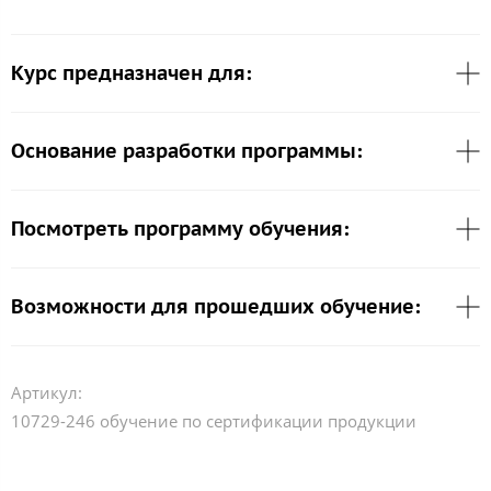
Курс предназначен для:
Основание разработки программы:
Посмотреть программу обучения:
Возможности для прошедших обучение:
Артикул:
10729-246 обучение по сертификации продукции