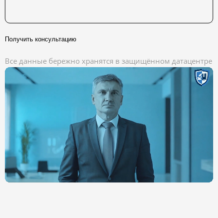
Получить консультацию
Все данные бережно хранятся в защищённом датацентре