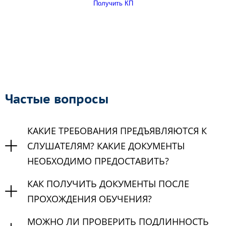
Получить КП
Частые вопросы
КАКИЕ ТРЕБОВАНИЯ ПРЕДЪЯВЛЯЮТСЯ К
СЛУШАТЕЛЯМ? КАКИЕ ДОКУМЕНТЫ
НЕОБХОДИМО ПРЕДОСТАВИТЬ?
КАК ПОЛУЧИТЬ ДОКУМЕНТЫ ПОСЛЕ
ПРОХОЖДЕНИЯ ОБУЧЕНИЯ?
МОЖНО ЛИ ПРОВЕРИТЬ ПОДЛИННОСТЬ