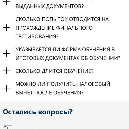
ВЫДАННЫХ ДОКУМЕНТОВ?
СКОЛЬКО ПОПЫТОК ОТВОДИТСЯ НА
ПРОХОЖДЕНИЕ ФИНАЛЬНОГО
ТЕСТИРОВАНИЯ?
УКАЗЫВАЕТСЯ ЛИ ФОРМА ОБУЧЕНИЯ В
ИТОГОВЫХ ДОКУМЕНТАХ ОБ ОБУЧЕНИИ?
СКОЛЬКО ДЛИТСЯ ОБУЧЕНИЕ?
МОЖНО ЛИ ПОЛУЧИТЬ НАЛОГОВЫЙ
ВЫЧЕТ ПОСЛЕ ОБУЧЕНИЯ?
Остались вопросы?