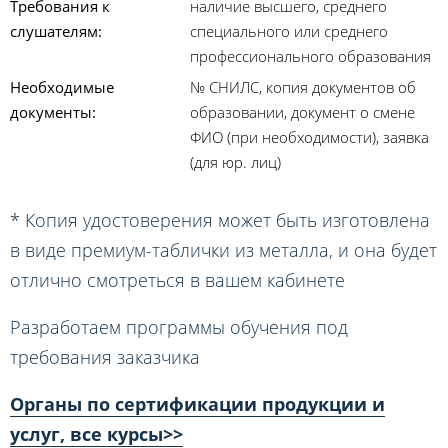
Требования к
наличие высшего, среднего
слушателям:
специального или среднего
профессионального образования
Необходимые
№ СНИЛС, копия документов об
документы:
образовании, документ о смене
ФИО (при необходимости), заявка
(для юр. лиц)
* Копия удостоверения может быть изготовлена
в виде премиум-таблички из металла, и она будет
отлично смотреться в вашем кабинете
Разработаем программы обучения под
требования заказчика
Органы по сертификации продукции и
услуг, все курсы>>