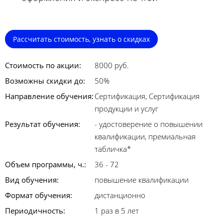
Рассчитать стоимость, узнать о скидках
Стоимость по акции:
8000 руб.
Возможны скидки до:
50%
Направление обучения:
Сертификация, Сертификация
продукции и услуг
Результат обучения:
- удостоверение о повышении
квалификации, премиальная
табличка*
Объем программы, ч.:
36 - 72
Вид обучения:
повышение квалификации
Формат обучения:
дистанционно
Периодичность:
1 раз в 5 лет