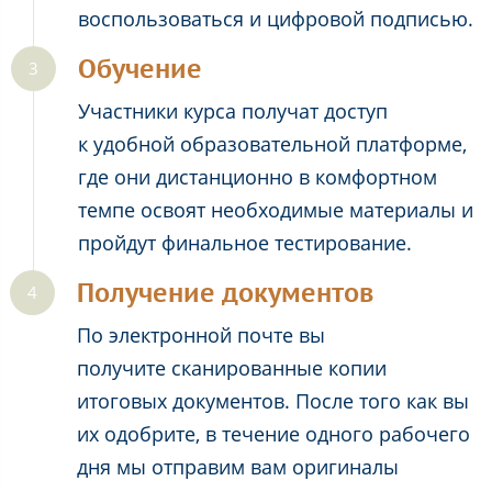
воспользоваться и цифровой подписью.
Обучение
Участники курса получат доступ
к удобной образовательной платформе,
где они дистанционно в комфортном
темпе освоят необходимые материалы и
пройдут финальное тестирование.
Получение документов
По электронной почте вы
получите сканированные копии
итоговых документов. После того как вы
их одобрите, в течение одного рабочего
дня мы отправим вам оригиналы