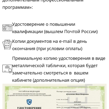
программам»:
Удостоверение о повышении
квалификации (вышлем Почтой России)
Копии документов на e-mail в день
окончания (при условии оплаты)
Премиальную копию удостоверения в виде
металлической таблички, которая будет
замечательно смотреться в вашем
кабинете (дополнительная опция)