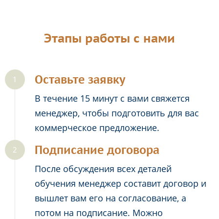
Этапы работы с нами
Оставьте заявку
В течение 15 минут с вами свяжется
менеджер, чтобы подготовить для вас
коммерческое предложение.
Подписание договора
После обсуждения всех деталей
обучения менеджер составит договор и
вышлет вам его на согласование, а
потом на подписание. Можно