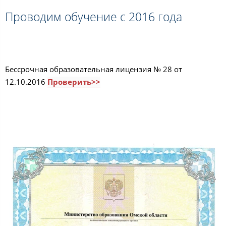
Проводим обучение с 2016 года
Бессрочная образовательная лицензия № 28 от
12.10.2016
Проверить>>