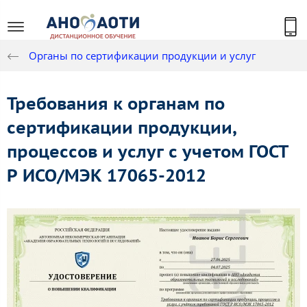
Органы по сертификации продукции и услуг
Требования к органам по
сертификации продукции,
процессов и услуг с учетом ГОСТ
Р ИСО/МЭК 17065-2012