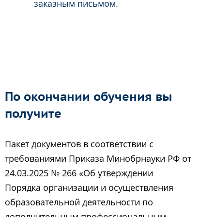
заказным письмом.
По окончании обучения вы
получите
Пакет документов в соответствии с
требованиями Приказа Минобрнауки РФ от
24.03.2025 № 266 «Об утверждении
Порядка организации и осуществления
образовательной деятельности по
дополнительным профессиональным