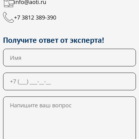
info@aoti.ru
+7 3812 389-390
Получите ответ от эксперта!