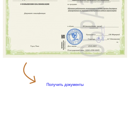
Получить документы