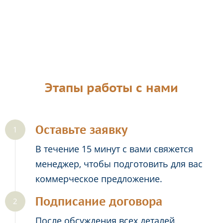
Этапы работы с нами
Оставьте заявку
В течение 15 минут с вами свяжется
менеджер, чтобы подготовить для вас
коммерческое предложение.
Подписание договора
После обсуждения всех деталей