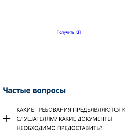
Получить КП
Частые вопросы
КАКИЕ ТРЕБОВАНИЯ ПРЕДЪЯВЛЯЮТСЯ К
СЛУШАТЕЛЯМ? КАКИЕ ДОКУМЕНТЫ
НЕОБХОДИМО ПРЕДОСТАВИТЬ?