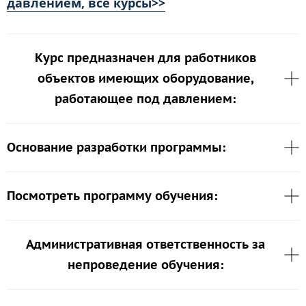
давлением, все курсы>>
Курс предназначен для работников
объектов имеющих оборудование,
работающее под давлением:
Основание разработки программы:
Посмотреть программу обучения:
Административная ответственность за
непроведение обучения: