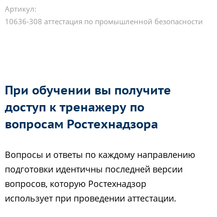
Артикул:
10636-308 аттестация по промышленной безопасности
При обучении вы получите
доступ к тренажеру по
вопросам Ростехнадзора
Вопросы и ответы по каждому направлению
подготовки идентичны последней версии
вопросов, которую Ростехнадзор
использует при проведении аттестации.