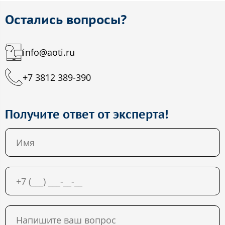
Остались вопросы?
info@aoti.ru
+7 3812 389-390
Получите ответ от эксперта!