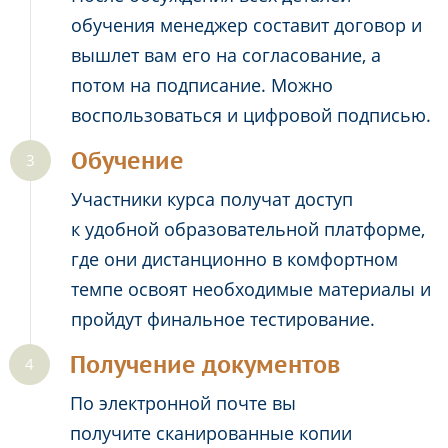
обучения менеджер составит договор и
вышлет вам его на согласование, а
потом на подписание. Можно
воспользоваться и цифровой подписью.
Обучение
Участники курса получат доступ
к удобной образовательной платформе,
где они дистанционно в комфортном
темпе освоят необходимые материалы и
пройдут финальное тестирование.
Получение документов
По электронной почте вы
получите сканированные копии