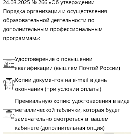
24.03.2025 № 266 «Об утверждении
Порядка организации и осуществления
образовательной деятельности по
дополнительным профессиональным
программам»:
Удостоверение о повышении
квалификации (вышлем Почтой России)
Копии документов на e-mail в день
окончания (при условии оплаты)
Премиальную копию удостоверения в виде
металлической таблички, которая будет
замечательно смотреться в вашем
кабинете (дополнительная опция)