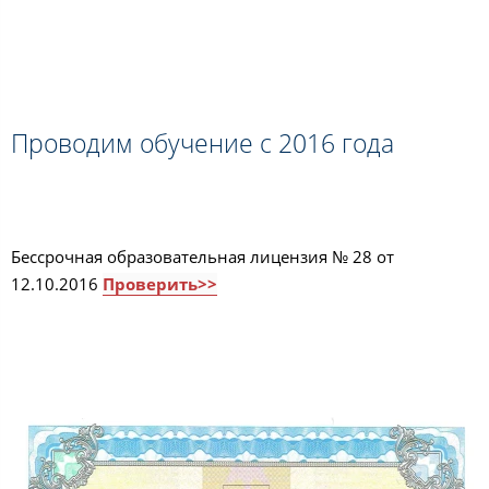
Проводим обучение с 2016 года
Бессрочная образовательная лицензия № 28 от
12.10.2016
Проверить>>