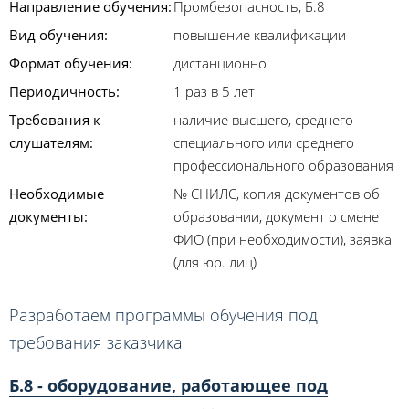
Направление обучения:
Промбезопасность, Б.8
Вид обучения:
повышение квалификации
Формат обучения:
дистанционно
Периодичность:
1 раз в 5 лет
Требования к
наличие высшего, среднего
слушателям:
специального или среднего
профессионального образования
Необходимые
№ СНИЛС, копия документов об
документы:
образовании, документ о смене
ФИО (при необходимости), заявка
(для юр. лиц)
Разработаем программы обучения под
требования заказчика
Б.8 - оборудование, работающее под