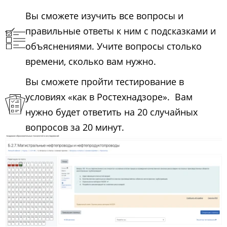
Вы сможете изучить все вопросы и
правильные ответы к ним с подсказками и
объяснениями. Учите вопросы столько
времени, сколько вам нужно.
Вы сможете пройти тестирование в
условиях «как в Ростехнадзоре». Вам
нужно будет ответить на 20 случайных
вопросов за 20 минут.