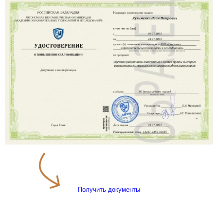
Получить документы