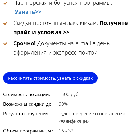
Партнерская и бонусная программы.
Узнать>>
Скидки постоянным заказчикам.
Получите
прайс и условия >>
Срочно!
Документы на e-mail в день
оформления и экспресс-почтой
Рассчитать стоимость, узнать о скидках
Стоимость по акции:
1500 руб.
Возможны скидки до:
60%
Результат обучения:
- удостоверение о повышении
квалификации
Объем программы, ч.:
16 - 32