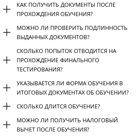
КАК ПОЛУЧИТЬ ДОКУМЕНТЫ ПОСЛЕ
ПРОХОЖДЕНИЯ ОБУЧЕНИЯ?
МОЖНО ЛИ ПРОВЕРИТЬ ПОДЛИННОСТЬ
ВЫДАННЫХ ДОКУМЕНТОВ?
СКОЛЬКО ПОПЫТОК ОТВОДИТСЯ НА
ПРОХОЖДЕНИЕ ФИНАЛЬНОГО
ТЕСТИРОВАНИЯ?
УКАЗЫВАЕТСЯ ЛИ ФОРМА ОБУЧЕНИЯ В
ИТОГОВЫХ ДОКУМЕНТАХ ОБ ОБУЧЕНИИ?
СКОЛЬКО ДЛИТСЯ ОБУЧЕНИЕ?
МОЖНО ЛИ ПОЛУЧИТЬ НАЛОГОВЫЙ
ВЫЧЕТ ПОСЛЕ ОБУЧЕНИЯ?