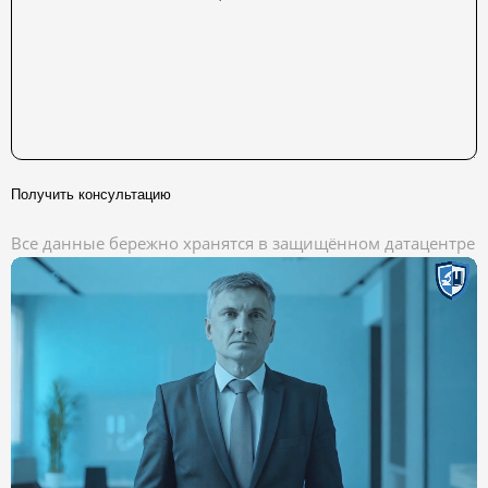
Получить консультацию
Все данные бережно хранятся в защищённом датацентре