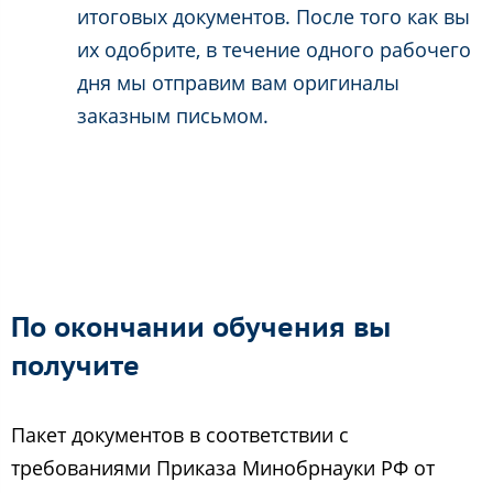
итоговых документов. После того как вы
их одобрите, в течение одного рабочего
дня мы отправим вам оригиналы
заказным письмом.
По окончании обучения вы
получите
Пакет документов в соответствии с
требованиями Приказа Минобрнауки РФ от