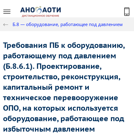
Б.8 — оборудование, работающее под давлением
Требования ПБ к оборудованию,
работающему под давлением
(Б.8.6.1). Проектирование,
строительство, реконструкция,
капитальный ремонт и
техническое перевооружение
ОПО, на которых используется
оборудование, работающее под
избыточным давлением