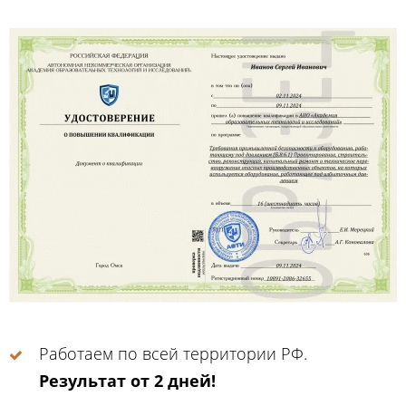
Работаем по всей территории РФ.
Результат от 2 дней!