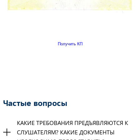
Получить КП
Частые вопросы
КАКИЕ ТРЕБОВАНИЯ ПРЕДЪЯВЛЯЮТСЯ К
СЛУШАТЕЛЯМ? КАКИЕ ДОКУМЕНТЫ