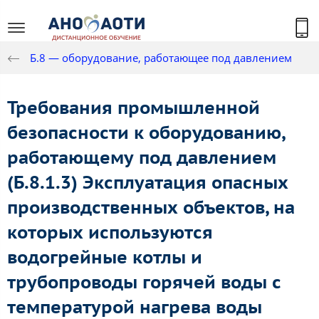
Б.8 — оборудование, работающее под давлением
Требования промышленной
безопасности к оборудованию,
работающему под давлением
(Б.8.1.3) Эксплуатация опасных
производственных объектов, на
которых используются
водогрейные котлы и
трубопроводы горячей воды с
температурой нагрева воды