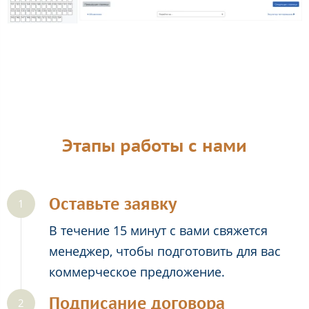
Этапы работы с нами
Оставьте заявку
В течение 15 минут с вами свяжется
менеджер, чтобы подготовить для вас
коммерческое предложение.
Подписание договора