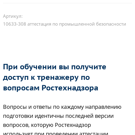
Артикул:
10633-308 аттестация по промышленной безопасности
При обучении вы получите
доступ к тренажеру по
вопросам Ростехнадзора
Вопросы и ответы по каждому направлению
подготовки идентичны последней версии
вопросов, которую Ростехнадзор
использует при проведении аттестации.