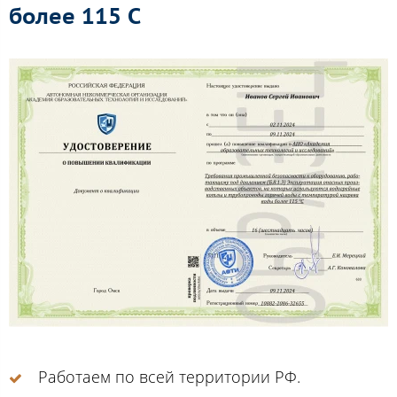
более 115 C
Работаем по всей территории РФ.