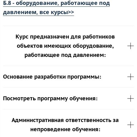
Б.8 - оборудование, работающее под
давлением, все курсы>>
Курс предназначен для работников
объектов имеющих оборудование,
работающее под давлением:
Основание разработки программы:
Посмотреть программу обучения:
Административная ответственность за
непроведение обучения: