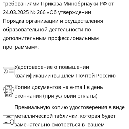
требованиями Приказа Минобрнауки РФ от
24.03.2025 № 266 «Об утверждении
Порядка организации и осуществления
образовательной деятельности по
дополнительным профессиональным
программам»:
Удостоверение о повышении
квалификации (вышлем Почтой России)
Копии документов на e-mail в день
окончания (при условии оплаты)
Премиальную копию удостоверения в виде
металлической таблички, которая будет
замечательно смотреться в вашем