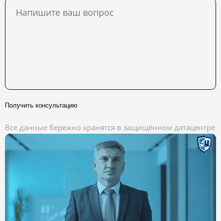
Получить консультацию
Все данные бережно хранятся в защищённом датацентре