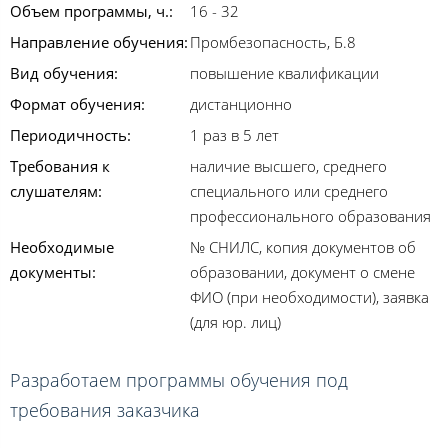
Объем программы, ч.:
16 - 32
Направление обучения:
Промбезопасность, Б.8
Вид обучения:
повышение квалификации
Формат обучения:
дистанционно
Периодичность:
1 раз в 5 лет
Требования к
наличие высшего, среднего
слушателям:
специального или среднего
профессионального образования
Необходимые
№ СНИЛС, копия документов об
документы:
образовании, документ о смене
ФИО (при необходимости), заявка
(для юр. лиц)
Разработаем программы обучения под
требования заказчика