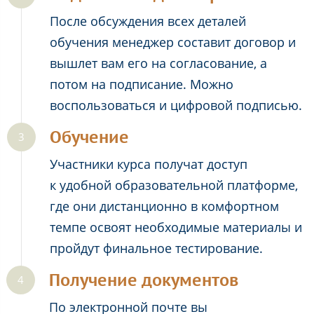
После обсуждения всех деталей
обучения менеджер составит договор и
вышлет вам его на согласование, а
потом на подписание. Можно
воспользоваться и цифровой подписью.
Обучение
Участники курса получат доступ
к удобной образовательной платформе,
где они дистанционно в комфортном
темпе освоят необходимые материалы и
пройдут финальное тестирование.
Получение документов
По электронной почте вы