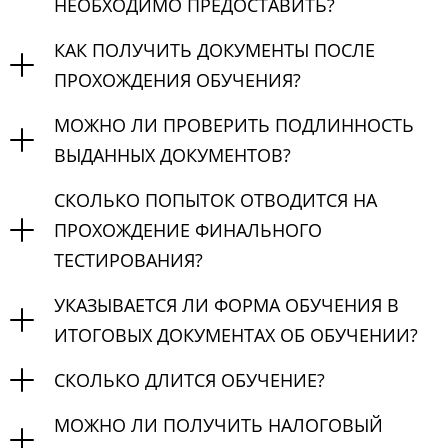
НЕОБХОДИМО ПРЕДОСТАВИТЬ?
КАК ПОЛУЧИТЬ ДОКУМЕНТЫ ПОСЛЕ
ПРОХОЖДЕНИЯ ОБУЧЕНИЯ?
МОЖНО ЛИ ПРОВЕРИТЬ ПОДЛИННОСТЬ
ВЫДАННЫХ ДОКУМЕНТОВ?
СКОЛЬКО ПОПЫТОК ОТВОДИТСЯ НА
ПРОХОЖДЕНИЕ ФИНАЛЬНОГО
ТЕСТИРОВАНИЯ?
УКАЗЫВАЕТСЯ ЛИ ФОРМА ОБУЧЕНИЯ В
ИТОГОВЫХ ДОКУМЕНТАХ ОБ ОБУЧЕНИИ?
СКОЛЬКО ДЛИТСЯ ОБУЧЕНИЕ?
МОЖНО ЛИ ПОЛУЧИТЬ НАЛОГОВЫЙ