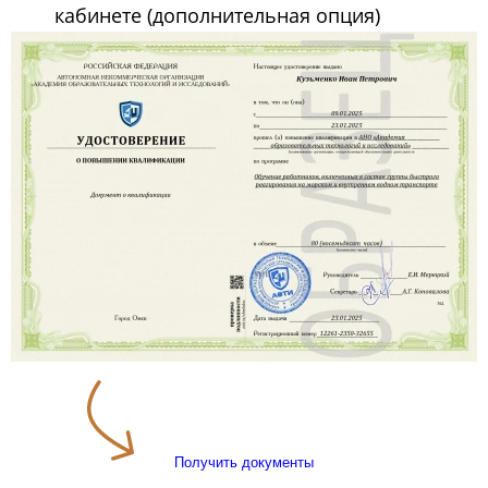
кабинете (дополнительная опция)
Получить документы