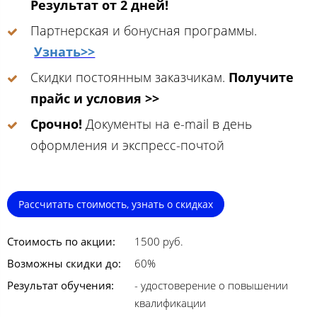
Результат от 2 дней!
Партнерская и бонусная программы.
Узнать>>
Скидки постоянным заказчикам.
Получите
прайс и условия >>
Срочно!
Документы на e-mail в день
оформления и экспресс-почтой
Рассчитать стоимость, узнать о скидках
Стоимость по акции:
1500 руб.
Возможны скидки до:
60%
Результат обучения:
- удостоверение о повышении
квалификации