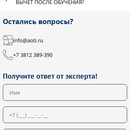
ВЫЧЕТ ПОСЛЕ ОБУЧЕНИЯ?
Остались вопросы?
info@aoti.ru
+7 3812 389-390
Получите ответ от эксперта!