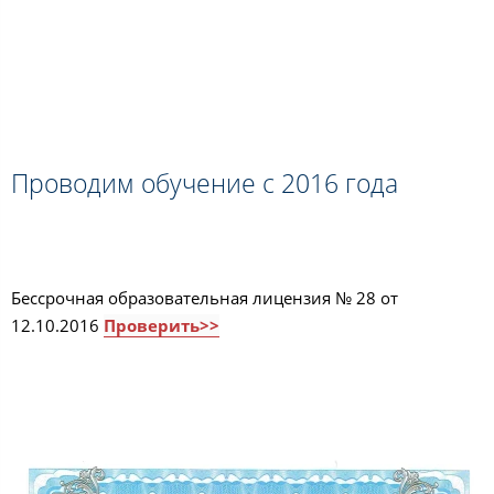
Проводим обучение с 2016 года
Бессрочная образовательная лицензия № 28 от
12.10.2016
Проверить>>