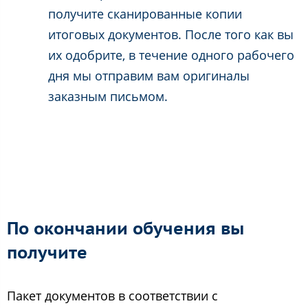
получите сканированные копии
итоговых документов. После того как вы
их одобрите, в течение одного рабочего
дня мы отправим вам оригиналы
заказным письмом.
По окончании обучения вы
получите
Пакет документов в соответствии с