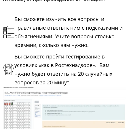
Вы сможете изучить все вопросы и
правильные ответы к ним с подсказками и
объяснениями. Учите вопросы столько
времени, сколько вам нужно.
Вы сможете пройти тестирование в
условиях «как в Ростехнадзоре». Вам
нужно будет ответить на 20 случайных
вопросов за 20 минут.